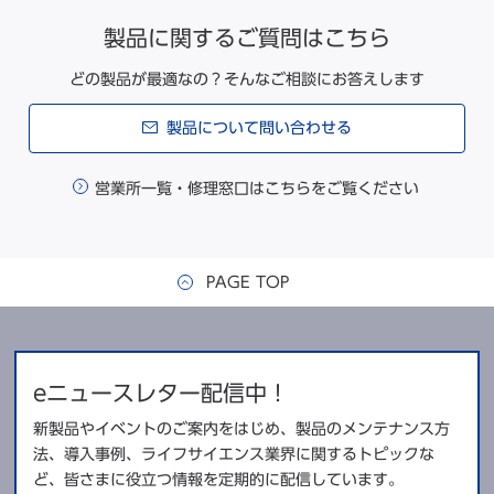
製品に関するご質問はこちら
どの製品が最適なの？そんなご相談にお答えします
製品について問い合わせる
営業所一覧・修理窓口はこちらをご覧ください
PAGE TOP
eニュースレター配信中！
新製品やイベントのご案内をはじめ、製品のメンテナンス方
法、導入事例、ライフサイエンス業界に関するトピックな
ど、皆さまに役立つ情報を定期的に配信しています。