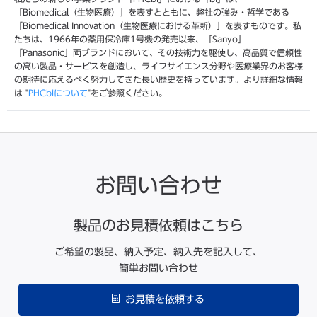
「Biomedical（生物医療）」を表すとともに、弊社の強み・哲学である
「Biomedical Innovation（生物医療における革新）」を表すものです。私
たちは、1966年の薬用保冷庫1号機の発売以来、「Sanyo」
「Panasonic」両ブランドにおいて、その技術力を駆使し、高品質で信頼性
の高い製品・サービスを創造し、ライフサイエンス分野や医療業界のお客様
の期待に応えるべく努力してきた長い歴史を持っています。より詳細な情報
は "
PHCbiについて
"をご参照ください。
お問い合わせ
製品のお見積依頼はこちら
ご希望の製品、納入予定、納入先を記入して、
簡単お問い合わせ
お見積を依頼する