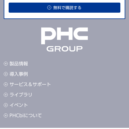
無料で購読する
製品情報
導入事例
サービス＆サポート
ライブラリ
イベント
PHCbiについて