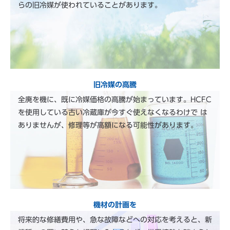
らの旧冷媒が使われていることがあります。
旧冷媒の高騰
全廃を機に、既に冷媒価格の高騰が始まっています。HCFC
を使用している古い冷蔵庫が今すぐ使えなくなるわけで は
ありませんが、修理等が高額になる可能性があります。
機材の計画を
将来的な修繕費用や、急な故障などへの対応を考えると、新