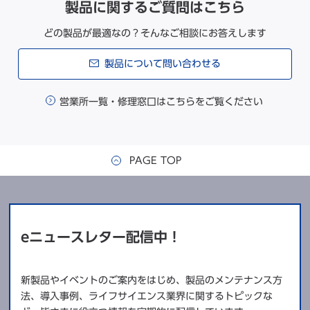
製品に関するご質問はこちら
どの製品が最適なの？そんなご相談にお答えします
製品について問い合わせる
営業所一覧・修理窓口はこちらをご覧ください
PAGE TOP
eニュースレター配信中！
新製品やイベントのご案内をはじめ、製品のメンテナンス方
法、導入事例、ライフサイエンス業界に関するトピックな