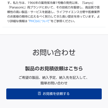
す。私たちは、1966年の薬用保冷庫1号機の発売以来、「Sanyo」
「Panasonic」両ブランドにおいて、その技術力を駆使し、高品質で信
頼性の高い製品・サービスを創造し、ライフサイエンス分野や医療業界
のお客様の期待に応えるべく努力してきた長い歴史を持っています。よ
り詳細な情報は "
PHCbiについて
"をご参照ください。
お問い合わせ
製品のお見積依頼はこちら
ご希望の製品、納入予定、納入先を記入して、
簡単お問い合わせ
お見積を依頼する