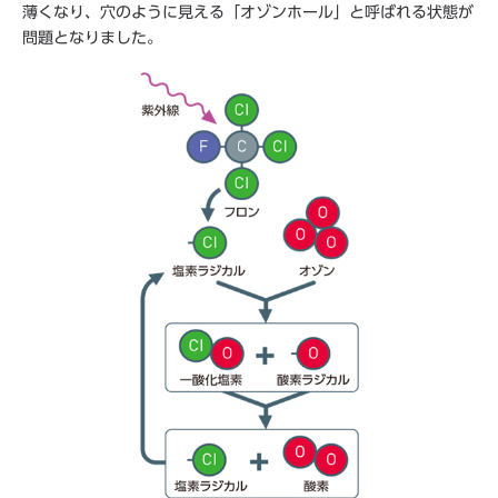
薄くなり、穴のように見える「オゾンホール」と呼ばれる状態が
問題となりました。