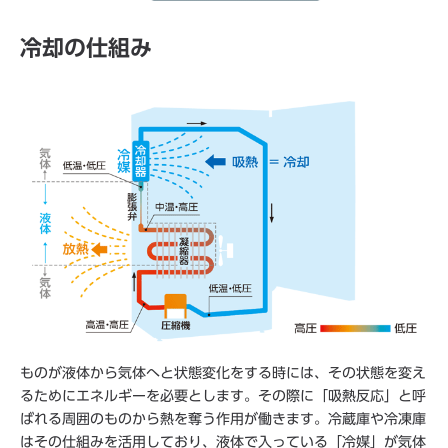
冷却の仕組み
ものが液体から気体へと状態変化をする時には、その状態を変え
るためにエネルギーを必要とします。その際に「吸熱反応」と呼
ばれる周囲のものから熱を奪う作用が働きます。冷蔵庫や冷凍庫
はその仕組みを活用しており、液体で入っている「冷媒」が気体