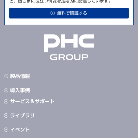
ど、皆さまに役立つ情報を定期的に配信しています。
無料で購読する
製品情報
導入事例
サービス＆サポート
ライブラリ
イベント