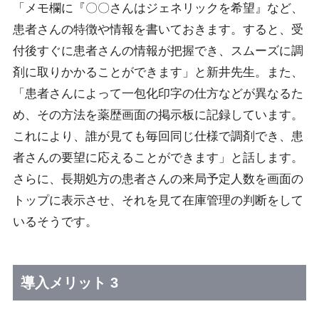
「メモ欄に『〇〇さんはジェネリックを希望』など、
患者さんの特徴や情報を書いておきます。すると、受
付後すぐに患者さんの情報が把握でき、スムーズに調
剤に取りかかることができます」と新井先生。また、
「患者さんによって一包化印字の仕方などが異なるた
め、その方法を薬歴画面の掲示板に記録しています。
これにより、誰が見ても毎回同じ仕様で調剤でき、患
者さんの要望に応えることができます」と話します。
さらに、長期処方の患者さんの来局予定人数を画面の
トップに表示させ、それを見て在庫管理の判断をして
いるそうです。
導入メリット 3