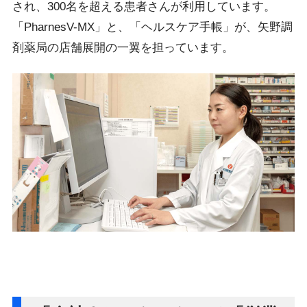
され、300名を超える患者さんが利用しています。
「PharnesV-MX」と、「ヘルスケア手帳」が、矢野調
剤薬局の店舗展開の一翼を担っています。