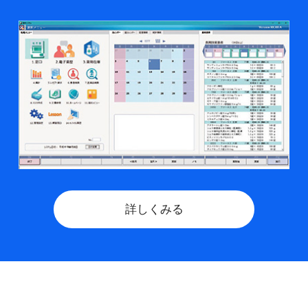
詳しくみる