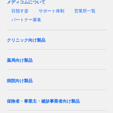
メディコムについて
目指す姿
サポート体制
営業所一覧
パートナー募集
クリニック向け製品
薬局向け製品
病院向け製品
保険者・事業主・健診事業者向け製品