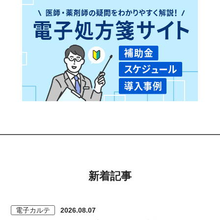
新着記事
電子カルテ
2026.08.07