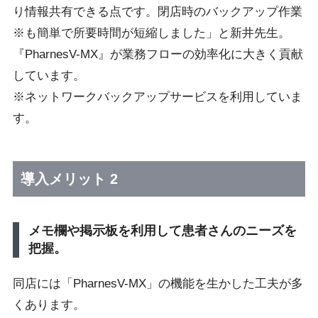
り情報共有できる点です。閉店時のバックアップ作業
※も簡単で所要時間が短縮しました」と新井先生。
『PharnesV-MX』が業務フローの効率化に大きく貢献
しています。
※ネットワークバックアップサービスを利用していま
す。
導入メリット 2
メモ欄や掲示板を利用して患者さんのニーズを
把握。
同店には「PharnesV-MX」の機能を生かした工夫が多
くあります。