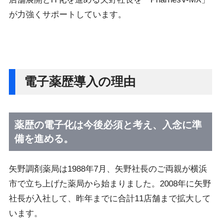
が力強くサポートしています。
電子薬歴導入の理由
薬歴の電子化は今後必須と考え、入念に準
備を進める。
矢野調剤薬局は1988年7月、矢野社長のご両親が横浜
市で立ち上げた薬局から始まりました。2008年に矢野
社長が入社して、昨年までに合計11店舗まで拡大して
います。