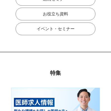
お役立ち資料
イベント・セミナー
特集