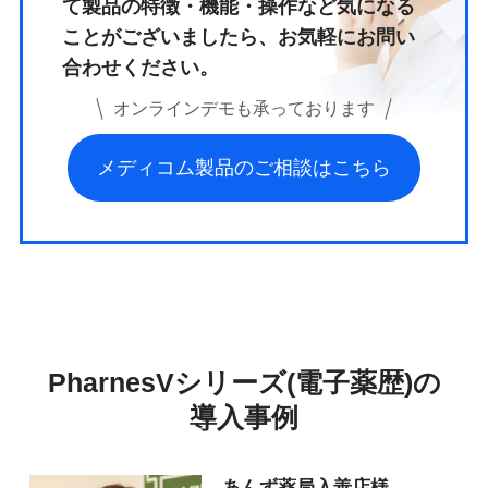
て
製品の特徴・機能・操作など気になる
ことがございましたら、
お気軽にお問い
合わせください。
オンラインデモも承っております
メディコム製品のご相談はこちら
PharnesVシリーズ(電子薬歴)の
導入事例
あんず薬局入善店様