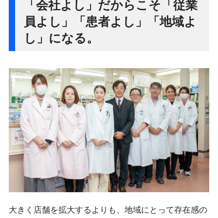
「会社よし」だからこそ「従業
員よし」「患者よし」「地域よ
し」になる。
大きく店舗を拡大するよりも、地域にとって存在感の