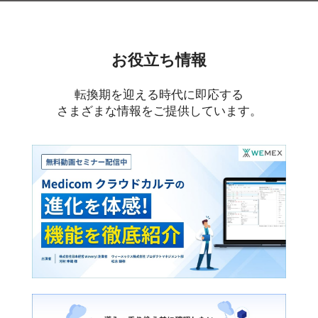
お役立ち情報
転換期を迎える時代に即応する
さまざまな情報をご提供しています。