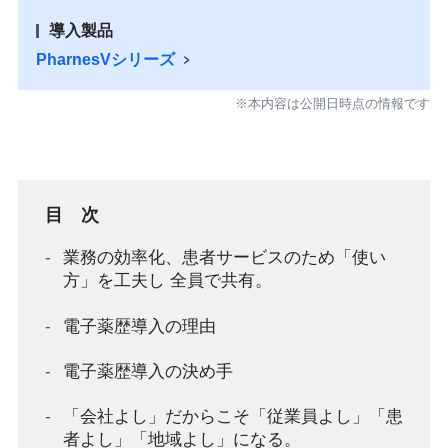
導入製品
PharnesVシリーズ
※本内容は公開日時点の情報です
目 次
業務の効率化、患者サービスのため「使い
方」を工夫し 全員で共有。
電子薬歴導入の理由
電子薬歴導入の決め手
「会社よし」だからこそ「従業員よし」「患
者よし」「地域よし」になる。