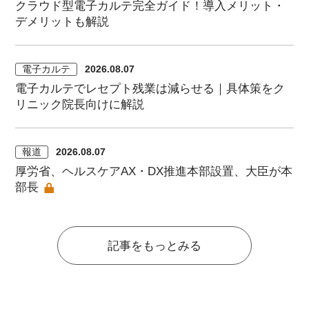
クラウド型電子カルテ完全ガイド！導入メリット・
デメリットも解説
電子カルテ
2026.08.07
電子カルテでレセプト残業は減らせる｜具体策をク
リニック院長向けに解説
報道
2026.08.07
厚労省、ヘルスケアAX・DX推進本部設置、大臣が本
部長
記事をもっとみる