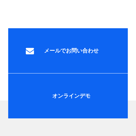
メールでお問い合わせ
オンラインデモ