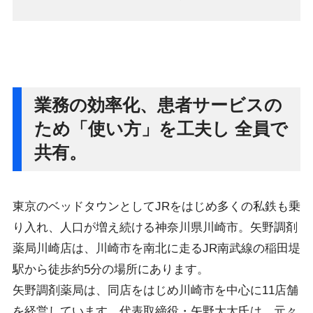
業務の効率化、患者サービスの
ため「使い方」を工夫し 全員で
共有。
東京のベッドタウンとしてJRをはじめ多くの私鉄も乗
り入れ、人口が増え続ける神奈川県川崎市。矢野調剤
薬局川崎店は、川崎市を南北に走るJR南武線の稲田堤
駅から徒歩約5分の場所にあります。
矢野調剤薬局は、同店をはじめ川崎市を中心に11店舗
を経営しています。代表取締役・矢野大太氏は、元々