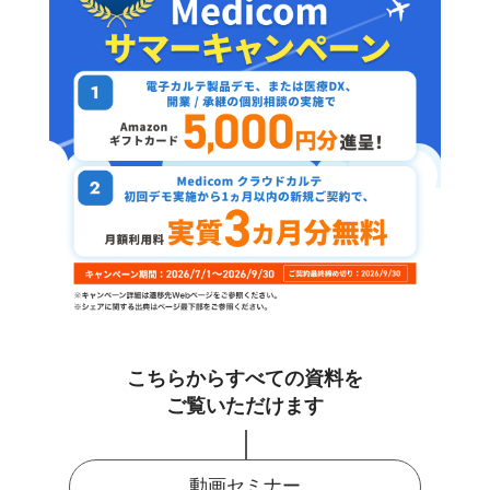
こちらからすべての資料を
ご覧いただけます
動画セミナー