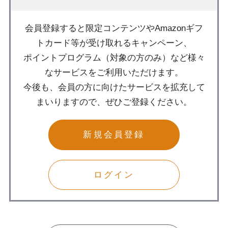
会員登録すると限定コンテンツやAmazonギフ
トカード等が受け取れるキャンペーン、
ポイントプログラム（対象の方のみ）など様々
なサービスをご利用いただけます。
今後も、会員の方に向けたサービスを拡充して
まいりますので、ぜひご登録ください。
新規会員登録
ログイン