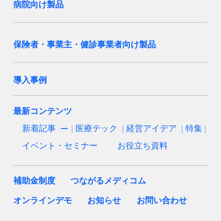
病院向け製品
保険者・事業主・健診事業者向け製品
導入事例
最新コンテンツ
新着記事
医療テック
経営アイデア
特集
イベント・セミナー
お役立ち資料
補助金制度
つながるメディコム
オンラインデモ
お知らせ
お問い合わせ