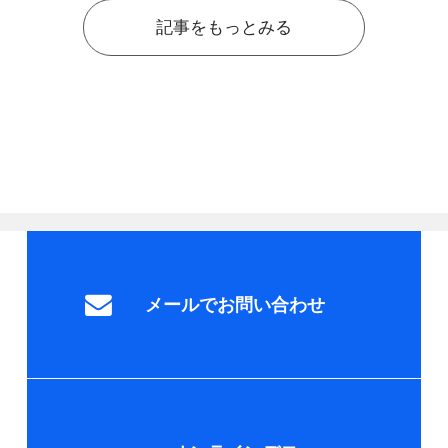
記事をもっとみる
メールでお問い合わせ