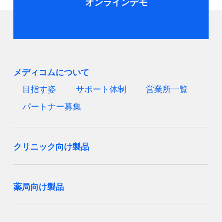
オンラインデモ
メディコムについて
目指す姿
サポート体制
営業所一覧
パートナー募集
クリニック向け製品
薬局向け製品