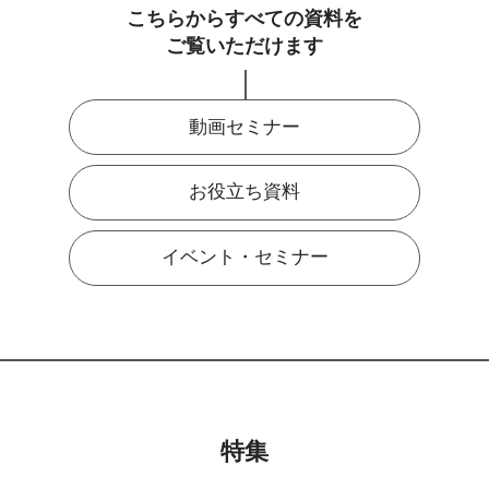
こちらからすべての資料を
ご覧いただけます
動画セミナー
お役立ち資料
イベント・セミナー
特集