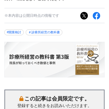
※本内容は公開日時点の情報です
#開業検討
＃診療所経営の教科書
この記事は会員限定です。
登録すると続きをお読みいただけます。