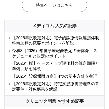
特集ページはこちら
メディコム 人気の記事
【2026年度改定対応】電子的診療情報連携体制
整備加算の概要とポイントを解説！
令和8（2026）年度診療報酬改定の全体像｜ス
ケジュールと改定のポイント
【2026年版】ベースアップ評価料の算定期限と
準備手順を解説！
【2026年診療報酬改定】4つの基本方針を整理
【2026年度改定対応】特定疾患療養管理料の算
定要件・対象疾患を解説
クリニック開業 おすすめ記事