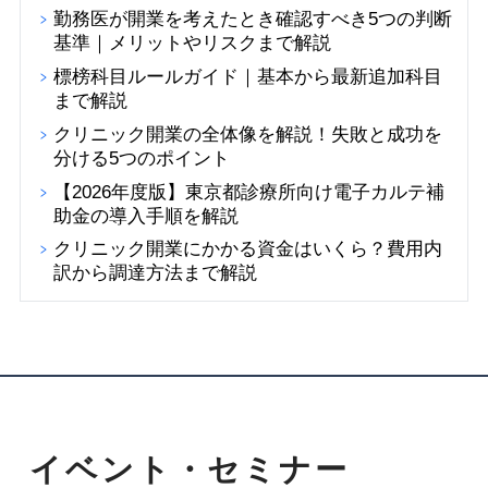
勤務医が開業を考えたとき確認すべき5つの判断
基準｜メリットやリスクまで解説
標榜科目ルールガイド｜基本から最新追加科目
まで解説
クリニック開業の全体像を解説！失敗と成功を
分ける5つのポイント
【2026年度版】東京都診療所向け電子カルテ補
助金の導入手順を解説
クリニック開業にかかる資金はいくら？費用内
訳から調達方法まで解説
イベント・セミナー