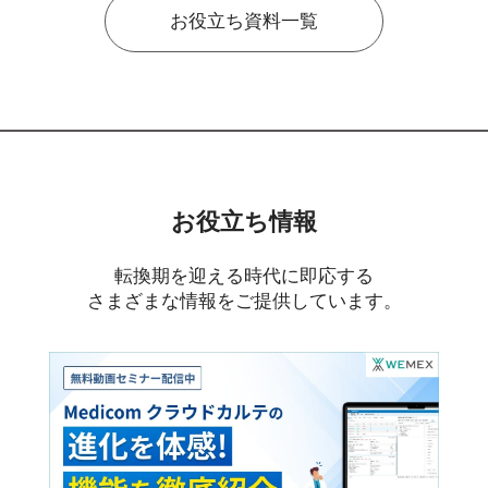
お役立ち資料一覧
お役立ち情報
転換期を迎える時代に即応する
さまざまな情報をご提供しています。