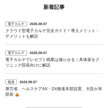
新着記事
電子カルテ
2026.08.07
クラウド型電子カルテ完全ガイド！導入メリット・
デメリットも解説
電子カルテ
2026.08.07
電子カルテでレセプト残業は減らせる｜具体策をク
リニック院長向けに解説
報道
2026.08.07
厚労省、ヘルスケアAX・DX推進本部設置、大臣が本
部長