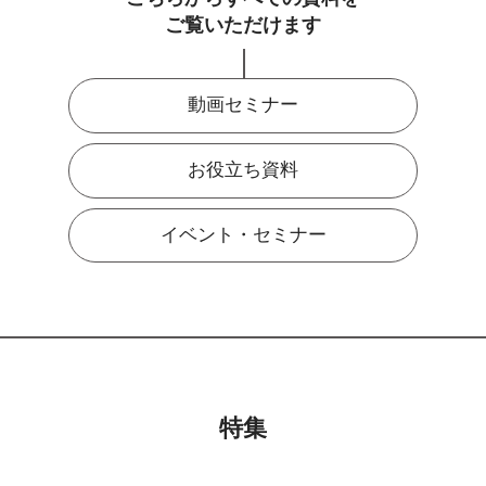
ご覧いただけます
動画セミナー
お役立ち資料
イベント・セミナー
特集