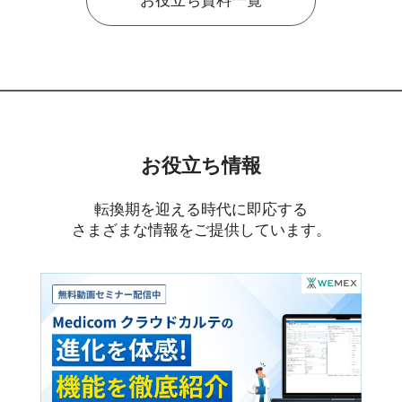
お役立ち資料一覧
お役立ち情報
転換期を迎える時代に即応する
さまざまな情報をご提供しています。