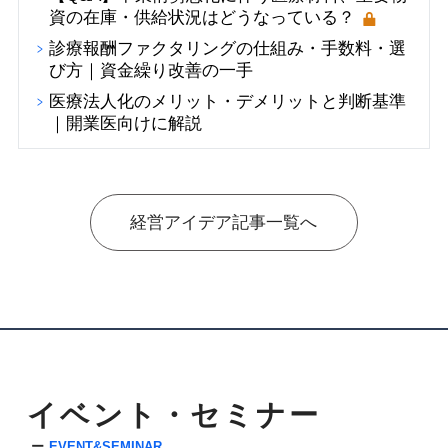
資の在庫・供給状況はどうなっている？
診療報酬ファクタリングの仕組み・手数料・選
び方｜資金繰り改善の一手
医療法人化のメリット・デメリットと判断基準
｜開業医向けに解説
経営アイデア記事一覧へ
イベント・セミナー
EVENT&SEMINAR