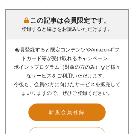
この記事は会員限定です。
登録すると続きをお読みいただけます。
会員登録すると限定コンテンツやAmazonギフ
トカード等が受け取れるキャンペーン、
ポイントプログラム（対象の方のみ）など様々
なサービスをご利用いただけます。
今後も、会員の方に向けたサービスを拡充して
まいりますので、ぜひご登録ください。
新規会員登録