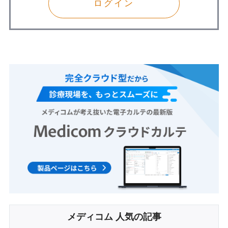
ログイン
メディコム 人気の記事