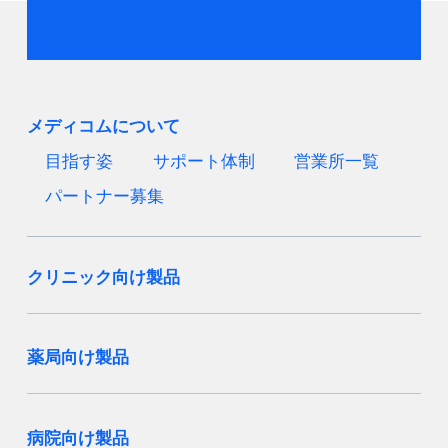
メディコムについて
目指す姿
サポート体制
営業所一覧
パートナー募集
クリニック向け製品
薬局向け製品
病院向け製品