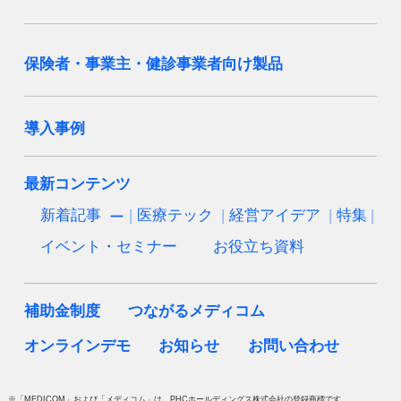
保険者・事業主・健診事業者向け製品
導入事例
最新コンテンツ
新着記事
医療テック
経営アイデア
特集
イベント・セミナー
お役立ち資料
補助金制度
つながるメディコム
オンラインデモ
お知らせ
お問い合わせ
※「MEDICOM」および「メディコム」は、PHCホールディングス株式会社の登録商標です。