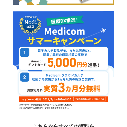
こちらからすべての資料を