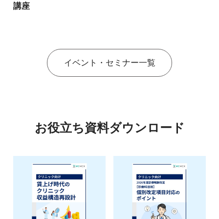
講座
イベント・セミナー一覧
お役立ち資料ダウンロード