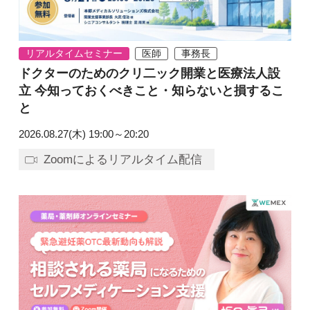
リアルタイムセミナー
医師
事務長
ドクターのためのクリ二ック開業と医療法人設
立 今知っておくべきこと・知らないと損するこ
と
2026.08.27(木)
19:00～20:20
Zoomによるリアルタイム配信