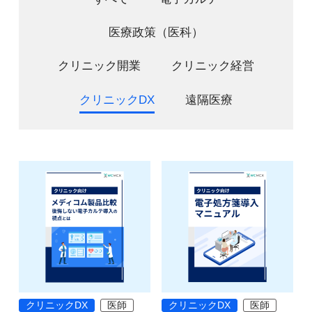
医療政策（医科）
クリニック開業
クリニック経営
クリニックDX
遠隔医療
クリニックDX
医師
クリニックDX
医師