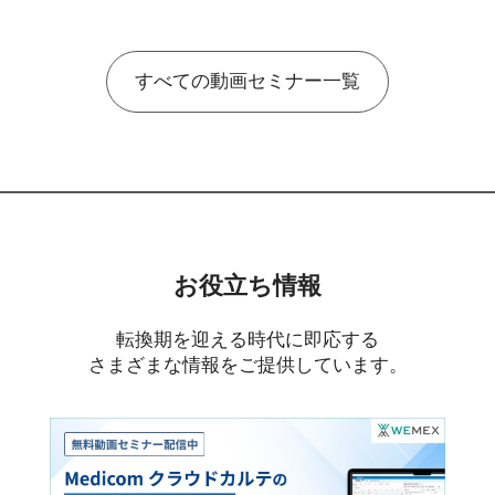
すべての動画セミナー一覧
お役立ち情報
転換期を迎える時代に即応する
さまざまな情報をご提供しています。