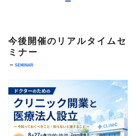
今後開催のリアルタイムセ
ミナー
SEMINAR