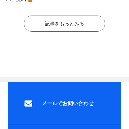
記事をもっとみる
メールでお問い合わせ