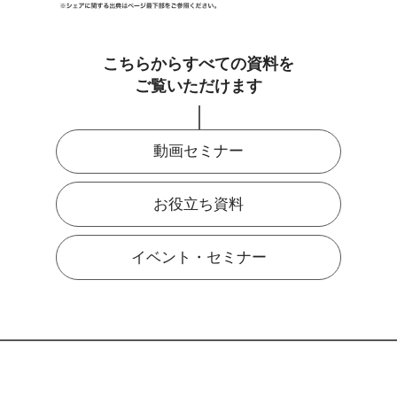
こちらからすべての資料を
ご覧いただけます
動画セミナー
お役立ち資料
イベント・セミナー