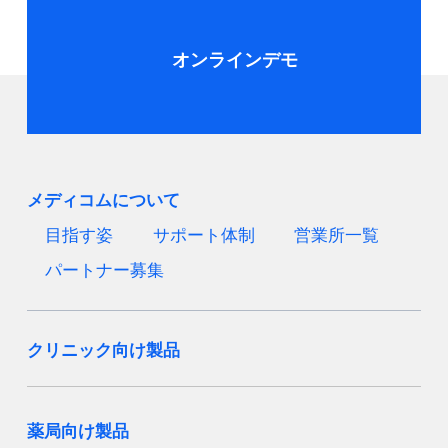
オンラインデモ
メディコムについて
目指す姿
サポート体制
営業所一覧
パートナー募集
クリニック向け製品
薬局向け製品