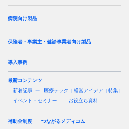
病院向け製品
保険者・事業主・健診事業者向け製品
導入事例
最新コンテンツ
新着記事
医療テック
経営アイデア
特集
イベント・セミナー
お役立ち資料
補助金制度
つながるメディコム