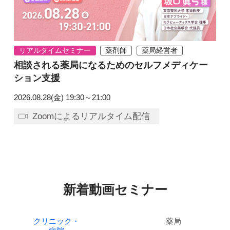
リアルタイムセミナー
薬剤師
薬局経営者
相談される薬局になるためのセルフメディケー
ション支援
2026.08.28(金)
19:30～21:00
Zoomによるリアルタイム配信
新着動画セミナー
クリニック・
薬局