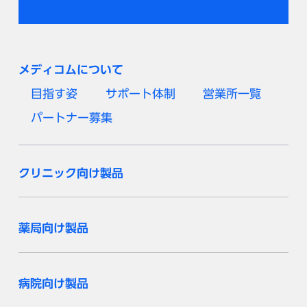
メディコムについて
目指す姿
サポート体制
営業所一覧
パートナー募集
クリニック向け製品
薬局向け製品
病院向け製品