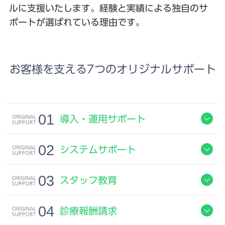
ルに支援いたします。経験と実績による独自のサ
ポートが選ばれている理由です。
お客様を支える7つのオリジナルサポート
導入・運用サポート
システムサポート
スタッフ教育
診療報酬請求