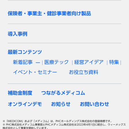
保険者・事業主・健診事業者向け製品
導入事例
最新コンテンツ
新着記事
医療テック
経営アイデア
特集
イベント・セミナー
お役立ち資料
補助金制度
つながるメディコム
オンラインデモ
お知らせ
お問い合わせ
※「MEDICOM」および「メディコム」は、PHCホールディングス株式会社の登録商標です。
※ PHC株式会社メディコム事業部とPHCメディコム株式会社は2023年4月1日に統合し、ウィーメックス
株式会社として事業を開始しています。