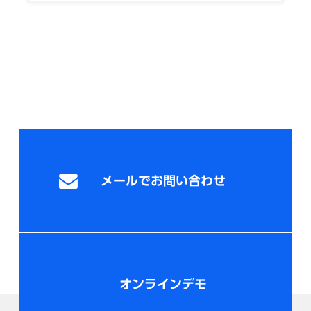
メールでお問い合わせ
オンラインデモ