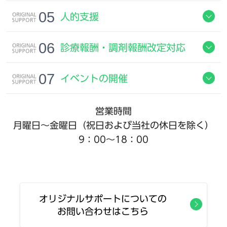
人的支援
診療報酬・調剤報酬改定対応
イベントの開催
営業時間
月曜日～金曜日（祝日および当社の休日を除く）
9：00～18：00
オリジナルサポートについての
お問い合わせはこちら