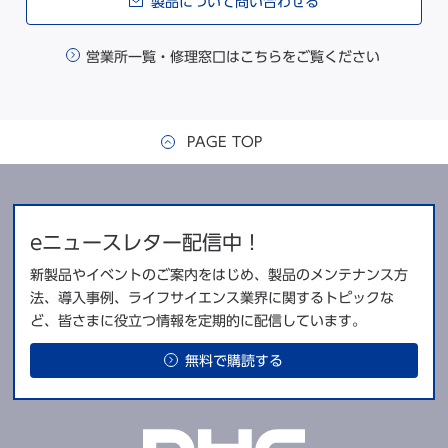
製品について問い合わせる
営業所一覧・修理窓口はこちらをご覧ください
PAGE TOP
eニュースレター配信中！
新製品やイベントのご案内をはじめ、製品のメンテナンス方
法、導入事例、ライフサイエンス業界に関するトピックな
ど、皆さまに役立つ情報を定期的に配信しています。
無料で購読する