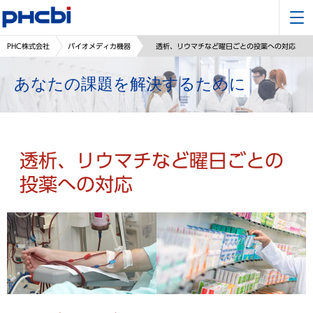
PHC株式会社
バイオメディカ機器
透析、リウマチなど曜日ごとの投薬への対応
あなたの課題を解決するために
透析、リウマチなど曜日ごとの
投薬への対応