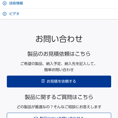
技術情報
ビデオ
お問い合わせ
製品のお見積依頼はこちら
ご希望の製品、納入予定、納入先を記入して、
簡単お問い合わせ
お見積を依頼する
製品に関するご質問はこちら
どの製品が最適なの？そんなご相談にお答えします