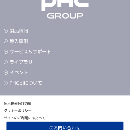
製品情報
導入事例
サービス＆サポート
ライブラリ
イベント
PHCbiについて
個人情報保護方針
クッキーポリシー
サイトのご利用にあたって
© PHC Corporation
2026
お問い合わせ