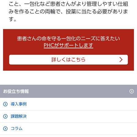
こと、一包化など患者さんがより管理しやすい仕組
みを作ることの両輪で、投薬に当たる必要がありま
す。
患者さんの命を守る一包化のニーズに答えたい
PHCがサポートします
詳しくはこちら
お役立ち情報
導入事例
課題解決
コラム