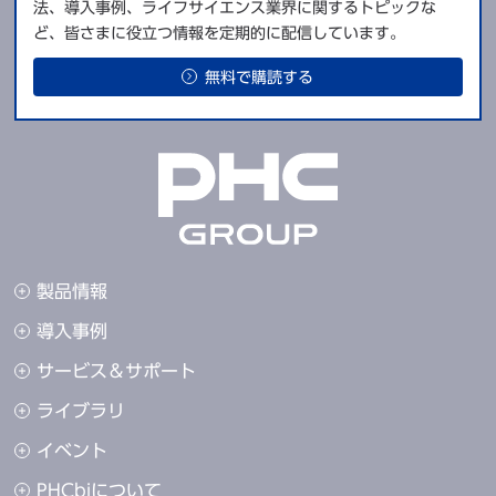
法、導入事例、ライフサイエンス業界に関するトピックな
ど、皆さまに役立つ情報を定期的に配信しています。
無料で購読する
製品情報
導入事例
サービス＆サポート
ライブラリ
イベント
PHCbiについて