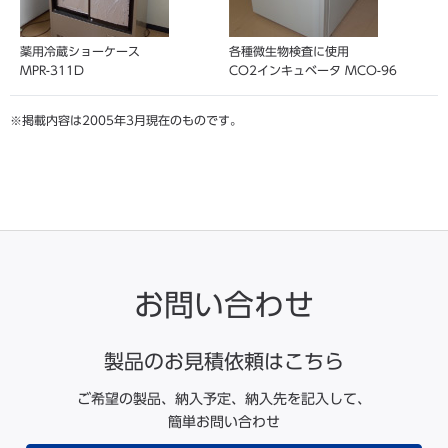
薬用冷蔵ショーケース
各種微生物検査に使用
MPR-311D
CO2インキュベータ MCO-96
掲載内容は2005年3月現在のものです。
お問い合わせ
製品のお見積依頼はこちら
ご希望の製品、納入予定、納入先を記入して、
簡単お問い合わせ