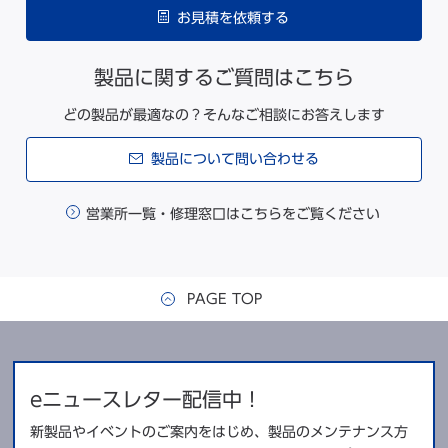
お見積を依頼する
製品に関するご質問はこちら
どの製品が最適なの？そんなご相談にお答えします
製品について問い合わせる
営業所一覧・修理窓口はこちらをご覧ください
PAGE TOP
eニュースレター配信中！
新製品やイベントのご案内をはじめ、製品のメンテナンス方