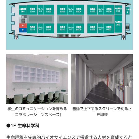
学生のコミュニケーションを高める
自動で上下するスクリーンで明るさ
「コラボレーションスペース」
を調整
●1F 生命科学科
生命現象を先端的バイオサイエンスで探求する人材を育成すると