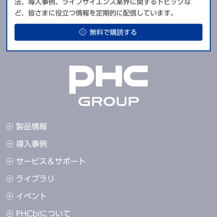
法、導入事例、ライフサイエンス業界に関するトピックな
ど、皆さまに役立つ情報を定期的に配信しています。
無料で購読する
製品情報
導入事例
サービス＆サポート
ライブラリ
イベント
PHCbiについて