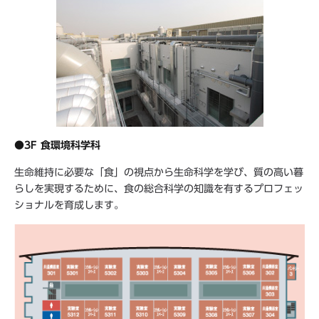
●3F 食環境科学科
生命維持に必要な「食」の視点から生命科学を学び、質の高い暮
らしを実現するために、食の総合科学の知識を有するプロフェッ
ショナルを育成します。