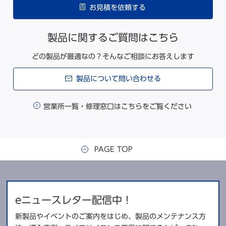
お見積を依頼する
製品に関するご質問はこちら
どの製品が最適なの？そんなご相談にお答えします
製品について問い合わせる
営業所一覧・修理窓口はこちらをご覧ください
PAGE TOP
eニュースレター配信中！
新製品やイベントのご案内をはじめ、製品のメンテナンス方