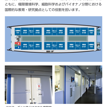
ともに、極限環境科学、細胞科学およびバイオナノ分野における
国際的な教育・研究拠点としての役割を担います。