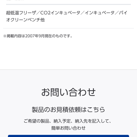
超低温フリーザ／CO2インキュベータ／インキュベータ／バイ
オクリーンベンチ他
掲載内容は2007年9月現在のものです。
お問い合わせ
製品のお見積依頼はこちら
ご希望の製品、納入予定、納入先を記入して、
簡単お問い合わせ