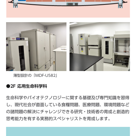
薄型設計の「MDF-U582」
●2F 応用生命科学科
生命科学やバイオテクノロジーに関する基礎及び専門知識を習得
し、現代社会が直面している食糧問題、医療問題、環境問題など
の諸問題の解決にチャレンジできる研究・技術者の育成と創造的
思考能力を有する実務的スペシャリストを育成します。