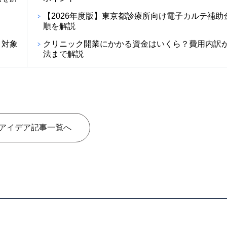
【2026年度版】東京都診療所向け電子カルテ補助
順を解説
・対象
クリニック開業にかかる資金はいくら？費用内訳
法まで解説
アイデア記事一覧へ