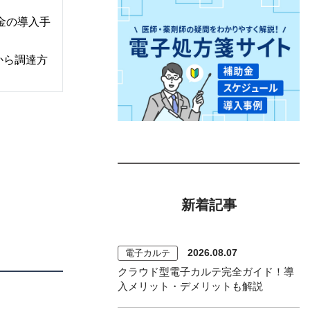
金の導入手
から調達方
新着記事
2026.08.07
電子カルテ
クラウド型電子カルテ完全ガイド！導
入メリット・デメリットも解説