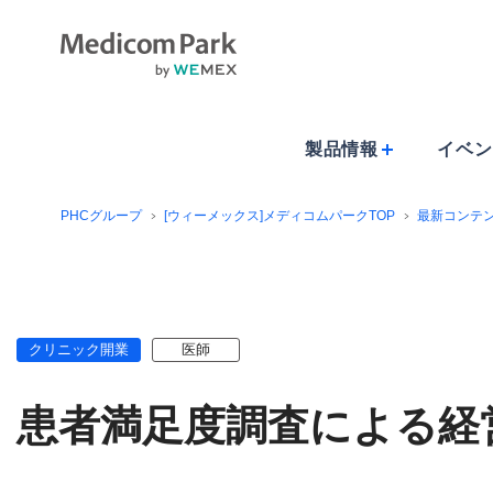
製品情報
イベン
PHCグループ
[ウィーメックス]メディコムパークTOP
最新コンテ
クリニック開業
医師
患者満足度調査による経