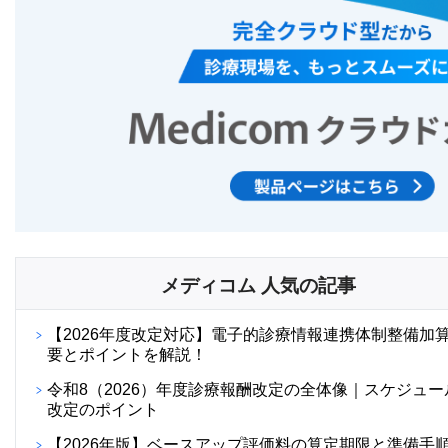
メディコム 人気の記事
【2026年度改定対応】電子的診療情報連携体制整備加
要とポイントを解説！
令和8（2026）年度診療報酬改定の全体像｜スケジュー
改定のポイント
【2026年版】ベースアップ評価料の算定期限と準備手