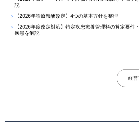
説！
【2026年診療報酬改定】4つの基本方針を整理
【2026年度改定対応】特定疾患療養管理料の算定要件
疾患を解説
経営