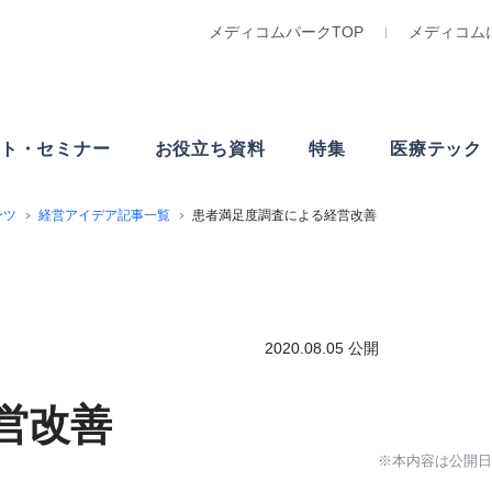
メディコムパークTOP
メディコム
ト・
セミナー
お役立ち資料
特集
医療テック
ンツ
経営アイデア記事一覧
患者満足度調査による経営改善
2020.08.05 公開
営改善
※本内容は公開