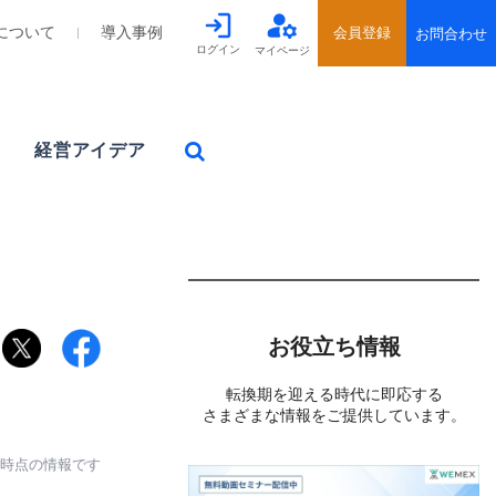
について
導入事例
ログイン
マイページ
経営アイデア
お役立ち情報
転換期を迎える時代に即応する
さまざまな情報をご提供しています。
日時点の情報です