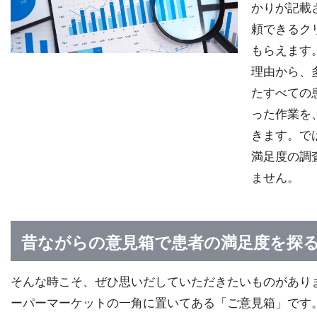
かりが記載
頼できるク
もらえます
理由から、
たすべての
った作業を
きます。で
満足度の調
ません。
昔ながらの意見箱で患者の満足度を探
そんな時こそ、ぜひ思いだしていただきたいものがあり
ーパーマーケットの一角に置いてある「ご意見箱」です