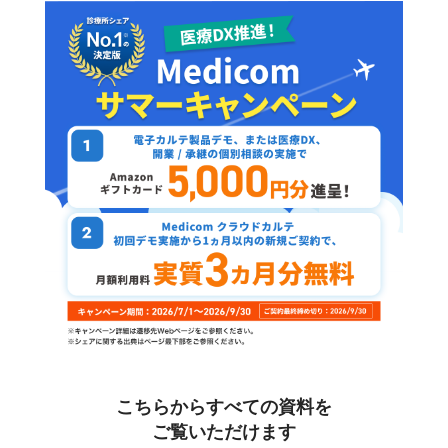
こちらからすべての資料を
ご覧いただけます