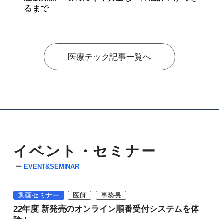
るまで
医療テック記事一覧へ
イベント・セミナー
EVENT&SEMINAR
動画セミナー
医師
事務長
22年度 新発売のオンライン順番受付システムを体