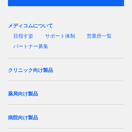
メディコムについて
目指す姿
サポート体制
営業所一覧
パートナー募集
クリニック向け製品
薬局向け製品
病院向け製品