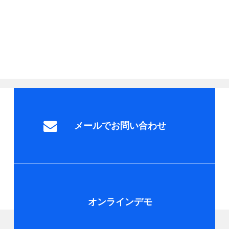
メールでお問い合わせ
オンラインデモ