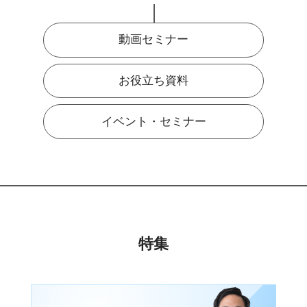
動画セミナー
お役立ち資料
イベント・セミナー
特集