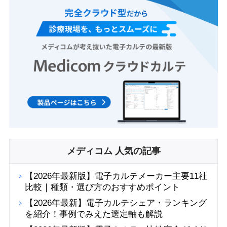
メディコム 人気の記事
【2026年最新版】電子カルテメーカー主要11社
比較｜種類・選び方のおすすめポイント
【2026年最新】電子カルテシェア・ランキング
を紹介！事例でみえた選定軸も解説