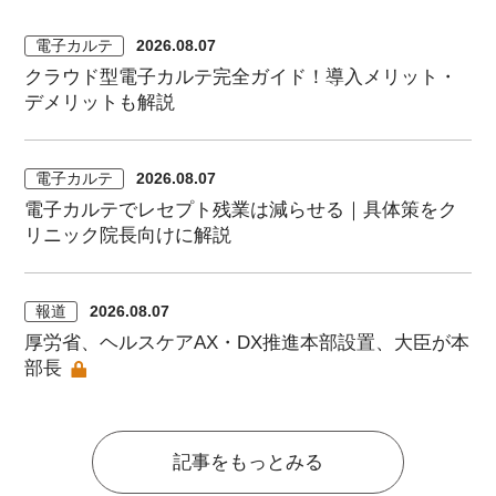
電子カルテ
2026.08.07
クラウド型電子カルテ完全ガイド！導入メリット・
デメリットも解説
電子カルテ
2026.08.07
電子カルテでレセプト残業は減らせる｜具体策をク
リニック院長向けに解説
報道
2026.08.07
厚労省、ヘルスケアAX・DX推進本部設置、大臣が本
部長
記事をもっとみる