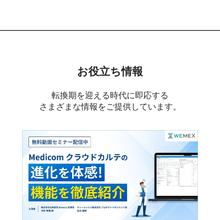
お役立ち情報
転換期を迎える時代に即応する
さまざまな情報をご提供しています。