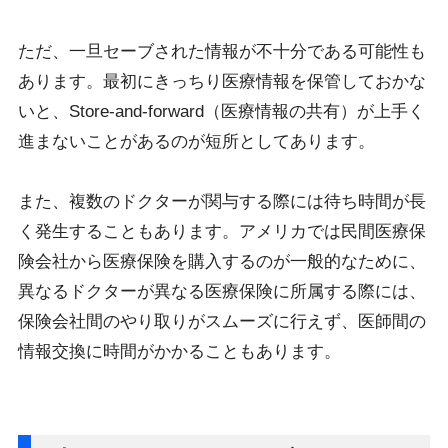
ただ、一旦セーブされた情報が不十分である可能性も
あります。最初にきっちり医療情報を保管しておかな
いと、Store-and-forward（医療情報の共有）が上手く
進まないことがあるのが短所としてあります。
また、複数のドクターが関与する際には待ち時間が長
く発生することもあります。アメリカでは民間医療保
険会社から医療保険を購入するのが一般的なために、
異なるドクターが異なる医療保険に所属する際には、
保険会社間のやり取りがスムーズに行えず、医師間の
情報交換に時間がかかることもあります。