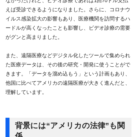
なかったけれど、ビデオ診療であれば1回70ドル支払
えば受診できるようになりました。さらに、コロナウ
イルス感染拡大の影響もあり、医療機関を訪問するハ
ードルが高くなったことも影響し、ビデオ診療の需要
がグンと高まりました。
また、遠隔医療などデジタル化したツールで集められ
た医療データは、その後の研究・開発に使うことがで
きます。「データを溜め込もう」という計画もあり、
他国に比べてアメリカの遠隔医療が大きく進んだと、
理解しています。
背景には“アメリカの法律”も関
係