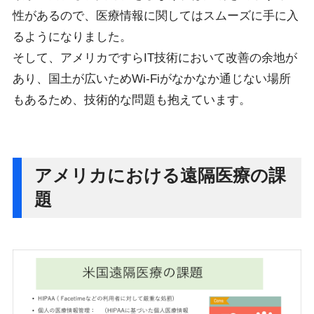
性があるので、医療情報に関してはスムーズに手に入
るようになりました。
そして、アメリカですらIT技術において改善の余地が
あり、国土が広いためWi-Fiがなかなか通じない場所
もあるため、技術的な問題も抱えています。
アメリカにおける遠隔医療の課
題