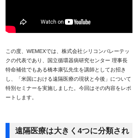
この度、WEMEXでは、株式会社シリコンバレーテッ
クの代表であり、国立循環器病研究センター 理事長
特命補佐でもある橋本康弘先生を講師としてお招き
し、「米国における遠隔医療の現状と今後」について
特別セミナーを実施しました。今回はその内容をレポ
ートします。
遠隔医療は大きく4つに分類され