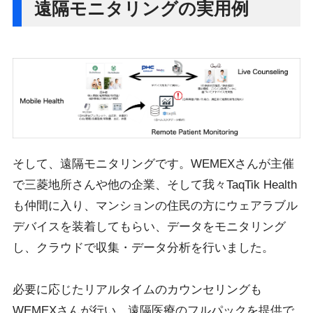
遠隔モニタリングの実用例
そして、遠隔モニタリングです。WEMEXさんが主催
で三菱地所さんや他の企業、そして我々TaqTik Health
も仲間に入り、マンションの住民の方にウェアラブル
デバイスを装着してもらい、データをモニタリング
し、クラウドで収集・データ分析を行いました。
必要に応じたリアルタイムのカウンセリングも
WEMEXさんが行い、遠隔医療のフルパックを提供で