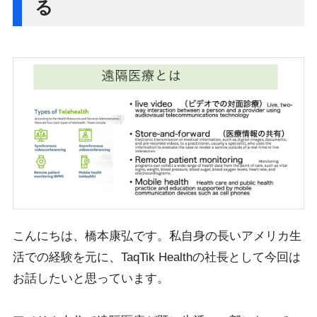
る
こんにちは、橋本康弘です。私自身の長いアメリカ生
活での経験を元に、TaqTik Healthの社長として今回は
お話したいと思っています。