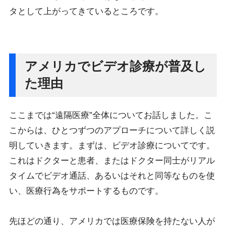
タとして上がってきているところです。
アメリカでビデオ診療が普及し
た理由
ここまでは“遠隔医療”全体についてお話しました。こ
こからは、ひとつずつのアプローチについて詳しく説
明していきます。まずは、ビデオ診療についてです。
これはドクターと患者、またはドクター同士がリアル
タイムでビデオ通話、あるいはそれと同等なものを使
い、医療行為をサポートするものです。
先ほどの通り、アメリカでは医療保険を持たない人が