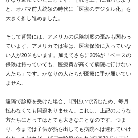
と、オバマ前大統領の時代に「医療のデジタル化」を
大きく推し進めました。
そして背景には、アメリカの保険制度の歪みも関わっ
ています。アメリカでは実は、医療保険に入っていな
い人が20％もいます。加えてさらに20%が「ベースの
保険は持っていても、医療費が高くて病院に行けない
人たち」です。かなりの人たちが医療に手が届いてい
ません。
遠隔で診療を受けた場合、1回払いで済むため、毎月
払わなくても問題ありません。これは、上記のような
方たちにとってはとても大きなことなのです。つま
り、今までは子供が熱を出しても病院へは連れていけ