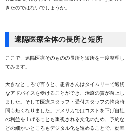
きたのではないでしょうか。
遠隔医療全体の長所と短所
ここで、遠隔医療そのものの長所と短所を一度整理し
てみます。
大きなところで言うと、患者さんはタイムリーで適切
なアドバイスを受けることができ、治療の質が向上し
ました。そして医療スタッフ・受付スタッフの拘束時
間も短くなりました。アメリカではコストを下げ自社
の利益を上げることも重視される文化のため、予約な
どの細かいところもデジタル化を進めることで、効率