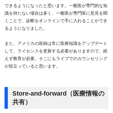
できるようになったと思います。一般医が専門的な知
識を持たない場合は多く、一般医が専門医に意見を聞
くことで、診断をオンラインで手に入れることができ
るようになりました。
また、アメリカの医師は常に医療知識をアップデート
して、ライセンスを更新する必要がありますので、絶
えず教育が必要。そこにもライブでのカウンセリング
が役立っていると思います。
Store-and-forward（医療情報の
共有）