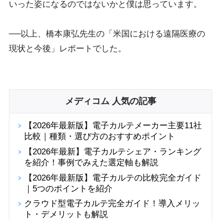
いった姿になるのではないかと僕は思っています。
──以上、橋本康弘先生の「米国における遠隔医療の
現状と今後」レポートでした。
メディコム 人気の記事
【2026年最新版】電子カルテメーカー主要11社
比較｜種類・選び方のおすすめポイント
【2026年最新】電子カルテシェア・ランキング
を紹介！事例でみえた選定軸も解説
【2026年最新版】電子カルテの比較完全ガイド
｜5つのポイントを紹介
クラウド型電子カルテ完全ガイド！導入メリッ
ト・デメリットも解説