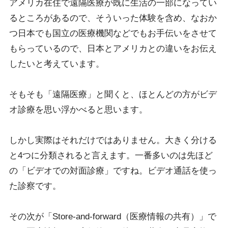
アメリカ在住で遠隔医療が既に生活の一部になってい
るところがあるので、そういった体験を含め、なおか
つ日本でも国立の医療機関などでもお手伝いをさせて
もらっているので、日本とアメリカとの違いをお伝え
したいと考えています。
そもそも「遠隔医療」と聞くと、ほとんどの方がビデ
オ診療を思い浮かべると思います。
しかし実際はそれだけではありません。大きく分ける
と4つに分類されると言えます。一番多いのは先ほど
の「ビデオでの対面診療」ですね。ビデオ通話を使っ
た診察です。
その次が「Store-and-forward（医療情報の共有）」で