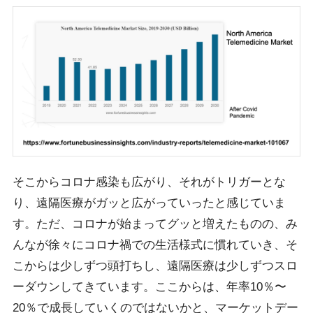
そこからコロナ感染も広がり、それがトリガーとな
り、遠隔医療がガッと広がっていったと感じていま
す。ただ、コロナが始まってグッと増えたものの、み
んなが徐々にコロナ禍での生活様式に慣れていき、そ
こからは少しずつ頭打ちし、遠隔医療は少しずつスロ
ーダウンしてきています。ここからは、年率10％〜
20％で成長していくのではないかと、マーケットデー