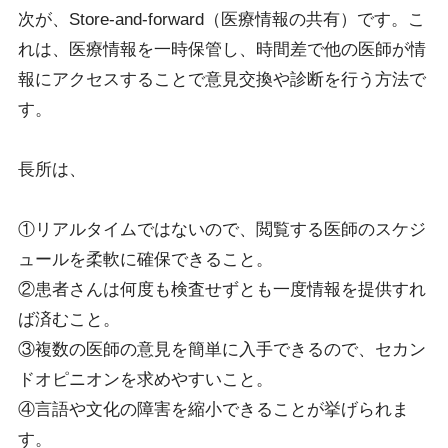
次が、Store-and-forward（医療情報の共有）です。こ
れは、医療情報を一時保管し、時間差で他の医師が情
報にアクセスすることで意見交換や診断を行う方法で
す。
長所は、
①リアルタイムではないので、閲覧する医師のスケジ
ュールを柔軟に確保できること。
②患者さんは何度も検査せずとも一度情報を提供すれ
ば済むこと。
③複数の医師の意見を簡単に入手できるので、セカン
ドオピニオンを求めやすいこと。
④言語や文化の障害を縮小できることが挙げられま
す。