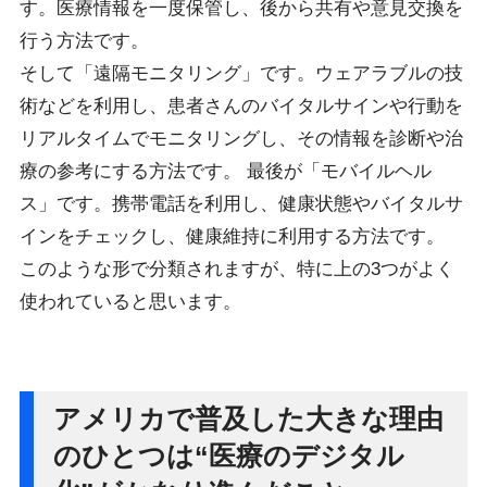
す。医療情報を一度保管し、後から共有や意見交換を
行う方法です。
そして「遠隔モニタリング」です。ウェアラブルの技
術などを利用し、患者さんのバイタルサインや行動を
リアルタイムでモニタリングし、その情報を診断や治
療の参考にする方法です。 最後が「モバイルヘル
ス」です。携帯電話を利用し、健康状態やバイタルサ
インをチェックし、健康維持に利用する方法です。
このような形で分類されますが、特に上の3つがよく
使われていると思います。
アメリカで普及した大きな理由
のひとつは“医療のデジタル