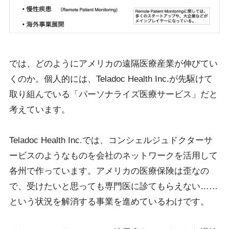
では、どのようにアメリカの遠隔医療産業が伸びてい
くのか。個人的には、Teladoc Health Inc.が先駆けて
取り組んでいる「パーソナライズ医療サービス」だと
考えています。
Teladoc Health Inc.では、コンシェルジュドクターサ
ービスのようなものを会社のネットワークを活用して
各州で作っています。アメリカの医療保険は歪なの
で、受けたいと思っても専門医に診てもらえない……
という状況を解消する事業を進めているわけです。