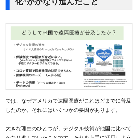
化”がかなり進んだこと
では、なぜアメリカで遠隔医療がこれほどまでに普及
したのか。それにはいくつかの要因があります。
大きな理由のひとつが、デジタル技術が他国に比べて
かなり進んでいたことです。それを上手に活用しよう