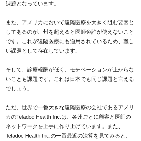
課題となっています。
また、アメリカにおいて遠隔医療を大きく阻む要因と
してあるのが、州を超えると医師免許が使えないこと
です。これが遠隔医療にも適用されているため、難し
い課題として存在しています。
そして、診療報酬が低く、モチベーションが上がらな
いことも課題です。これは日本でも同じ課題と言える
でしょう。
ただ、世界で一番大きな遠隔医療の会社であるアメリ
カのTeladoc Health Inc.は、各州ごとに顧客と医師の
ネットワークを上手に作り上げています。また、
Teladoc Health Inc.の一番最近の決算を見てみると、