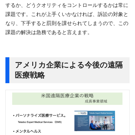
するか、どうクオリティをコントロールするかは常に
課題です。これが上手くいかなければ、訴訟の対象と
なり、下手すると罰則を課せられてしまうので、この
課題の解決は急務であると言えます。
アメリカ企業による今後の遠隔
医療戦略