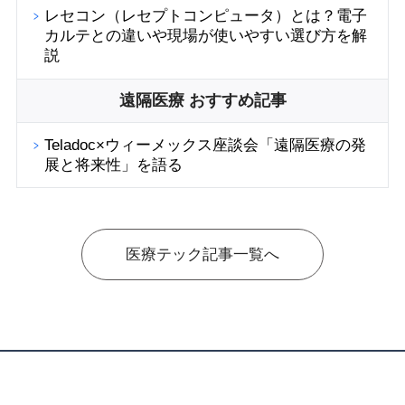
レセコン（レセプトコンピュータ）とは？電子
カルテとの違いや現場が使いやすい選び方を解
説
遠隔医療 おすすめ記事
Teladoc×ウィーメックス座談会「遠隔医療の発
展と将来性」を語る
医療テック記事一覧へ