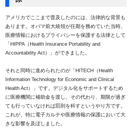
アメリカでここまで普及したのには、法律的な背景も
あります。オバマ前大統領が任期を務めていた当時、
医療情報におけるプライバシーを保護する法律として
「HIPPA（Health Insurance Portability and
Accountability Act）」ができました。
それと同時に進められたのが「HITECH（Health
Information Technology for Economic and Clinical
Health Act）」です。デジタル化をサポートするため
に医療機関に補助金を渡し、その代わり、期限が過ぎ
ても行っていなければ罰則を科すというやり方です。
これが、特に電子カルテや医療情報の保護において大
きな影響を及ぼしました。