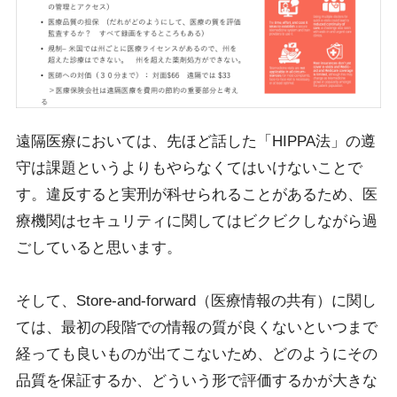
遠隔医療においては、先ほど話した「HIPPA法」の遵
守は課題というよりもやらなくてはいけないことで
す。違反すると実刑が科せられることがあるため、医
療機関はセキュリティに関してはビクビクしながら過
ごしていると思います。
そして、Store-and-forward（医療情報の共有）に関し
ては、最初の段階での情報の質が良くないといつまで
経っても良いものが出てこないため、どのようにその
品質を保証するか、どういう形で評価するかが大きな