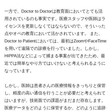
一方で、Doctor to Doctorは教育面においてとても活
用されているのも事実です。医療スタッフや医師はラ
イセンスを更新しなくてはならないので、そういった
点やオペの教育において活かされています。 また、
Doctor to Patientにおいては、最初はZoomやFaceTime
を用いて遠隔での診療を行っていました。しかし、
HIPPA法などによって捕まる事案が出てきたため、最
近では簡単なやり方ではいけないと考えられるように
なっています。
しかし、医師は患者さんの医療情報をきっちりと保管
し、精度の高い通信を行うことが必要だと考えられて
はいますが、技術面での課題がまだまだ存在します。
医療データをどのように保管するか、どのように追跡