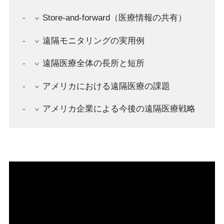
Store-and-forward（医療情報の共有）
遠隔モニタリングの実用例
遠隔医療全体の長所と短所
アメリカにおける遠隔医療の課題
アメリカ企業による今後の遠隔医療戦略