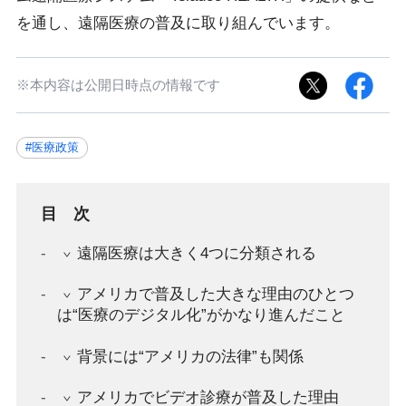
を通し、遠隔医療の普及に取り組んでいます。
※本内容は公開日時点の情報です
#医療政策
目次
遠隔医療は大きく4つに分類される
アメリカで普及した大きな理由のひとつ
は“医療のデジタル化”がかなり進んだこと
背景には“アメリカの法律”も関係
アメリカでビデオ診療が普及した理由