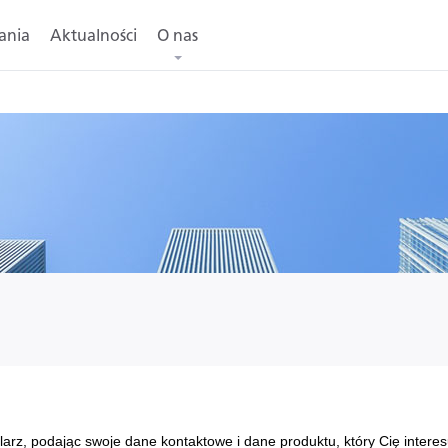
ania
Aktualności
O nas