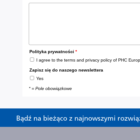
Bądź na bieżąco z najnowszymi rozwią