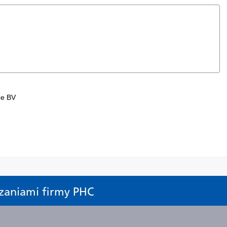
zaniami firmy PHC