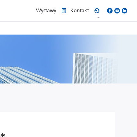
Wystawy
Kontakt