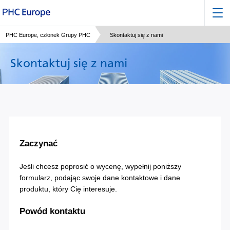
PHC Europe, członek Grupy PHC
Skontaktuj się z nami
Skontaktuj się z nami