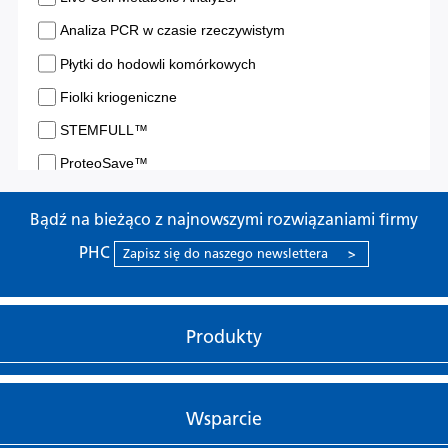
Bądź na bieżąco z najnowszymi rozwiązaniami firmy
PHC
Zapisz się do naszego newslettera
>
Produkty
Wsparcie