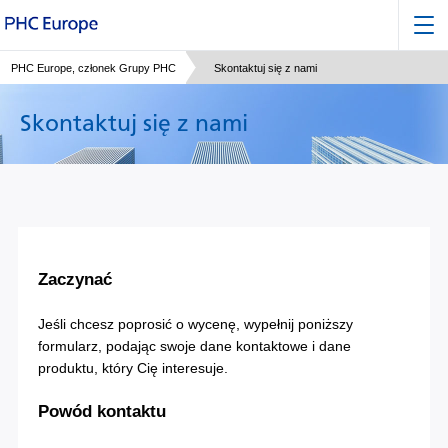
PHC Europe, członek Grupy PHC
Skontaktuj się z nami
Skontaktuj się z nami