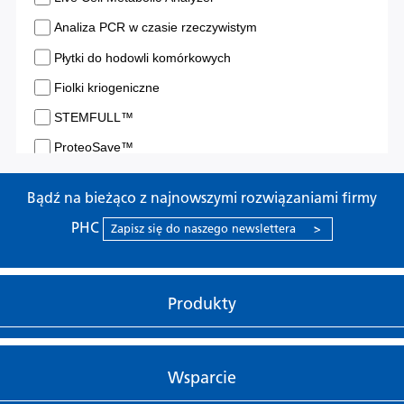
Bądź na bieżąco z najnowszymi rozwiązaniami firmy
PHC
Zapisz się do naszego newslettera
>
Produkty
Wsparcie