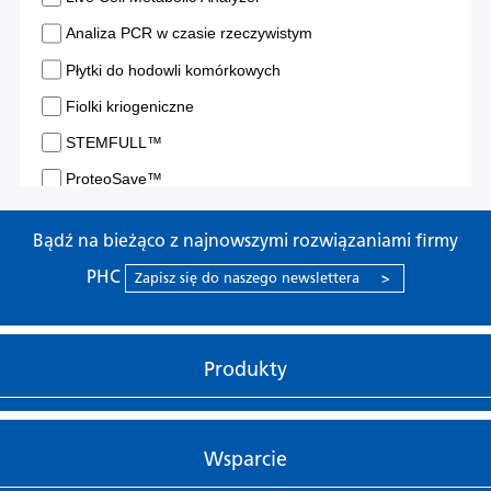
Bądź na bieżąco z najnowszymi rozwiązaniami firmy
PHC
Zapisz się do naszego newslettera
>
Produkty
Wsparcie