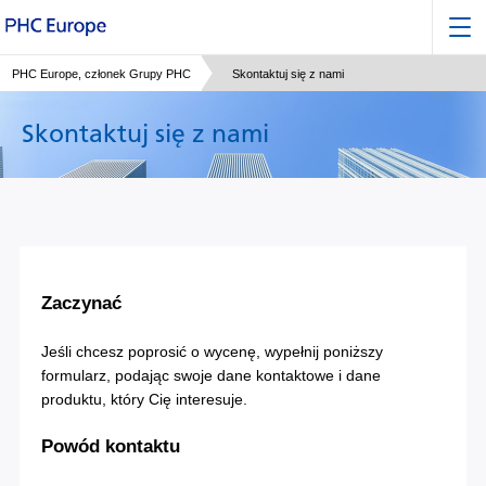
PHC Europe, członek Grupy PHC
Skontaktuj się z nami
Skontaktuj się z nami