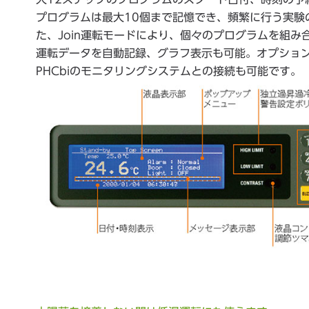
プログラムは最大10個まで記憶でき、頻繁に行う実験
た、Join運転モードにより、個々のプログラムを組み
運転データを自動記録、グラフ表示も可能。オプショ
PHCbiのモニタリングシステムとの接続も可能です。