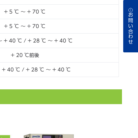
+ 5 ℃ ～ + 70 ℃
お問い合わせ
+ 5 ℃ ～ + 70 ℃
～ + 40 ℃ / + 28 ℃ ～ + 40 ℃
+ 20 ℃前後
 + 40 ℃ / + 28 ℃ ～ + 40 ℃