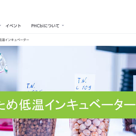
イベント
PHCbiについて
低温インキュベーター