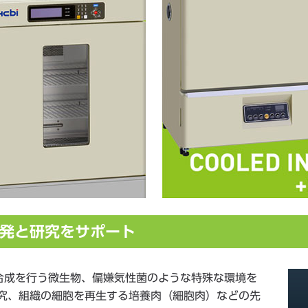
開発と研究をサポート
合成を行う微生物、偏嫌気性菌のような特殊な環境を
研究、組織の細胞を再生する培養肉（細胞肉）などの先