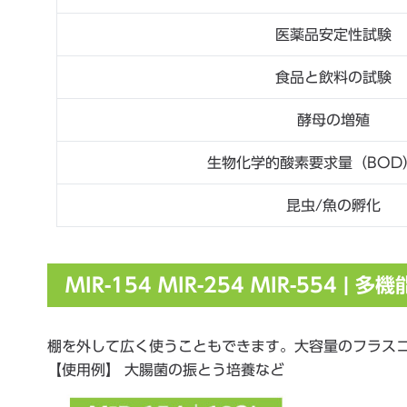
医薬品安定性試験
食品と飲料の試験
酵母の増殖
生物化学的酸素要求量（BOD
昆虫/魚の孵化
MIR-154 MIR-254 MIR-554 | 
棚を外して広く使うこともできます。大容量のフラス
【使用例】 大腸菌の振とう培養など