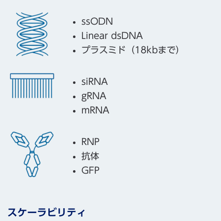
ssODN
Linear dsDNA
プラスミド（18kbまで）
siRNA
gRNA
mRNA
RNP
抗体
GFP
スケーラビリティ