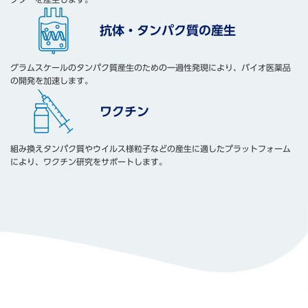
抗体・タンパク質の産生
グラムスケールのタンパク質産生のための一過性発現により、バイオ医薬品
の開発を加速します。
ワクチン
組み換えタンパク質やウイルス様粒子などの産生に適したプラットフォーム
により、ワクチン研究をサポートします。