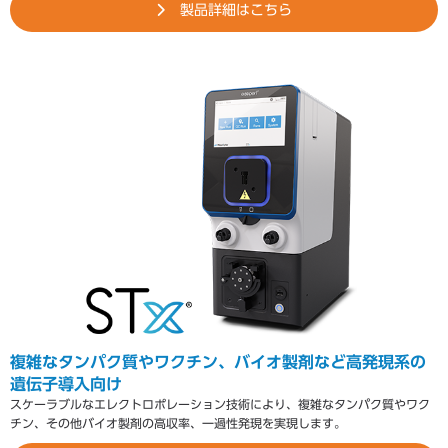
製品詳細はこちら
複雑なタンパク質やワクチン、バイオ製剤など高発現系の
遺伝子導入向け
スケーラブルなエレクトロポレーション技術により、複雑なタンパク質やワク
チン、その他バイオ製剤の高収率、一過性発現を実現します。