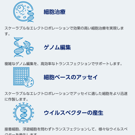
細胞治療
スケーラブルなエレクトロポレーションで効果の高い細胞治療を実現しま
す。
ゲノム編集
複雑なゲノム編集を、高効率なトランスフェクションでサポートします。
細胞ベースのアッセイ
スケーラブルなエレクトロポレーションでアッセイに適した細胞をより迅速
に作製します。
ウイルスベクターの産生
接着細胞、浮遊細胞を問わずトランスフェクションして、様々なウイルスベ
クターを産生します。