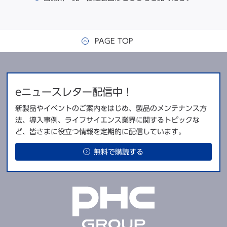
PAGE TOP
eニュースレター配信中！
新製品やイベントのご案内をはじめ、製品のメンテナンス方
法、導入事例、ライフサイエンス業界に関するトピックな
ど、皆さまに役立つ情報を定期的に配信しています。
無料で購読する