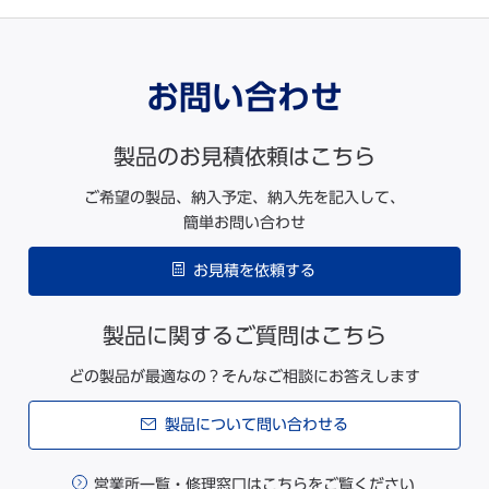
お問い合わせ
製品のお見積依頼はこちら
ご希望の製品、納入予定、納入先を記入して、
簡単お問い合わせ
お見積を依頼する
製品に関するご質問はこちら
どの製品が最適なの？そんなご相談にお答えします
製品について問い合わせる
営業所一覧・修理窓口はこちらをご覧ください