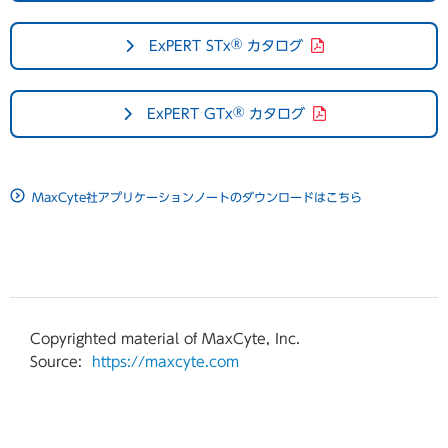
®
ExPERT STx
カタログ
®
ExPERT GTx
カタログ
MaxCyte社アプリケーションノートのダウンロードはこちら
Copyrighted material of MaxCyte, Inc.
Source:
https://maxcyte.com