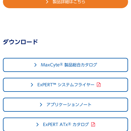
製品詳細はこちら
ダウンロード
®
MaxCyte
製品総合カタログ
ExPERT™ システムフライヤー
アプリケーションノート
®
ExPERT ATx
カタログ