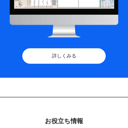
詳しくみる
お役立ち情報