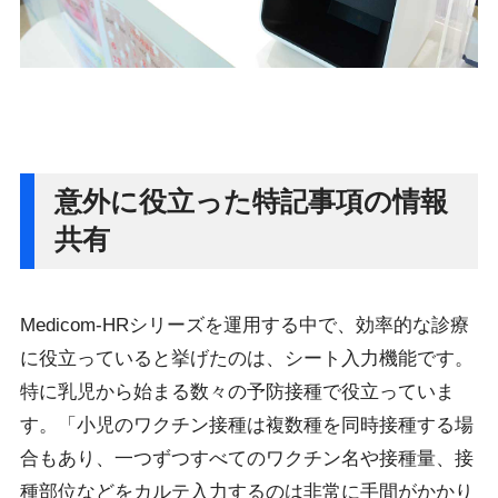
意外に役立った特記事項の情報
共有
Medicom-HRシリーズを運用する中で、効率的な診療
に役立っていると挙げたのは、シート入力機能です。
特に乳児から始まる数々の予防接種で役立っていま
す。「小児のワクチン接種は複数種を同時接種する場
合もあり、一つずつすべてのワクチン名や接種量、接
種部位などをカルテ入力するのは非常に手間がかかり