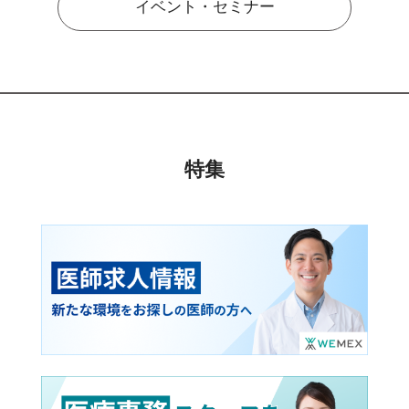
イベント・セミナー
特集