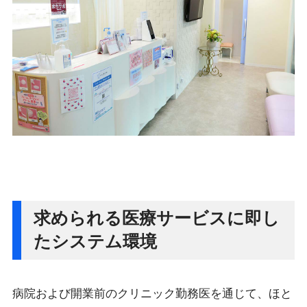
求められる医療サービスに即し
たシステム環境
病院および開業前のクリニック勤務医を通じて、ほと