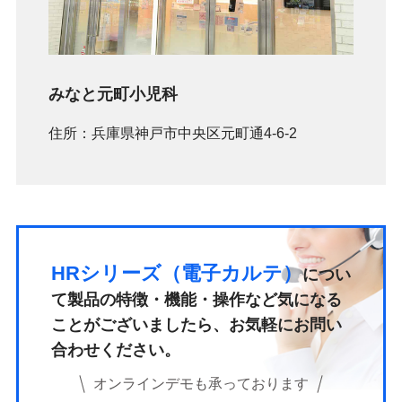
みなと元町小児科
住所：兵庫県神戸市中央区元町通4-6-2
HRシリーズ（電子カルテ）
につい
て
製品の特徴・機能・操作など気になる
ことがございましたら、
お気軽にお問い
合わせください。
オンラインデモも承っております