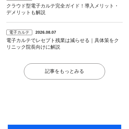
クラウド型電子カルテ完全ガイド！導入メリット・
デメリットも解説
電子カルテ
2026.08.07
電子カルテでレセプト残業は減らせる｜具体策をク
リニック院長向けに解説
記事をもっとみる