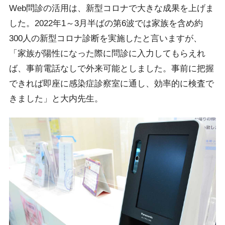
Web問診の活用は、新型コロナで大きな成果を上げま
した。2022年1～3月半ばの第6波では家族を含め約
300人の新型コロナ診断を実施したと言いますが、
「家族が陽性になった際に問診に入力してもらえれ
ば、事前電話なしで外来可能としました。事前に把握
できれば即座に感染症診察室に通し、効率的に検査で
きました」と大内先生。