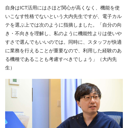
自身はICT活用にはさほど関心が高くなく、機能を使
いこなす性格でないという大内先生ですが、電子カル
テを選ぶ上では次のように指摘しました。「自分の向
き・不向きを理解し、私のように機能性よりは使いや
すさで選んでもいいのでは。同時に、スタッフが快適
に業務を行えることが重要なので、利用した経験のあ
る機種であることも考慮すべきでしょう」（大内先
生）