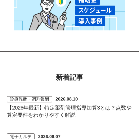
新着記事
診療報酬・調剤報酬
2026.08.10
【2026年最新】特定薬剤管理指導加算3とは？点数や
算定要件をわかりやすく解説
電子カルテ
2026.08.07