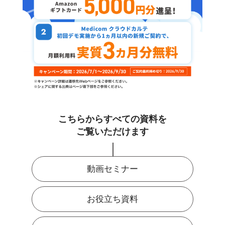
こちらからすべての資料を
ご覧いただけます
動画セミナー
お役立ち資料