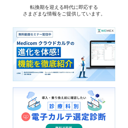
転換期を迎える時代に即応する
さまざまな情報をご提供しています。