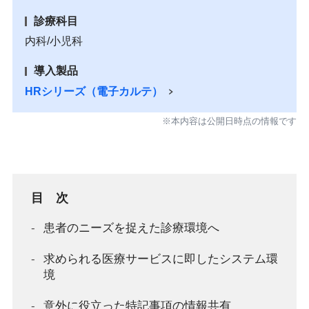
診療科目
内科/小児科
導入製品
HRシリーズ（電子カルテ）
※本内容は公開日時点の情報です
目 次
患者のニーズを捉えた診療環境へ
求められる医療サービスに即したシステム環
境
意外に役立った特記事項の情報共有