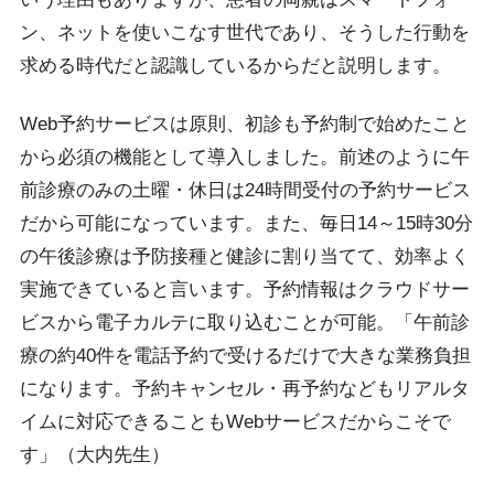
ン、ネットを使いこなす世代であり、そうした行動を
求める時代だと認識しているからだと説明します。
Web予約サービスは原則、初診も予約制で始めたこと
から必須の機能として導入しました。前述のように午
前診療のみの土曜・休日は24時間受付の予約サービス
だから可能になっています。また、毎日14～15時30分
の午後診療は予防接種と健診に割り当てて、効率よく
実施できていると言います。予約情報はクラウドサー
ビスから電子カルテに取り込むことが可能。「午前診
療の約40件を電話予約で受けるだけで大きな業務負担
になります。予約キャンセル・再予約などもリアルタ
イムに対応できることもWebサービスだからこそで
す」（大内先生）