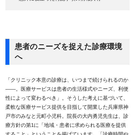
患者のニーズを捉えた診療環境
へ
「クリニック本意の診療は、いつまで続けられるのか
――。医療サービスは患者の生活様式やニーズ、利便
性によって変わるべき」。そうした考えに基づいて、
柔軟な医療サービス提供を目指して開業した兵庫県神
戸市のみなと元町小児科。院長の大内勇児先生は、診
療方針の第1に「地域・患者に求められる医療を提供
すること」ということを掲げています。「診療時間や