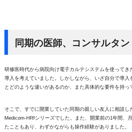
同期の医師、コンサルタン
研修医時代から病院向け電子カルテシステムを使ってき
導入を考えていました。しかしながら、いざ自分で導入
とどのような違いがあるのか、また具体的な要件を持っ
そこで、すでに開業していた同期の親しい友人に相談し
Medicom-HRfシリーズでした。また、開業前の1年間、
たこともあり、わずかながらも操作経験がありました。