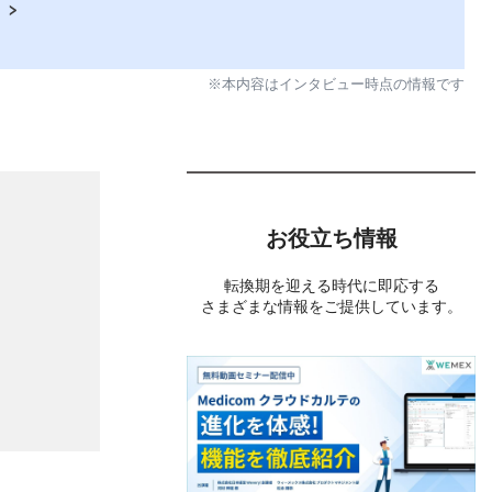
※本内容はインタビュー時点の情報です
お役立ち情報
転換期を迎える時代に即応する
さまざまな情報をご提供しています。