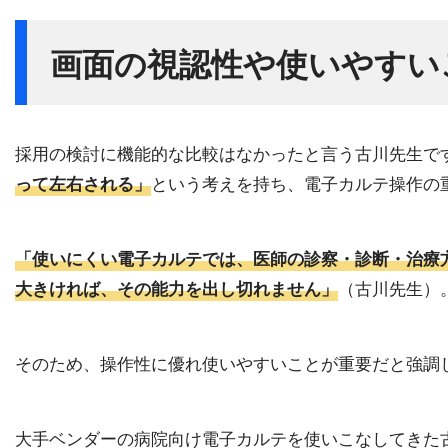
画面の視認性や使いやすい
採用の検討に機能的な比較はなかったと言う古川先生で
って左右される」
という考えを持ち、電子カルテ操作の
「使いにくい電子カルテでは、医師の診察・診断・治療
大きければ、その能力を出し切れません」
（古川先生）
そのため、操作性に優れ使いやすいことが重要だと強調
大手ベンダーの病院向け電子カルテを使いこなしてきた