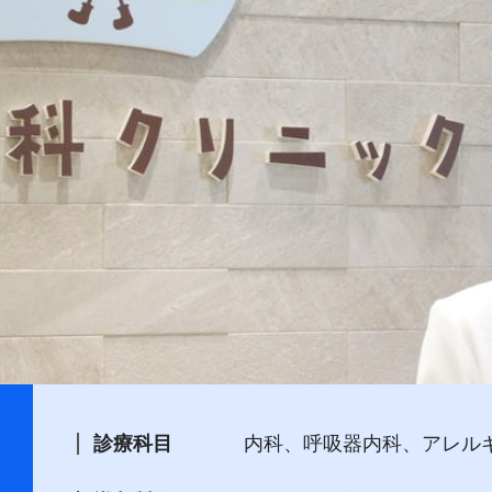
診療科目
内科、呼吸器内科、アレル