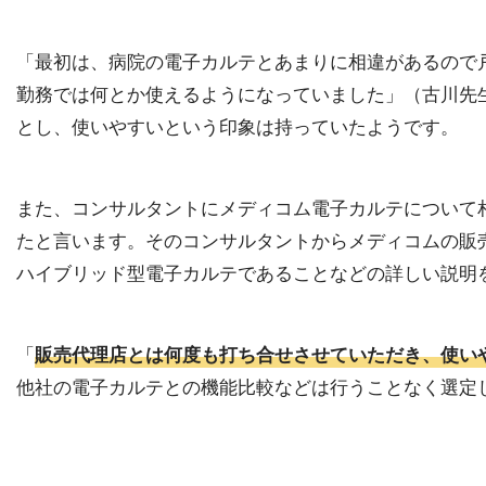
「最初は、病院の電子カルテとあまりに相違があるので
勤務では何とか使えるようになっていました」（古川先
とし、使いやすいという印象は持っていたようです。
また、コンサルタントにメディコム電子カルテについて
たと言います。そのコンサルタントからメディコムの販
ハイブリッド型電子カルテであることなどの詳しい説明
「
販売代理店とは何度も打ち合せさせていただき、使い
他社の電子カルテとの機能比較などは行うことなく選定