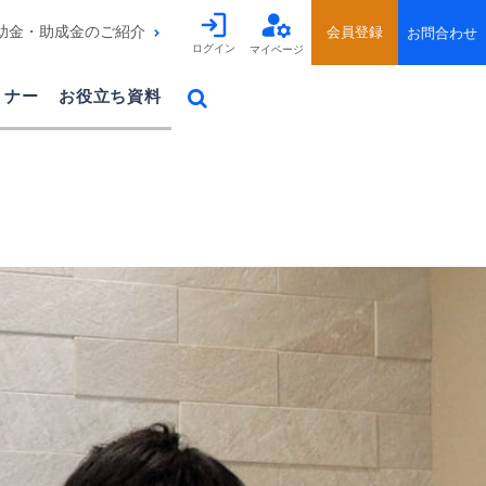
助金・助成金のご紹介
ログイン
マイページ
ミナー
お役立ち資料