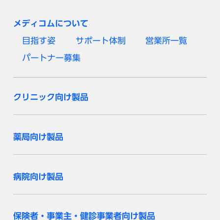
メディコムについて
目指す姿
サポート体制
営業所一覧
パートナー募集
クリニック向け製品
薬局向け製品
病院向け製品
保険者・事業主・健診事業者向け製品