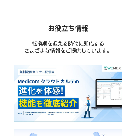
お役立ち情報
転換期を迎える時代に即応する
さまざまな情報をご提供しています。