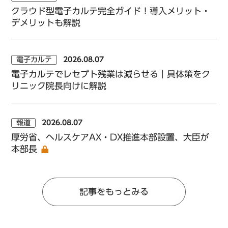
クラウド型電子カルテ完全ガイド！導入メリット・
デメリットも解説
電子カルテ
2026.08.07
電子カルテでレセプト残業は減らせる｜具体策をク
リニック院長向けに解説
報道
2026.08.07
厚労省、ヘルスケアAX・DX推進本部設置、大臣が
本部長
記事をもっとみる