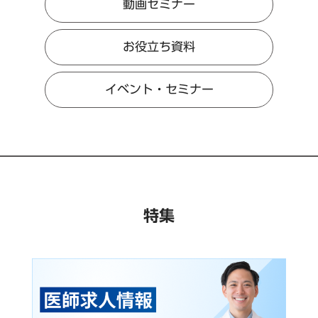
動画セミナー
お役立ち資料
イベント・セミナー
特集