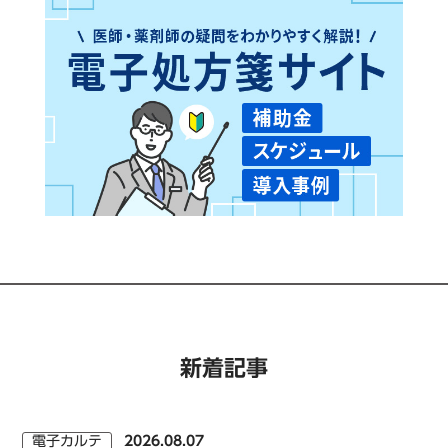
新着記事
電子カルテ
2026.08.07