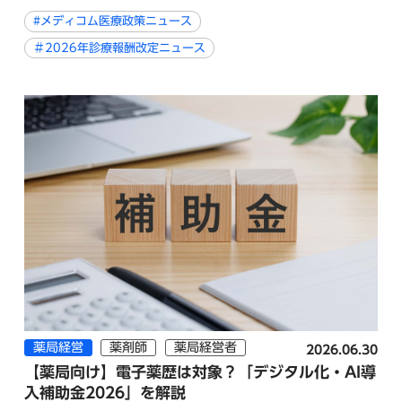
#メディコム医療政策ニュース
＃2026年診療報酬改定ニュース
薬局経営
薬剤師
薬局経営者
2026.06.30
【薬局向け】電子薬歴は対象？「デジタル化・AI導
入補助金2026」を解説