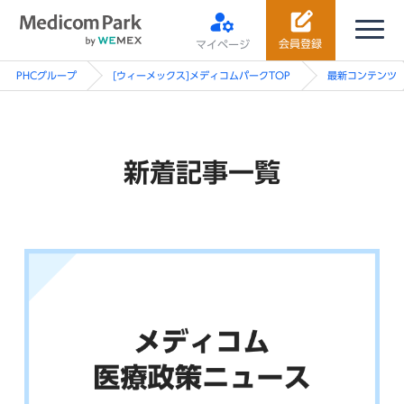
会員登録
マイページ
PHCグループ
[ウィーメックス]メディコムパークTOP
最新コンテンツ
新着記事一覧