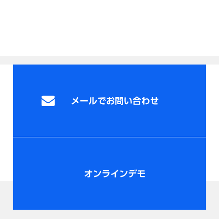
メールでお問い合わせ
オンラインデモ