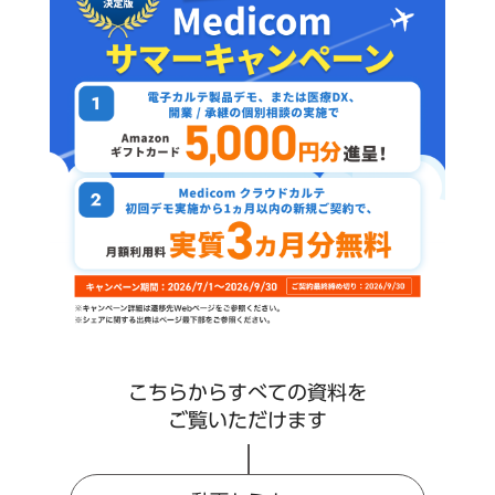
こちらからすべての資料を
ご覧いただけます