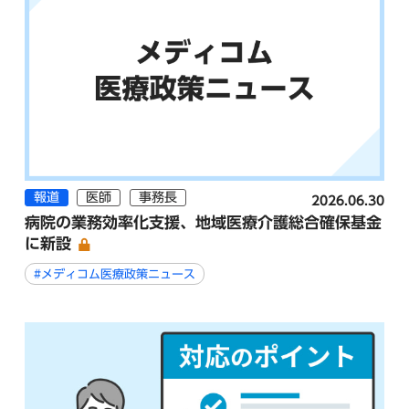
報道
医師
事務長
2026.06.30
病院の業務効率化支援、地域医療介護総合確保基金
に新設
#メディコム医療政策ニュース