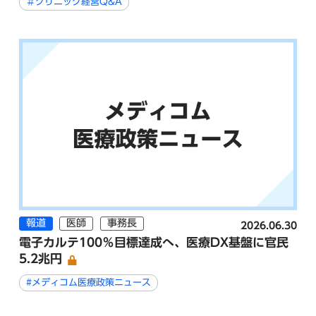
＃クリニック経営Q&A
報道
医師
事務長
2026.06.30
電子カルテ100％目標達成へ、医療DX基盤に官民
5.2兆円
#メディコム医療政策ニュース