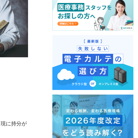
、現に持分が