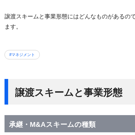
譲渡スキームと事業形態にはどんなものがあるの
ます。
#マネジメント
譲渡スキームと事業形態
承継・M&Aスキームの種類