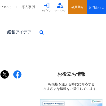
について
導入事例
ログイン
マイページ
経営アイデア
お役立ち情報
転換期を迎える時代に即応する
さまざまな情報をご提供しています。