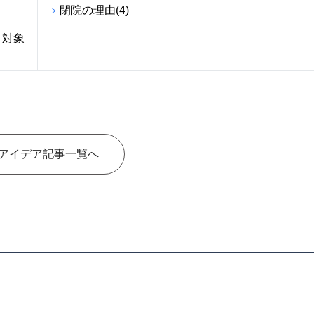
閉院の理由(4)
・対象
アイデア記事一覧へ