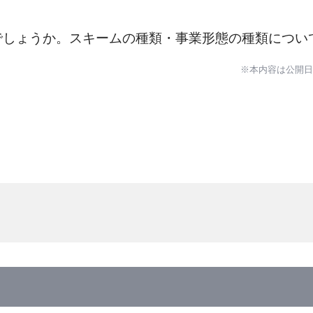
でしょうか。スキームの種類・事業形態の種類につい
※本内容は公開