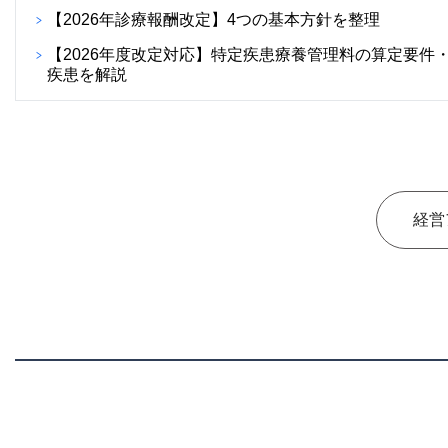
【2026年診療報酬改定】4つの基本方針を整理
【2026年度改定対応】特定疾患療養管理料の算定要件
疾患を解説
経営