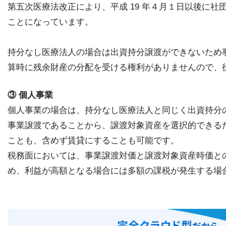
第五次医療法改正により、平成 19 年４月１日以後に
ことになっています。
持分なし医療法人の場合は出資持分譲渡ができないため事
算時に残余財産の分配を受ける権利がありませんので、
③ 個人事業
個人事業の場合は、持分なし医療法人と同じく出資持分
事業譲渡であることから、譲渡対象資産を選択的できる
ことも、含めず賃貸にすることも可能です。
税務面においては、事業譲渡対価と譲渡対象資産時価と
め、利益が高額となる場合には多額の課税が発生する場