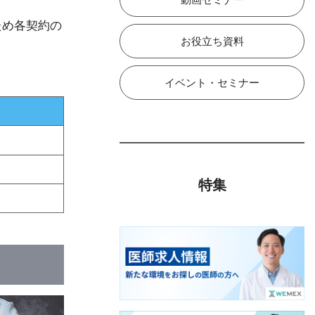
ため各契約の
お役立ち資料
イベント・セミナー
特集