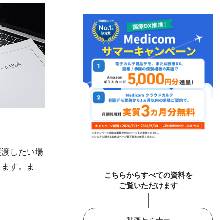
譲渡したい場
きます。ま
こちらからすべての資料を
ご覧いただけます
動画セミナー