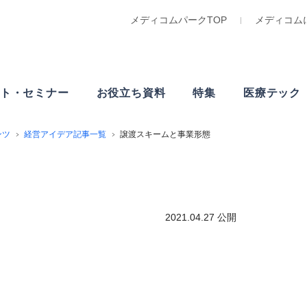
メディコムパークTOP
メディコム
ト・
セミナー
お役立ち資料
特集
医療テック
ンツ
経営アイデア記事一覧
譲渡スキームと事業形態
2021.04.27 公開