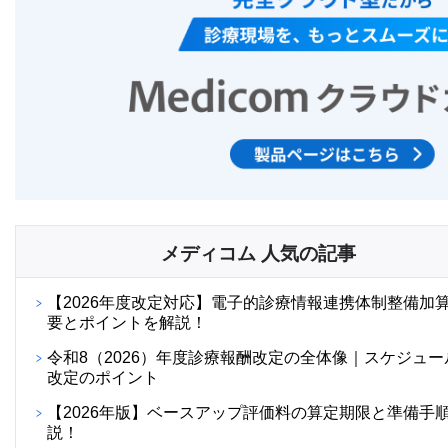
メディコム 人気の記事
【2026年度改定対応】電子的診療情報連携体制整備加
要とポイントを解説！
令和8（2026）年度診療報酬改定の全体像｜スケジュー
改定のポイント
【2026年版】ベースアップ評価料の算定期限と準備手
説！