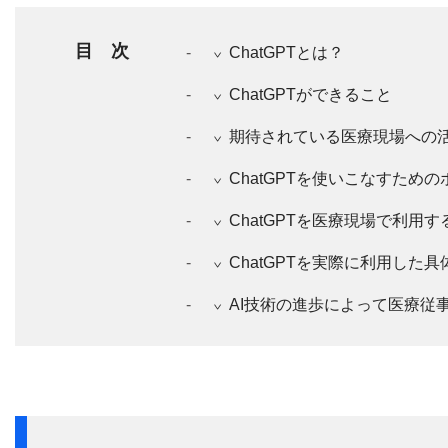
目次
ChatGPTとは？
ChatGPTができること
期待されている医療現場への
ChatGPTを使いこなすため
ChatGPTを医療現場で利用
ChatGPTを実際に利用した
AI技術の進歩によって医療従