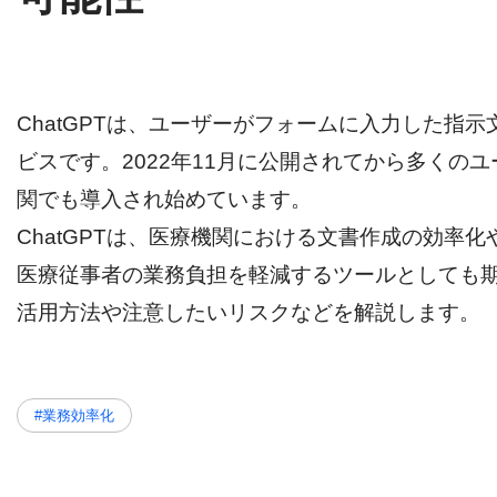
ChatGPTは、ユーザーがフォームに入力した指
ビスです。2022年11月に公開されてから多く
関でも導入され始めています。
ChatGPTは、医療機関における文書作成の効率
医療従事者の業務負担を軽減するツールとしても期待
活用方法や注意したいリスクなどを解説します。
#業務効率化