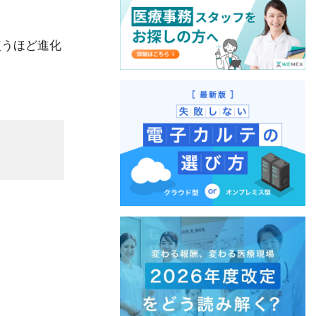
使うほど進化