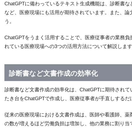
ChatGPTに備わっているテキスト生成機能は、診断
など、医療現場にも活用が期待されています。また、論
う。
ChatGPTをうまく活用することで、医療従事者の業務負
れている医療現場への3つの活用方法について解説しま
診断書など文書作成の効率化
診断書など文書作成の効率化は、ChatGPTに期待さ
たき台をChatGPTで作成し、医療従事者が手直しす
従来の医療現場における文書作成は、医師や看護師、薬
の数が増えるほど労働負担は増加し、他の業務に割り当