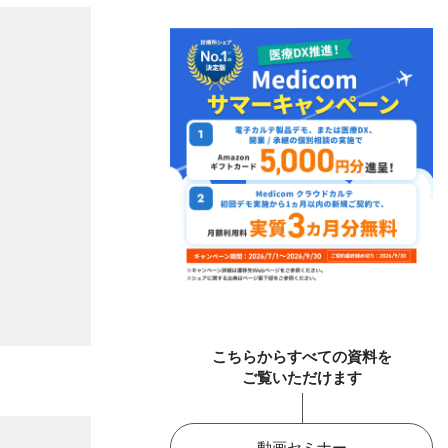
こちらからすべての資料を
ご覧いただけます
動画セミナー