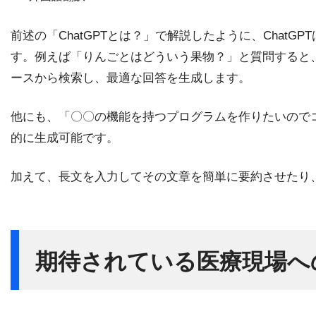
前述の「ChatGPTとは？」で解説したように、Chat
す。例えば「りんごとはどういう果物？」と質問すると、
ースから検索し、最適な回答を生成します。
他にも、「〇〇の機能を持つプログラムを作りたいので
的に生成可能です。
加えて、長文を入力してその文章を簡単に要約させたり
期待されている医療現場へ