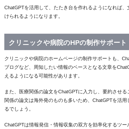
ChatGPTを活用して、たたき台を作れるようになれ
けられるようになります。
クリニックや病院のHPの制作サポート
クリニックや病院のホームページの制作サポートも、Ch
ブログなど、周知したい情報のベースとなる文章をCha
えるようになる可能性があります。
また、医療関係の論文をChatGPTに入力し、要約さ
関係の論文は海外発のものも多いため、ChatGPTを
るでしょう。
ChatGPTは情報発信・情報収集の双方を効率化するツ