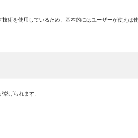
ング技術を使用しているため、基本的にはユーザーが使えば
のが挙げられます。