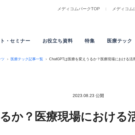
メディコムパークTOP
メディコム
ト・
セミナー
お役立ち資料
特集
医療テック
ンツ
医療テック記事一覧
ChatGPTは医療を変えうるか？医療現場における活
2023.08.23 公開
えうるか？医療現場における