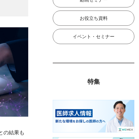
お役立ち資料
イベント・セミナー
特集
たとの結果も