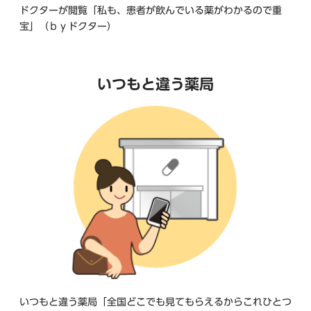
ドクターが閲覧「私も、患者が飲んでいる薬がわかるので重
宝」（ｂｙドクター）
いつもと違う薬局
いつもと違う薬局「全国どこでも見てもらえるからこれひとつ