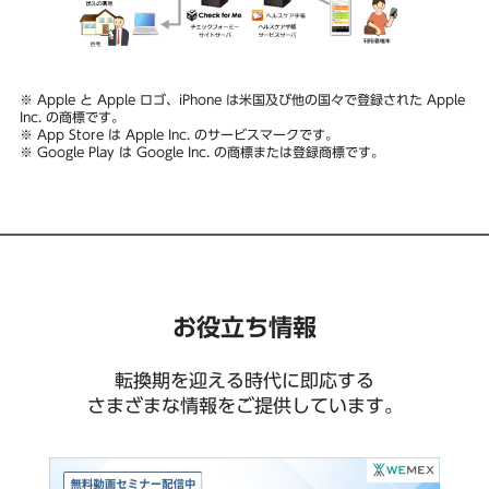
※ Apple と Apple ロゴ、iPhone は米国及び他の国々で登録された Apple
Inc. の商標です。
※ App Store は Apple Inc. のサービスマークです。
※ Google Play は Google Inc. の商標または登録商標です。
お役立ち情報
転換期を迎える時代に即応する
さまざまな情報をご提供しています。