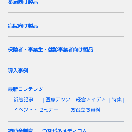
薬局向け製品
病院向け製品
保険者・事業主・健診事業者向け製品
導入事例
最新コンテンツ
新着記事
医療テック
経営アイデア
特集
イベント・セミナー
お役立ち資料
補助金制度
つながるメディコム