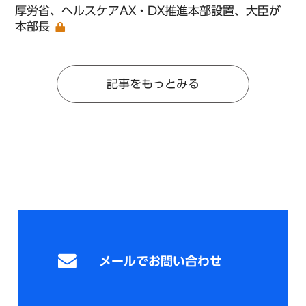
厚労省、ヘルスケアAX・DX推進本部設置、大臣が
本部長
記事をもっとみる
メールでお問い合わせ