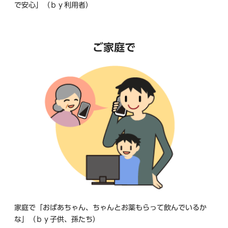
で安心」（ｂｙ利用者）
ご家庭で
家庭で「おばあちゃん、ちゃんとお薬もらって飲んでいるか
な」（ｂｙ子供、孫たち）