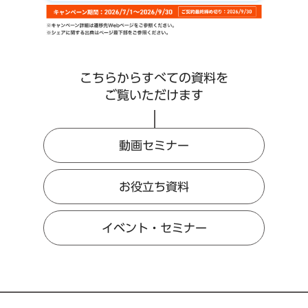
こちらからすべての資料を
ご覧いただけます
動画セミナー
お役立ち資料
イベント・セミナー