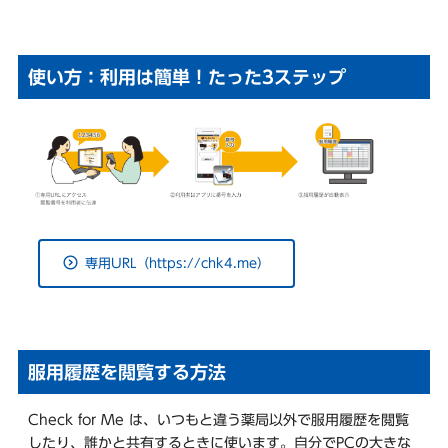
使い方：利用は簡単！たった3ステップ
専用URL（https://chk4.me）
服用履歴を閲覧する方法
Check for Me は、いつもと違う薬局以外で服用履歴を閲覧
したり、誰かと共有するときに使います。自分でPCの大きな