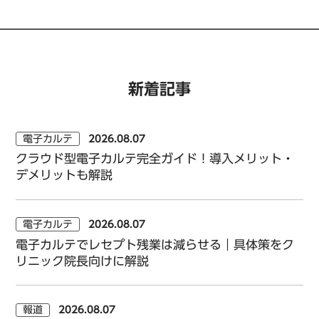
新着記事
電子カルテ
2026.08.07
クラウド型電子カルテ完全ガイド！導入メリット・
デメリットも解説
電子カルテ
2026.08.07
電子カルテでレセプト残業は減らせる｜具体策をク
リニック院長向けに解説
報道
2026.08.07