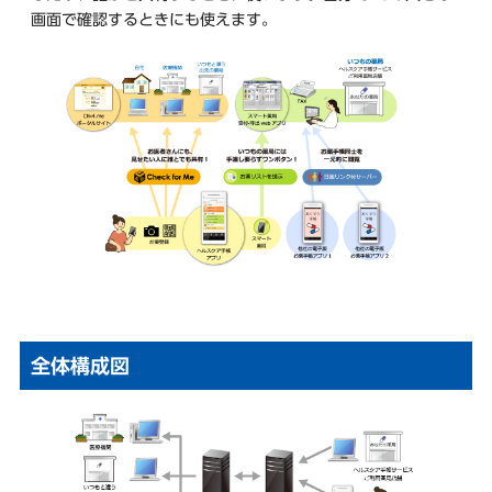
画面で確認するときにも使えます。
全体構成図