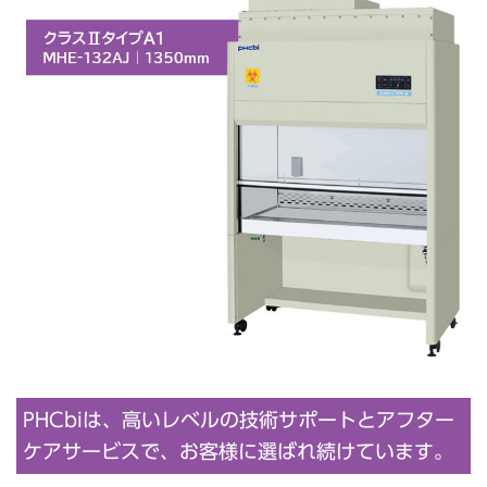
PHCbiは、高いレベルの技術サポートとアフター
ケアサービスで、お客様に選ばれ続けています。