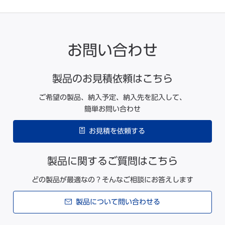
お問い合わせ
製品のお見積依頼はこちら
ご希望の製品、納入予定、納入先を記入して、
簡単お問い合わせ
お見積を依頼する
製品に関するご質問はこちら
どの製品が最適なの？そんなご相談にお答えします
製品について問い合わせる