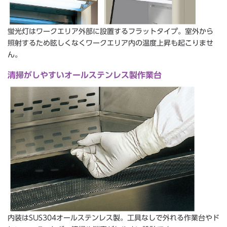
蛍光灯はワークエリア外部に設置するフラットタイプ。室外から
照射するため眩しくなくワークエリア内の温度上昇も起こりませ
ん。
清掃がしやすいオールステンレス製作業台
内装はSUS304オールステンレス製。工具なしで外れる作業台やド