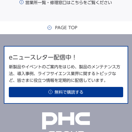
営業所一覧・修理窓口はこちらをご覧ください
PAGE TOP
eニュースレター配信中！
新製品やイベントのご案内をはじめ、製品のメンテナンス方
法、導入事例、ライフサイエンス業界に関するトピックな
ど、皆さまに役立つ情報を定期的に配信しています。
無料で購読する