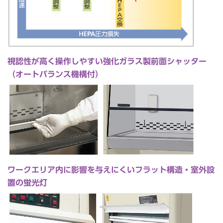
視認性が高く操作しやすい強化ガラス製前面シャッター
（オートバランス機構付）
ワークエリア内に影響を与えにくいフラット構造・室外設
置の蛍光灯