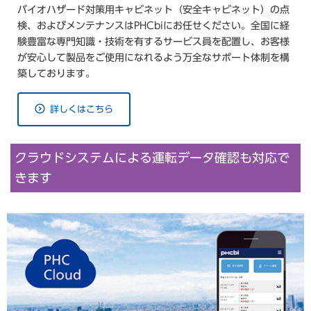
バイオハザード対策用キャビネット（安全キャビネット）の点
検、およびメンテナンスはPHCbiにお任せください。全国に経
験豊富な専門知識・技術を有するサービス員を配置し、お客様
が安心して製品をご使用になれるよう万全なサポート体制を構
築しております。
詳しくはこちら
クラウドシステムによる運転データ確認も対応で
きます