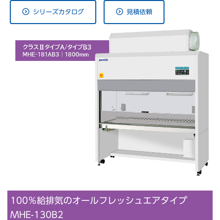
シリーズカタログ
見積依頼
100％給排気のオールフレッシュエアタイプ
MHE-130B2