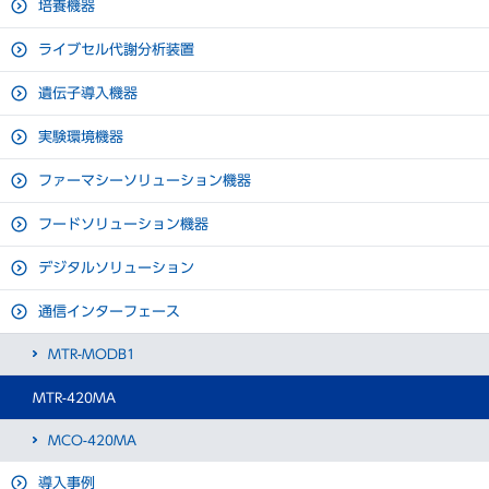
培養機器
ライブセル代謝分析装置
遺伝子導入機器
実験環境機器
ファーマシーソリューション機器
フードソリューション機器
デジタルソリューション
通信インターフェース
MTR-MODB1
MTR-420MA
MCO-420MA
導入事例