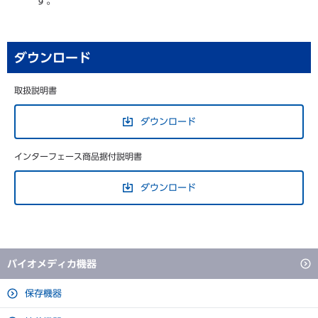
す。
ダウンロード
取扱説明書
ダウンロード
インターフェース商品据付説明書
ダウンロード
バイオメディカ機器
保存機器