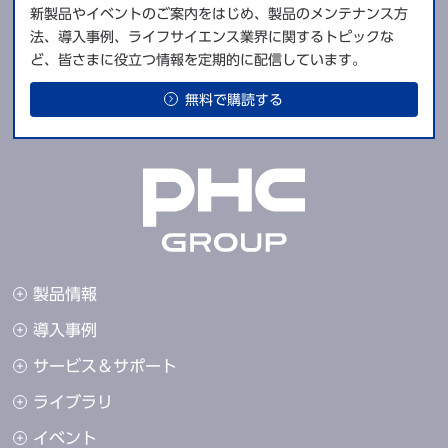
新製品やイベントのご案内をはじめ、製品のメンテナンス方
法、導入事例、ライフサイエンス業界に関するトピックな
ど、皆さまに役立つ情報を定期的に配信しています。
無料で購読する
製品情報
導入事例
サービス＆サポート
ライブラリ
イベント