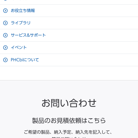
お役立ち情報
ライブラリ
サービス&サポート
イベント
PHCbiについて
お問い合わせ
製品のお見積依頼はこちら
ご希望の製品、納入予定、納入先を記入して、