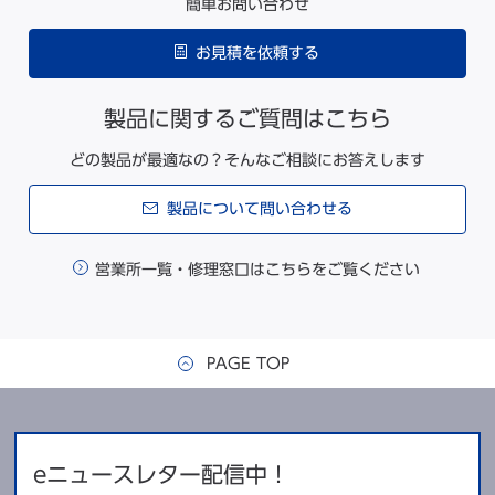
簡単お問い合わせ
お見積を依頼する
製品に関するご質問はこちら
どの製品が最適なの？そんなご相談にお答えします
製品について問い合わせる
営業所一覧・修理窓口はこちらをご覧ください
PAGE TOP
eニュースレター配信中！