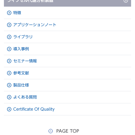
ライブセル代謝分析装置
特徴
アプリケーションノート
ライブラリ
導入事例
セミナー情報
参考文献
製品仕様
よくある質問
Certificate Of Quality
PAGE TOP