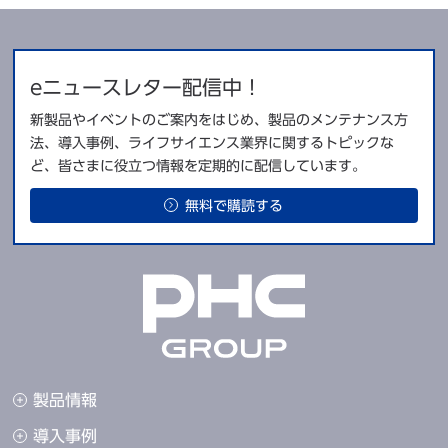
eニュースレター配信中！
新製品やイベントのご案内をはじめ、製品のメンテナンス方
法、導入事例、ライフサイエンス業界に関するトピックな
ど、皆さまに役立つ情報を定期的に配信しています。
無料で購読する
製品情報
導入事例