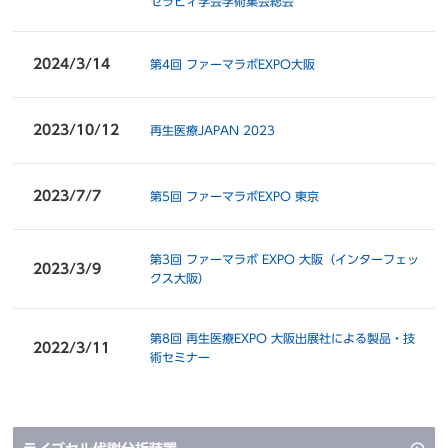
セラピィ学会学術集会総会
2024/3/14
第4回 ファーマラボEXPO大阪
2023/10/12
再生医療JAPAN 2023
2023/7/7
第5回 ファーマラボEXPO 東京
第3回 ファーマラボ EXPO 大阪（インターフェッ
2023/3/9
クス大阪）
第8回 再生医療EXPO 大阪
出展社による製品・技
2022/3/11
術セミナー