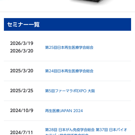
セミナー一覧
2026/3/19
第25回日本再生医療学会総会
2026/3/20
2025/3/20
第24回日本再生医療学会総会
2025/2/25
第5回ファーマラボEXPO 大阪
2024/10/9
再生医療JAPAN 2024
第28回 日本がん免疫学会総会
第37回 日本バイオ
2024/7/11