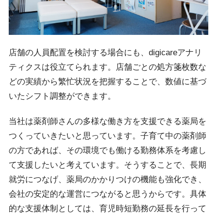
店舗の人員配置を検討する場合にも、digicareアナリ
ティクスは役立てられます。店舗ごとの処方箋枚数な
どの実績から繁忙状況を把握することで、数値に基づ
いたシフト調整ができます。
当社は薬剤師さんの多様な働き方を支援できる薬局を
つくっていきたいと思っています。子育て中の薬剤師
の方であれば、その環境でも働ける勤務体系を考慮し
て支援したいと考えています。そうすることで、長期
就労につなげ、薬局のかかりつけの機能も強化でき、
会社の安定的な運営につながると思うからです。具体
的な支援体制としては、育児時短勤務の延長を行って