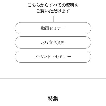
こちらからすべての資料を
ご覧いただけます
動画セミナー
お役立ち資料
イベント・セミナー
特集