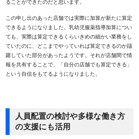
ることができたのだと思います。
この申し出のあった店舗では実際に加算が新たに算定
できるようになりました。乳幼児服薬指導加算につい
ても、実際は算定できるくらいきめの細かい業務をし
ていたのに、どこまでやっていれば算定できるのか躊
躇していた部分があったようです。それが店舗間で情
報を共有することで、「自分の店舗でも算定できる」
という自信をもてるようになりました。
人員配置の検討や多様な働き方
の支援にも活用