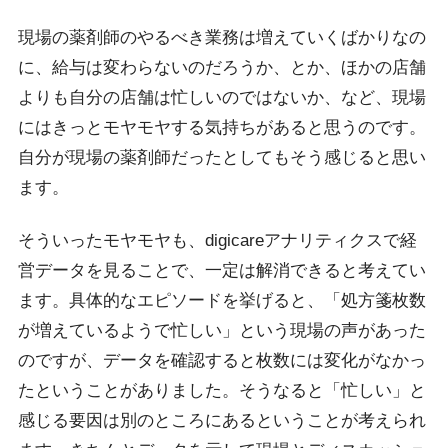
現場の薬剤師のやるべき業務は増えていくばかりなの
に、給与は変わらないのだろうか、とか、ほかの店舗
よりも自分の店舗は忙しいのではないか、など、現場
にはきっとモヤモヤする気持ちがあると思うのです。
自分が現場の薬剤師だったとしてもそう感じると思い
ます。
そういったモヤモヤも、digicareアナリティクスで経
営データを見ることで、一定は解消できると考えてい
ます。具体的なエピソードを挙げると、「処方箋枚数
が増えているようで忙しい」という現場の声があった
のですが、データを確認すると枚数には変化がなかっ
たということがありました。そうなると「忙しい」と
感じる要因は別のところにあるということが考えられ