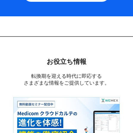
お役立ち情報
転換期を迎える時代に即応する
さまざまな情報をご提供しています。