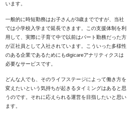
います。
一般的に時短勤務はお子さんが3歳までですが、当社
では小学校入学まで延長できます。この支援体制を利
用して、実際に子育て中で以前はパート勤務だった方
が正社員として入社されています。こういった多様性
のある企業であるためにもdigicareアナリティクスは
必要なサービスです。
どんな人でも、そのライフステージによって働き方を
変えたいという気持ちが起きるタイミングはあると思
うのです。それに応えられる運営を目指したいと思い
ます。