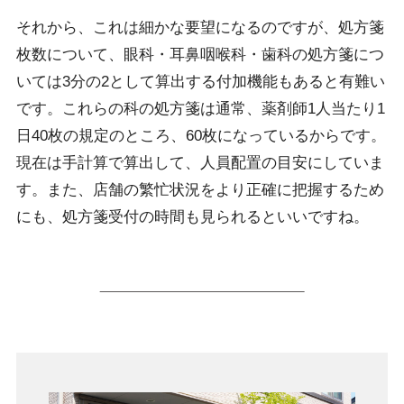
それから、これは細かな要望になるのですが、処方箋
枚数について、眼科・耳鼻咽喉科・歯科の処方箋につ
いては3分の2として算出する付加機能もあると有難い
です。これらの科の処方箋は通常、薬剤師1人当たり1
日40枚の規定のところ、60枚になっているからです。
現在は手計算で算出して、人員配置の目安にしていま
す。また、店舗の繁忙状況をより正確に把握するため
にも、処方箋受付の時間も見られるといいですね。