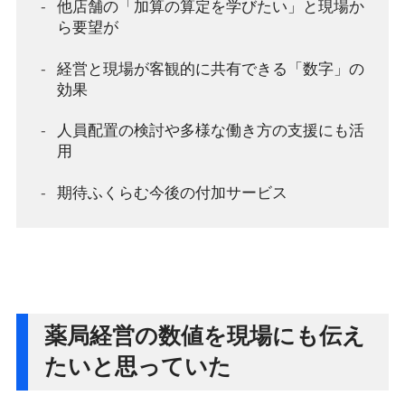
他店舗の「加算の算定を学びたい」と現場か
ら要望が
経営と現場が客観的に共有できる「数字」の
効果
人員配置の検討や多様な働き方の支援にも活
用
期待ふくらむ今後の付加サービス
薬局経営の数値を現場にも伝え
たいと思っていた