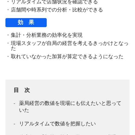
リアルタイムで店舗状況を確認できる
店舗間や時系列での分析・比較ができる
効 果
集計・分析業務の効率化を実現
現場スタッフが自局の経営を考えるきっかけとなっ
た
取れていなかった加算が算定できるようになった
目 次
薬局経営の数値を現場にも伝えたいと思って
いた
リアルタイムで数値を把握したい