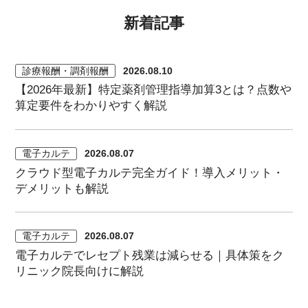
新着記事
診療報酬・調剤報酬
2026.08.10
【2026年最新】特定薬剤管理指導加算3とは？点数や
算定要件をわかりやすく解説
電子カルテ
2026.08.07
クラウド型電子カルテ完全ガイド！導入メリット・
デメリットも解説
電子カルテ
2026.08.07
電子カルテでレセプト残業は減らせる｜具体策をク
リニック院長向けに解説