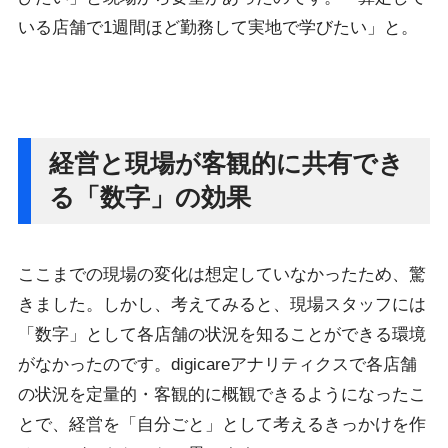
いる店舗で1週間ほど勤務して実地で学びたい」と。
経営と現場が客観的に共有でき
る「数字」の効果
ここまでの現場の変化は想定していなかったため、驚
きました。しかし、考えてみると、現場スタッフには
「数字」として各店舗の状況を知ることができる環境
がなかったのです。digicareアナリティクスで各店舗
の状況を定量的・客観的に概観できるようになったこ
とで、経営を「自分ごと」として考えるきっかけを作