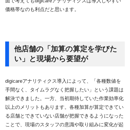
面で考えてもdigicareアナリティクスは導入しやすい
価格帯なのも利点だと思います。
他店舗の「加算の算定を学びた
い」と現場から要望が
digicareアナリティクス導入によって、「各種数値を
手間なく、タイムラグなく把握したい」という課題は
解決できました。一方、当初期待していた作業効率化
以上のメリットもあります。各種加算が算定できてい
る店舗とできていない店舗が把握できるようになった
ことで、現場のスタッフの意識や取り組みに変化が起