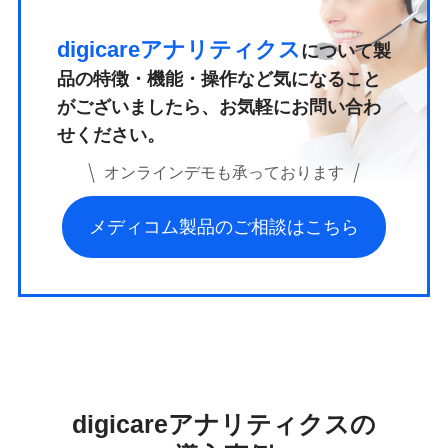
digicareアナリティクス
について
製
品の特徴・機能・操作など気になること
がございましたら、
お気軽にお問い合わ
せください。
オンラインデモも承っております
メディコム製品のご相談はこちら
digicareアナリティクスの