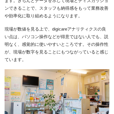
ます。きちんとデータを示して現場とディスカッショ
ンできることで、スタッフも納得感をもって業務改善
や効率化に取り組めるようになります。
現場が数値を見る上で、digicareアナリティクスの良
い点は、パソコン操作などが得意ではない人でも、説
明なく、感覚的に使いやすいところです。その操作性
が、現場が数字を見ることにもつながっていると感じ
ています。