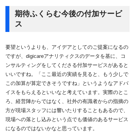
期待ふくらむ今後の付加サービ
ス
要望というよりも、アイデアとしてのご提案になるの
ですが、digicareアナリティクスのデータを基に、コ
ンサルティングをしてくださる付加サービスがあると
いいですね。「ここ最近の実績を見ると、もう少しで
この加算が算定できそうですね」というようなアドバ
イスをもらえるといいなと考えています。実際のとこ
ろ、経営陣からではなく、社外の有識者からの指摘の
方が現場スタッフには響いたりすることもあるので、
現場への落とし込みという点でも価値のあるサービス
になるのではないかなと思っています。