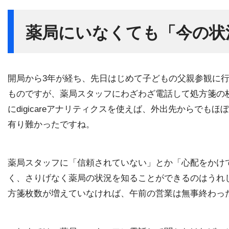
薬局にいなくても「今の状
開局から3年が経ち、先日はじめて子どもの父親参観に
ものですが、薬局スタッフにわざわざ電話して処方箋の
にdigicareアナリティクスを使えば、外出先からで
有り難かったですね。
薬局スタッフに「信頼されていない」とか「心配をかけ
く、さりげなく薬局の状況を知ることができるのはうれしいポ
方箋枚数が増えていなければ、午前の営業は無事終わっ