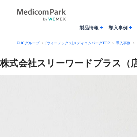
製品情報
導入事例
PHCグループ
[ウィーメックス]メディコムパークTOP
導入事例
株式会社スリーワードプラス（