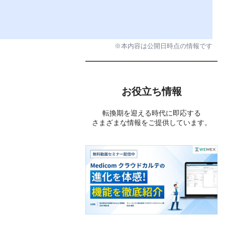
※本内容は公開日時点の情報です
お役立ち情報
転換期を迎える時代に即応する
さまざまな情報をご提供しています。