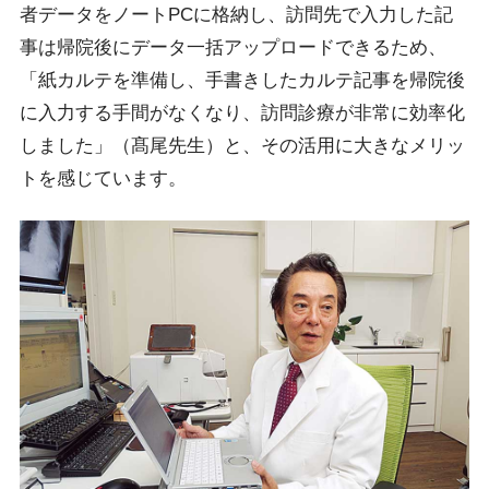
者データをノートPCに格納し、訪問先で入力した記
事は帰院後にデータ一括アップロードできるため、
「紙カルテを準備し、手書きしたカルテ記事を帰院後
に入力する手間がなくなり、訪問診療が非常に効率化
しました」（髙尾先生）と、その活用に大きなメリッ
トを感じています。