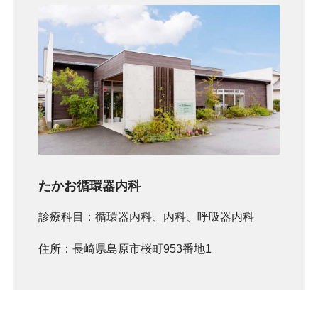
たかお循環器内科
診療科目：循環器内科、内科、呼吸器内科
住所：長崎県島原市桜町953番地1