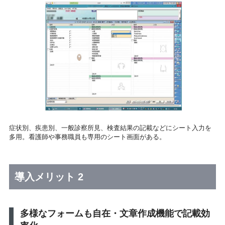
症状別、疾患別、一般診察所見、検査結果の記載などにシート入力を
多用。看護師や事務職員も専用のシート画面がある。
導入メリット 2
多様なフォームも自在・文章作成機能で記載効