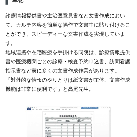
率化
診療情報提供書や主治医意見書など文書作成におい
て、カルテ内容を簡単な操作で文書中に貼り付けるこ
とができ、スピーディーな文書作成を実現していま
す。
地域連携や在宅医療を手掛ける同院は、診療情報提供
書や医療機関ごとの診療・検査予約申込書、訪問看護
指示書など実に多くの文書作成作業があります。
「対外的な情報のやりとりは紙文書が主体。文書作成
機能は非常に便利です」と髙尾先生。