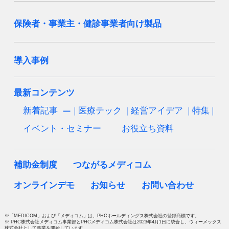
保険者・事業主・健診事業者向け製品
導入事例
最新コンテンツ
新着記事
医療テック
経営アイデア
特集
イベント・セミナー
お役立ち資料
補助金制度
つながるメディコム
オンラインデモ
お知らせ
お問い合わせ
※「MEDICOM」および「メディコム」は、PHCホールディングス株式会社の登録商標です。
※ PHC株式会社メディコム事業部とPHCメディコム株式会社は2023年4月1日に統合し、ウィーメックス
株式会社として事業を開始しています。