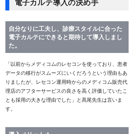
電子カルテ導入の決め手
自分なりに工夫し、診療スタイルに合った
電子カルテにできると期待して導入しまし
た。
「以前からメディコムのレセコンを使っており、患者
データの移行がスムーズにいくだろうという理由もあ
りましたが、レセコン運用時からのメディコム販売代
理店のアフターサービスの良さを高く評価していたこ
とも採用の大きな理由でした」と髙尾先生は言いま
す。