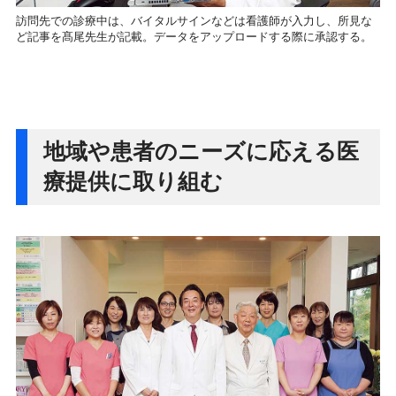
訪問先での診療中は、バイタルサインなどは看護師が入力し、所見な
ど記事を髙尾先生が記載。データをアップロードする際に承認する。
地域や患者のニーズに応える医
療提供に取り組む