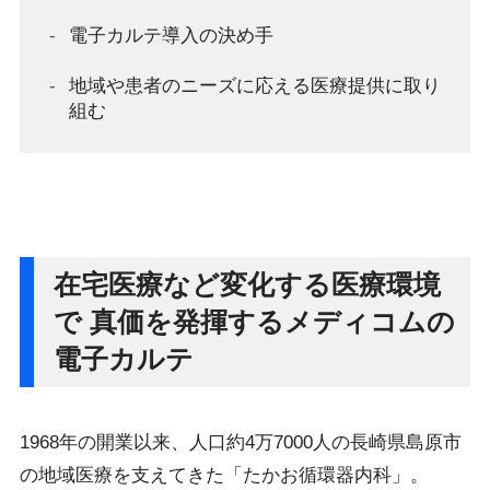
電子カルテ導入の決め手
地域や患者のニーズに応える医療提供に取り
組む
在宅医療など変化する医療環境
で 真価を発揮するメディコムの
電子カルテ
1968年の開業以来、人口約4万7000人の長崎県島原市
の地域医療を支えてきた「たかお循環器内科」。