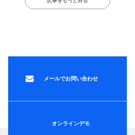
記事をもっとみる
メールでお問い合わせ
オンラインデモ