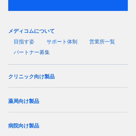
メディコムについて
目指す姿
サポート体制
営業所一覧
パートナー募集
クリニック向け製品
薬局向け製品
病院向け製品