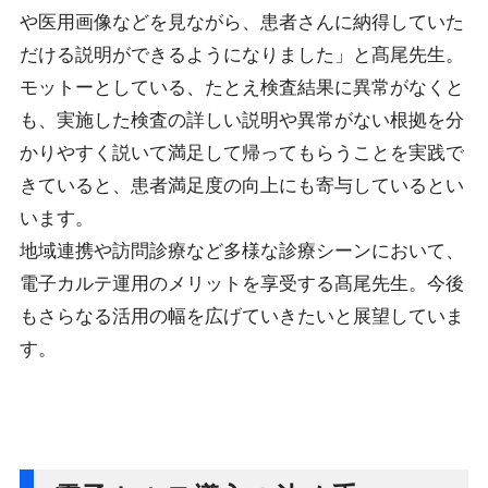
や医用画像などを見ながら、患者さんに納得していた
だける説明ができるようになりました」と髙尾先生。
モットーとしている、たとえ検査結果に異常がなくと
も、実施した検査の詳しい説明や異常がない根拠を分
かりやすく説いて満足して帰ってもらうことを実践で
きていると、患者満足度の向上にも寄与しているとい
います。
地域連携や訪問診療など多様な診療シーンにおいて、
電子カルテ運用のメリットを享受する髙尾先生。今後
もさらなる活用の幅を広げていきたいと展望していま
す。