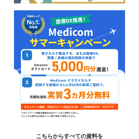
こちらからすべての資料を