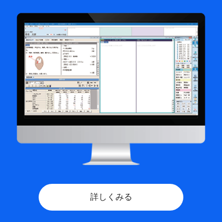
詳しくみる