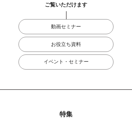
ご覧いただけます
動画セミナー
お役立ち資料
イベント・セミナー
特集