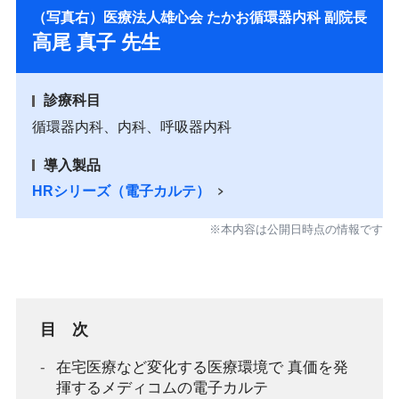
（写真右）医療法人雄心会 たかお循環器内科 副院長
高尾 真子 先生
診療科目
循環器内科、内科、呼吸器内科
導入製品
HRシリーズ（電子カルテ）
※本内容は公開日時点の情報です
目 次
在宅医療など変化する医療環境で 真価を発
揮するメディコムの電子カルテ