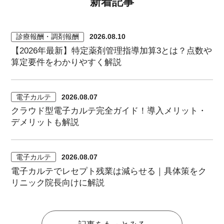
新着記事
診療報酬・調剤報酬
2026.08.10
【2026年最新】特定薬剤管理指導加算3とは？点数や
算定要件をわかりやすく解説
電子カルテ
2026.08.07
クラウド型電子カルテ完全ガイド！導入メリット・
デメリットも解説
電子カルテ
2026.08.07
電子カルテでレセプト残業は減らせる｜具体策をク
リニック院長向けに解説