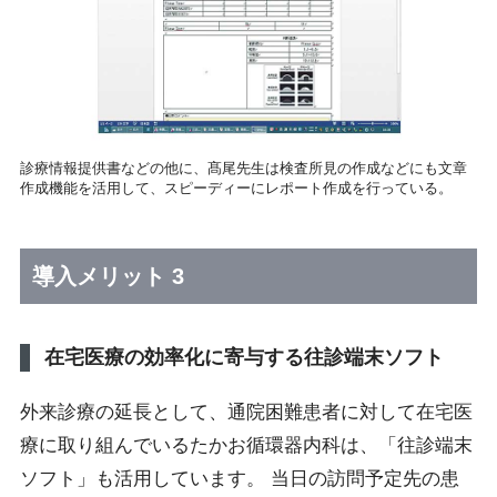
診療情報提供書などの他に、髙尾先生は検査所見の作成などにも文章
作成機能を活用して、スピーディーにレポート作成を行っている。
導入メリット 3
在宅医療の効率化に寄与する往診端末ソフト
外来診療の延長として、通院困難患者に対して在宅医
療に取り組んでいるたかお循環器内科は、「往診端末
ソフト」も活用しています。 当日の訪問予定先の患