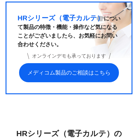
HRシリーズ（電子カルテ）
につい
て
製品の特徴・機能・操作など気になる
ことがございましたら、
お気軽にお問い
合わせください。
オンラインデモも承っております
メディコム製品のご相談はこちら
HRシリーズ（電子カルテ）の