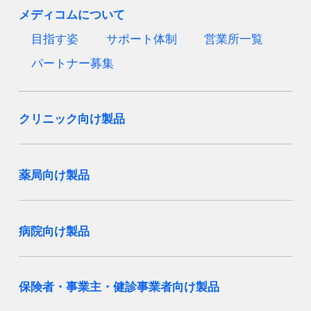
メディコムについて
目指す姿
サポート体制
営業所一覧
パートナー募集
クリニック向け製品
薬局向け製品
病院向け製品
保険者・事業主・健診事業者向け製品