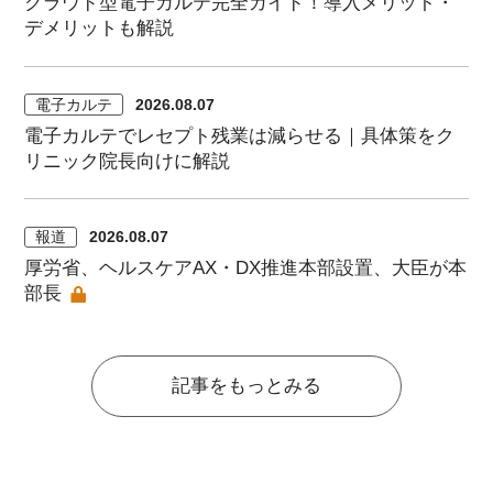
クラウド型電子カルテ完全ガイド！導入メリット・
デメリットも解説
電子カルテ
2026.08.07
電子カルテでレセプト残業は減らせる｜具体策をク
リニック院長向けに解説
報道
2026.08.07
厚労省、ヘルスケアAX・DX推進本部設置、大臣が本
部長
記事をもっとみる