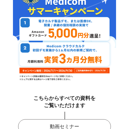
こちらからすべての資料を
ご覧いただけます
動画セミナー