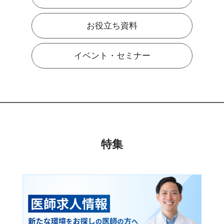
お役立ち資料
イベント・セミナー
特集