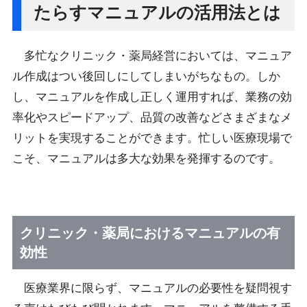
たらすマニュアルの活用法とは
多忙なクリニック・薬局経営においては、マニュア
ル作成はつい後回しにしてしまいがちなもの。しか
し、マニュアルを作成し正しく運用すれば、業務の効
率化やスピードアップ、品質の改善などさまざまなメ
リットを実現することができます。忙しい医療現場で
こそ、マニュアルは多大な効果を発揮するのです。
クリニック・薬局におけるマニュアルの有
効性
医療業界に限らず、マニュアルの必要性を疑問視す