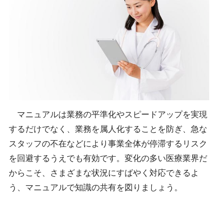
マニュアルは業務の平準化やスピードアップを実現
するだけでなく、業務を属人化することを防ぎ、急な
スタッフの不在などにより事業全体が停滞するリスク
を回避するうえでも有効です。変化の多い医療業界だ
からこそ、さまざまな状況にすばやく対応できるよ
う、マニュアルで知識の共有を図りましょう。