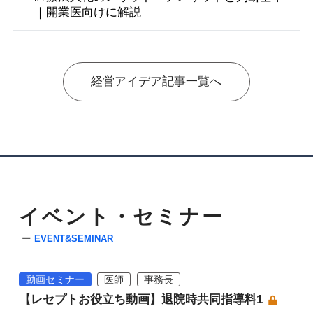
｜開業医向けに解説
経営アイデア記事一覧へ
イベント・セミナー
EVENT&SEMINAR
動画セミナー
医師
事務長
【レセプトお役立ち動画】退院時共同指導料1