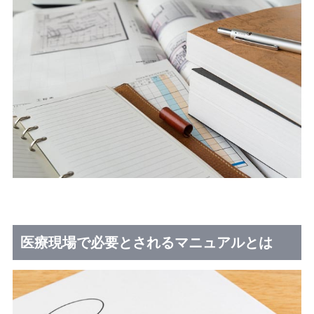
医療現場で必要とされるマニュアルとは