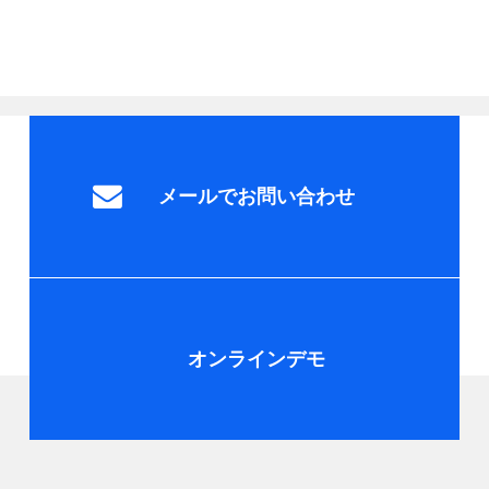
メールでお問い合わせ
オンラインデモ