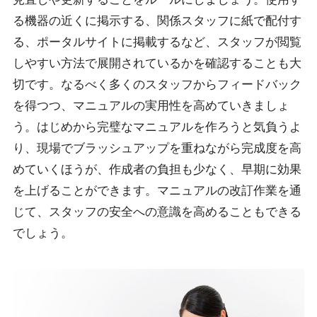
る機器の近くに掲示する、関係スタッフに紙で配付す
る、ポータルサイトに掲載するなど、スタッフが閲覧
しやすい方法で展開されているかを確認することも大
切です。なるべく多くのスタッフからフィードバック
を得つつ、マニュアルの実用性を高めていきましょ
う。はじめから完璧なマニュアルを作ろうと気負うよ
り、現場でブラッシュアップを重ねながら完成度を高
めていくほうが、作成者の負担も少なく、早期に効果
を上げることができます。マニュアルの改訂作業を通
じて、スタッフの安全への意識を高めることもできる
でしょう。