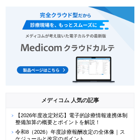
メディコム 人気の記事
【2026年度改定対応】電子的診療情報連携体制
整備加算の概要とポイントを解説！
令和8（2026）年度診療報酬改定の全体像｜ス
ケジュールと改定のポイント