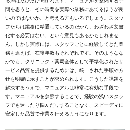
る声はたびたび聞かれます。マニュアルを整備する手
間を思うと、その時間を実際の業務にあてるほうが良
いのではないか、と考える方もいるでしょう。スタッ
フたちは業務に精通しているのだから、わざわざ文書
化する必要はない、という意見もあるかもしれませ
ん。しかし実際には、スタッフごとに経験してきた業
務も違えば、在籍年数もそれぞれです。そのようなな
かでも、クリニック・薬局全体として平準化されたサ
ービス品質を提供するためには、統一された手順や方
針を明確に示すことが求められます。こうした課題を
解決するうえで、マニュアルは非常に有効な手段で
す。マニュアルを参照することで、経験の浅いスタッ
フでも迷ったり悩んだりすることなく、スピーディに
安定した品質で作業を行えるようになります。