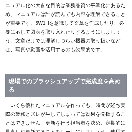
ニュアル化の大きな目的は業務品質の平準化にあるた
め、マニュアルは誰が読んでも内容を理解できること
が重要です。5W1Hを意識して文章を作成したり、必
要に応じて図表を取り入れたりするようにしましょ
う。文章だけでは理解しづらい機器の取り扱いなど
は、写真や動画を活用するのも効果的です。
現場でのブラッシュアップで完成度を高め
る
いくら優れたマニュアルを作っても、時間が経ち実
際の業務とズレが生じてしまっては効果を発揮するこ
とはできません。更新を行う担当者を決め、定期的に
見直しや更新することをルールにしましょう。使用す