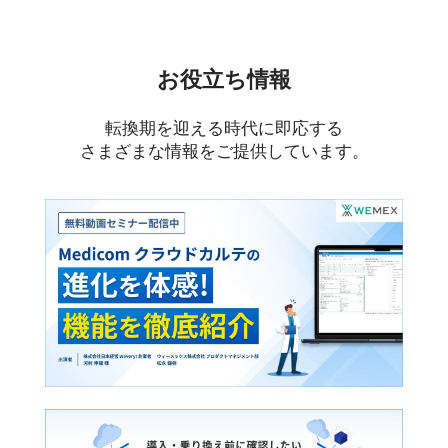
お役立ち情報
転換期を迎える時代に即応する
さまざまな情報をご提供しています。