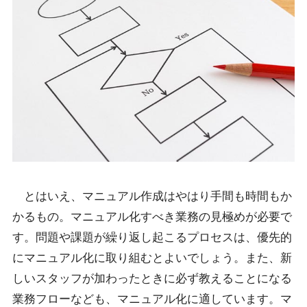
とはいえ、マニュアル作成はやはり手間も時間もか
かるもの。マニュアル化すべき業務の見極めが必要で
す。問題や課題が繰り返し起こるプロセスは、優先的
にマニュアル化に取り組むとよいでしょう。また、新
しいスタッフが加わったときに必ず教えることになる
業務フローなども、マニュアル化に適しています。マ