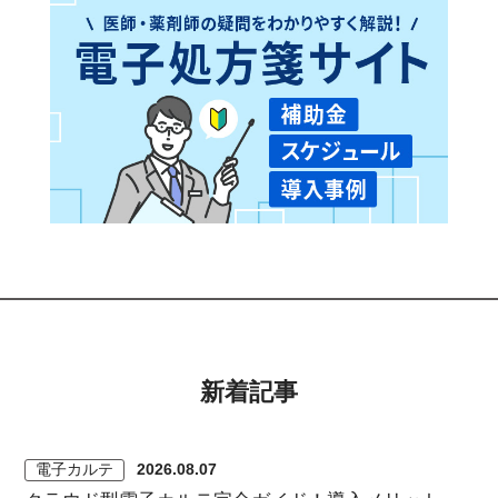
新着記事
電子カルテ
2026.08.07