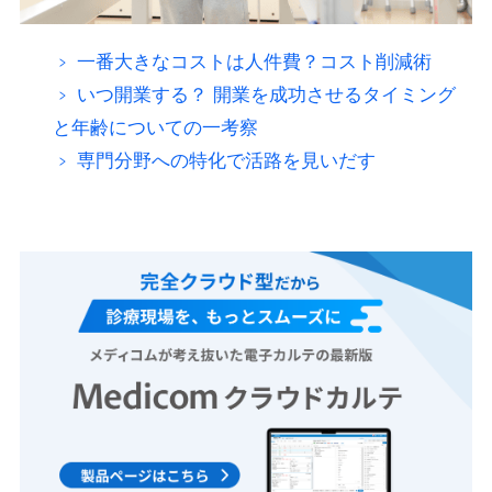
一番大きなコストは人件費？コスト削減術
いつ開業する？ 開業を成功させるタイミング
と年齢についての一考察
専門分野への特化で活路を見いだす