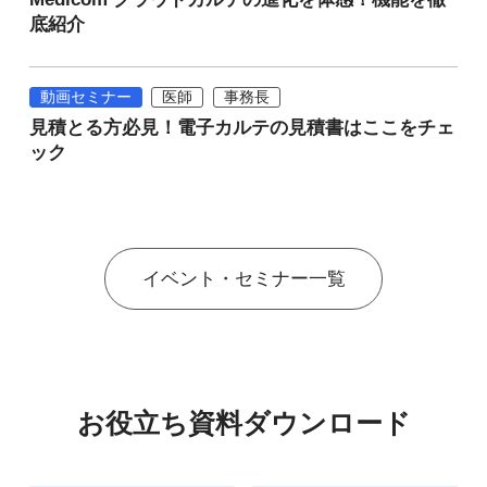
底紹介
動画セミナー
医師
事務長
見積とる方必見！電子カルテの見積書はここをチェ
ック
イベント・セミナー一覧
お役立ち資料ダウンロード