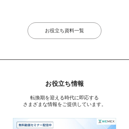
お役立ち資料一覧
お役立ち情報
転換期を迎える時代に即応する
さまざまな情報をご提供しています。