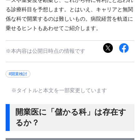
ーズや重要度を勘案し、これから特に有利だと思われ
る診療科目を予想します。とはいえ、キャリアと無関
係な科で開業するのは難しいもの。病院経営を軌道に
乗せるヒントもあわせてご紹介します。
※本内容は公開日時点の情報です
#開業検討
※タイトルと本文を一部変更しています
開業医に「儲かる科」は存在す
るか？