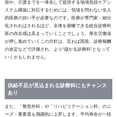
加や、介護までを一体化して提供する地域包括ケアシ
ステム構築に対応するためには、領域を問わない全人
的医療の担い手が必要なのです。医療が専門家・細分
化されればされるほど、全体を俯瞰できる総合診療科
医の存在感は高まっていくことでしょう。厚生労働省
が押し進めていくこの方針は、言わば国策。診療報酬
の改定などで評価され、より“儲かる診療科”となって
いくかもしれません。
供給不足が見込まれる診療科にもチャンス
あり
また、「整形外科」や「リハビリテーション科」のニ
ーズ・重要度も飛躍的に上昇します。平均寿命が一段