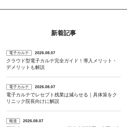
新着記事
電子カルテ
2026.08.07
クラウド型電子カルテ完全ガイド！導入メリット・
デメリットも解説
電子カルテ
2026.08.07
電子カルテでレセプト残業は減らせる｜具体策をク
リニック院長向けに解説
報道
2026.08.07