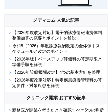
メディコム 人気の記事
【2026年度改定対応】電子的診療情報連携体制
整備加算の概要とポイントを解説！
令和8（2026）年度診療報酬改定の全体像｜ス
ケジュールと改定のポイント
【2026年版】ベースアップ評価料の算定期限と
準備手順を解説！
【2026年診療報酬改定】4つの基本方針を整理
【2026年度改定対応】特定疾患療養管理料の算
定要件・対象疾患を解説
クリニック開業 おすすめ記事
勤務医が開業を考えたとき確認すべき5つの判断