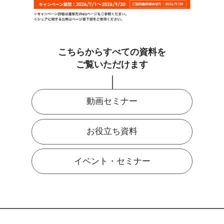
こちらからすべての資料を
ご覧いただけます
動画セミナー
お役立ち資料
イベント・セミナー