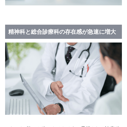
精神科と総合診療科の存在感が急速に増大