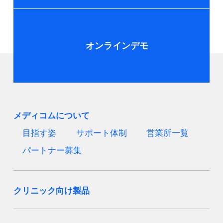
オンラインデモ
メディコムについて
目指す姿
サポート体制
営業所一覧
パートナー募集
クリニック向け製品