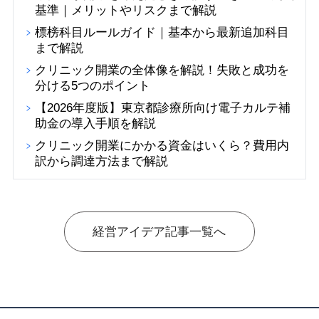
基準｜メリットやリスクまで解説
標榜科目ルールガイド｜基本から最新追加科目
まで解説
クリニック開業の全体像を解説！失敗と成功を
分ける5つのポイント
【2026年度版】東京都診療所向け電子カルテ補
助金の導入手順を解説
クリニック開業にかかる資金はいくら？費用内
訳から調達方法まで解説
経営アイデア記事一覧へ