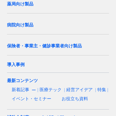
薬局向け製品
病院向け製品
保険者・事業主・健診事業者向け製品
導入事例
最新コンテンツ
新着記事
医療テック
経営アイデア
特集
イベント・セミナー
お役立ち資料