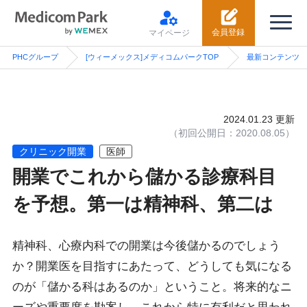
会員登録
マイページ
PHCグループ
[ウィーメックス]メディコムパークTOP
最新コンテンツ
2024.01.23
更新
クリニック開業
医師
開業でこれから儲かる診療科目
を予想。第一は精神科、第二は
精神科、心療内科での開業は今後儲かるのでしょう
か？開業医を目指すにあたって、どうしても気になる
のが「儲かる科はあるのか」ということ。将来的なニ