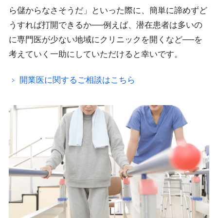
ら儲からなさそうだ」といった際に、簡単に諦めずど
うすれば打開できるか──例えば、潜在患者は多いの
に専門医が少ない地域にクリニックを開くなど──を
考えていく一助にしていただけると幸いです。
開業医に関するご相談はこちら