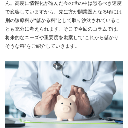
ん。高度に情報化が進んだ今の世の中は恐るべき速度
で変容していますから、先生方が開業医となる頃には
別の診療科が“儲かる科”として取り沙汰されているこ
とも充分に考えられます。そこで今回のコラムでは、
将来的なニーズや重要度を勘案して“これから儲かり
そうな科”をご紹介していきます。