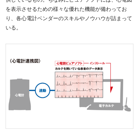
を表示させるための様々な優れた機能が備わってお
り、各心電計ベンダーのスキルやノウハウが詰まって
いる。