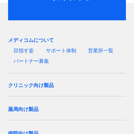
メディコムについて
目指す姿
サポート体制
営業所一覧
パートナー募集
クリニック向け製品
薬局向け製品
病院向け製品