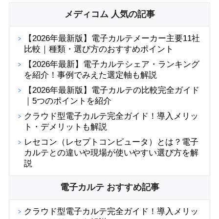
メディコム 人気の記事
【2026年最新版】電子カルテメーカー主要11社
比較｜種類・選び方のおすすめポイント
【2026年最新】電子カルテシェア・ランキング
を紹介！事例でみえた選定軸も解説
【2026年最新版】電子カルテの比較完全ガイド
｜5つのポイントを紹介
クラウド型電子カルテ完全ガイド！導入メリッ
ト・デメリットも解説
レセコン（レセプトコンピュータ）とは？電子
カルテとの違いや現場が使いやすい選び方を解
説
電子カルテ おすすめ記事
クラウド型電子カルテ完全ガイド！導入メリッ