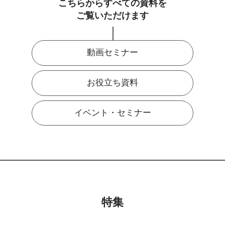
こちらからすべての資料を
ご覧いただけます
動画セミナー
お役立ち資料
イベント・セミナー
特集