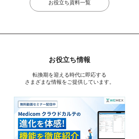
お役立ち資料一覧
お役立ち情報
転換期を迎える時代に即応する
さまざまな情報をご提供しています。