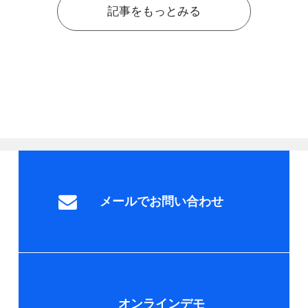
記事をもっとみる
メールでお問い合わせ
オンラインデモ