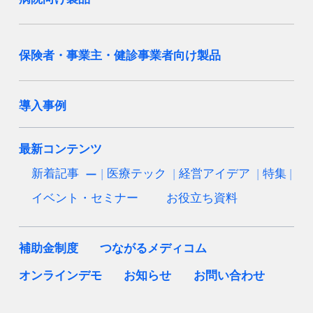
保険者・事業主・健診事業者向け製品
導入事例
最新コンテンツ
新着記事
医療テック
経営アイデア
特集
イベント・セミナー
お役立ち資料
補助金制度
つながるメディコム
オンラインデモ
お知らせ
お問い合わせ