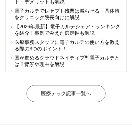
ト・デメリットも解説
電子カルテでレセプト残業は減らせる｜具体策
をクリニック院長向けに解説
【2026年最新】電子カルテシェア・ランキング
を紹介！事例でみえた選定軸も解説
医療事務スタッフに電子カルテの使い方を教え
る際の3つのポイント！
国が進めるクラウドネイティブ型電子カルテと
は？背景や理由を解説
医療テック記事一覧へ