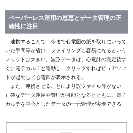
ペーパーレス運用の恩恵とデータ管理の正
確性に注目
連携することで、今まで心電図の紙を取りにいって
いた手間等が省け、ファイリングも容易になるという
メリットは大きい。波形データは、心電計の測定後す
ぐに電子カルテと連動し、クリックすればビュアソフ
トが起動して心電図が表示される。
また、連携させることにより誤ファイル等がない、
正確なデータ運用や管理が可能となるとともに、電子
カルテを中心としたデータの一元管理が実現できる。