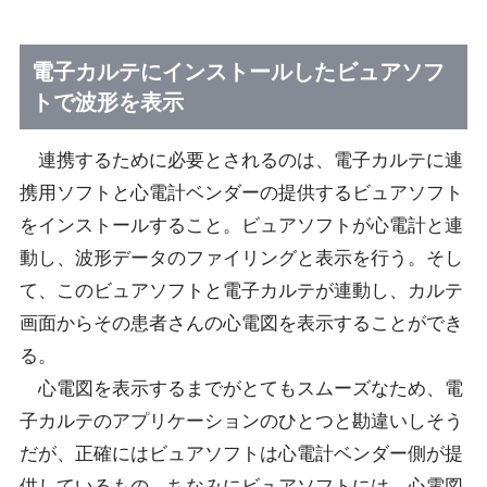
電子カルテにインストールしたビュアソフ
トで波形を表示
連携するために必要とされるのは、電子カルテに連
携用ソフトと心電計ベンダーの提供するビュアソフト
をインストールすること。ビュアソフトが心電計と連
動し、波形データのファイリングと表示を行う。そし
て、このビュアソフトと電子カルテが連動し、カルテ
画面からその患者さんの心電図を表示することができ
る。
心電図を表示するまでがとてもスムーズなため、電
子カルテのアプリケーションのひとつと勘違いしそう
だが、正確にはビュアソフトは心電計ベンダー側が提
供しているもの。ちなみにビュアソフトには、心電図