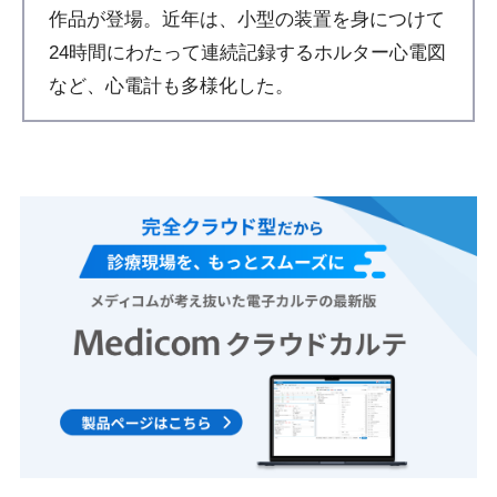
作品が登場。近年は、小型の装置を身につけて
24時間にわたって連続記録するホルター心電図
など、心電計も多様化した。