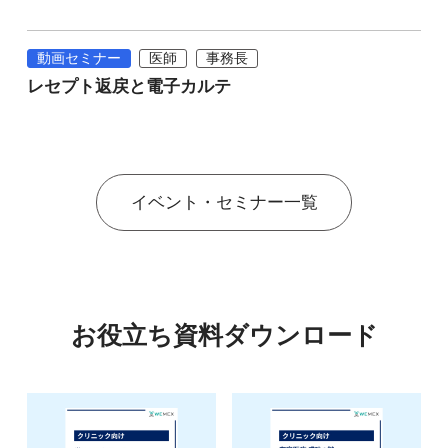
動画セミナー
医師
事務長
レセプト返戻と電子カルテ
イベント・セミナー一覧
お役立ち資料ダウンロード