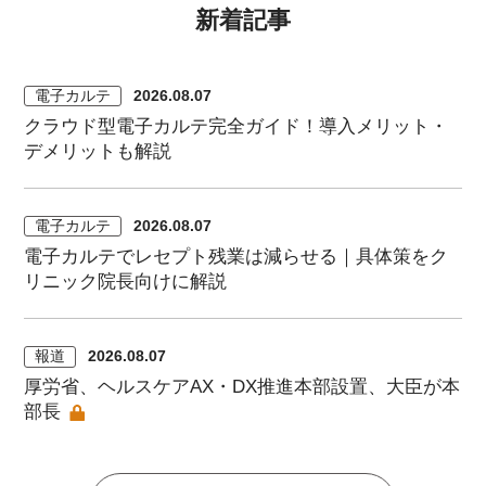
新着記事
電子カルテ
2026.08.07
クラウド型電子カルテ完全ガイド！導入メリット・
デメリットも解説
電子カルテ
2026.08.07
電子カルテでレセプト残業は減らせる｜具体策をク
リニック院長向けに解説
報道
2026.08.07
厚労省、ヘルスケアAX・DX推進本部設置、大臣が本
部長