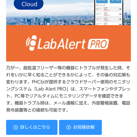
万が一、超低温フリーザー等の機器にトラブルが発生した時、そ
れをいかに早く知ることができるかによって、その後の対応策も
変わります。PHCbiが提供するクラウドサーバー使用のモニタリ
ングシステム「Lab Alert PRO」は、スマートフォンやタブレッ
ト、PC等でリアルタイムにモニタリングデータを確認できま
す。機器トラブル時は、メール通報に加え、外部警報装置、電話
発令装置等との接続も可能です。
詳しくはこちら
お見積依頼