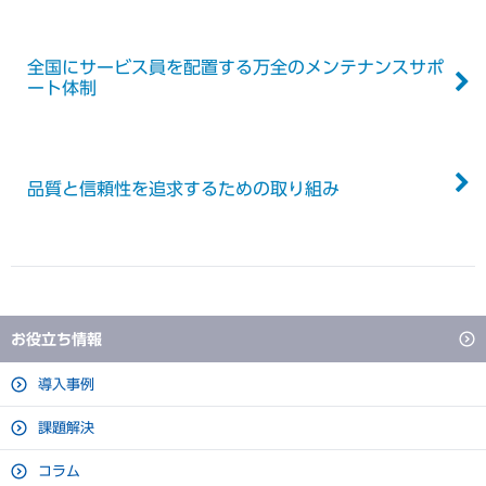
全国にサービス員を配置する万全のメンテナンスサポ
ート体制
品質と信頼性を追求するための取り組み
お役立ち情報
導入事例
課題解決
コラム