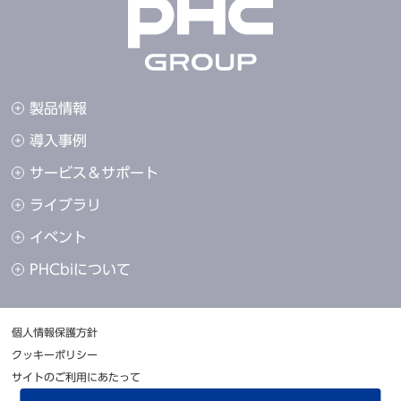
製品情報
導入事例
サービス＆サポート
ライブラリ
イベント
PHCbiについて
個人情報保護方針
クッキーポリシー
サイトのご利用にあたって