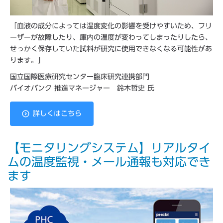
「血液の成分によっては温度変化の影響を受けやすいため、フリ
ーザーが故障したり、庫内の温度が変わってしまったりしたら、
せっかく保存していた試料が研究に使用できなくなる可能性があ
ります。」
国立国際医療研究センター臨床研究連携部門
バイオバンク 推進マネージャー 鈴木哲史 氏
詳しくはこちら
【モニタリングシステム】リアルタイ
ムの温度監視・メール通報も対応でき
ます