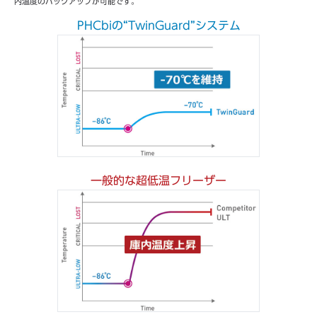
内温度のバックアップが可能です。
PHCbiの“TwinGuard”システム
一般的な超低温フリーザー