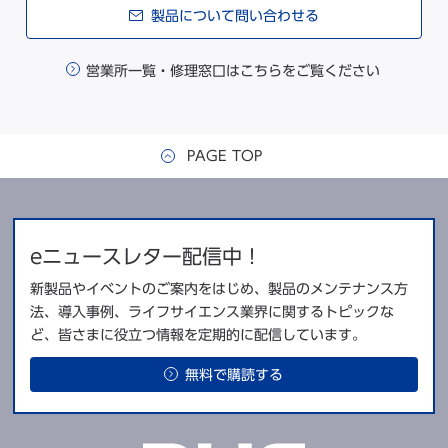
製品について問い合わせる
営業所一覧・修理窓口はこちらをご覧ください
PAGE TOP
eニュースレター配信中！
新製品やイベントのご案内をはじめ、製品のメンテナンス方
法、導入事例、ライフサイエンス業界に関するトピックな
ど、皆さまに役立つ情報を定期的に配信しています。
無料で購読する