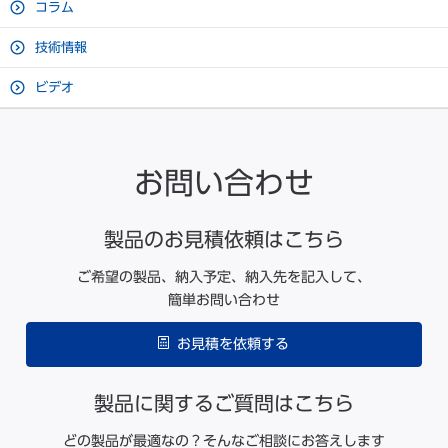
コラム
技術情報
ビデオ
お問い合わせ
製品のお見積依頼はこちら
ご希望の製品、納入予定、納入先を記入して、
簡単お問い合わせ
お見積を依頼する
製品に関するご質問はこちら
どの製品が最適なの？そんなご相談にお答えします