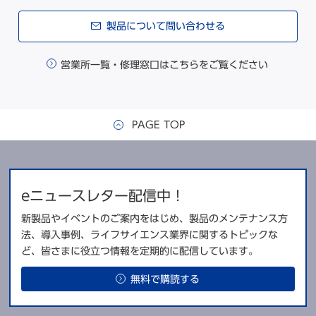
製品について問い合わせる
営業所一覧・修理窓口はこちらをご覧ください
PAGE TOP
eニュースレター配信中！
新製品やイベントのご案内をはじめ、製品のメンテナンス方
法、導入事例、ライフサイエンス業界に関するトピックな
ど、皆さまに役立つ情報を定期的に配信しています。
無料で購読する