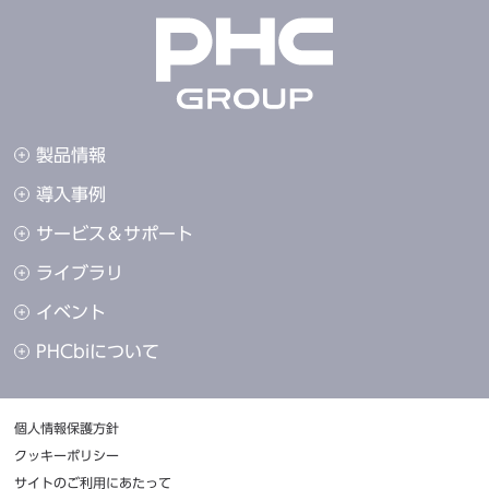
製品情報
導入事例
サービス＆サポート
ライブラリ
イベント
PHCbiについて
個人情報保護方針
クッキーポリシー
サイトのご利用にあたって