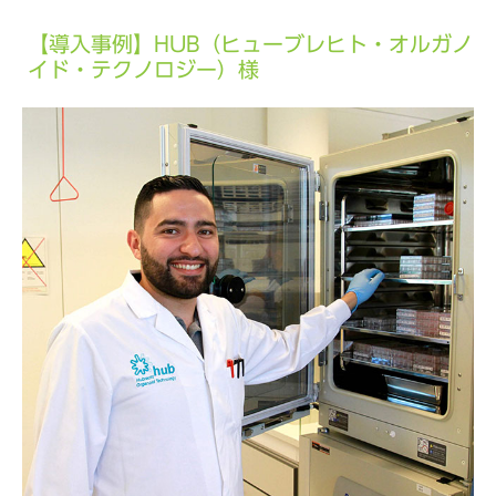
【導入事例】HUB（ヒューブレヒト・オルガノ
イド・テクノロジー）様