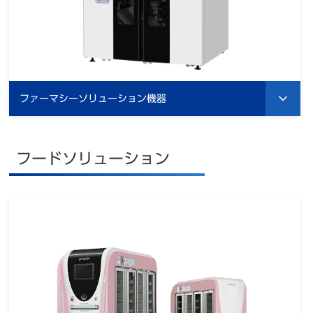
ファーマシーソリューション機器
フードソリューション