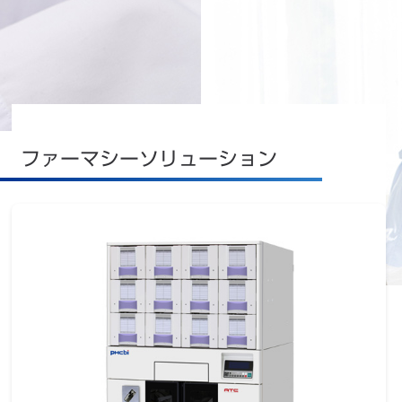
ファーマシーソリューション