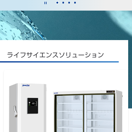
ライフサイエンスソリューション