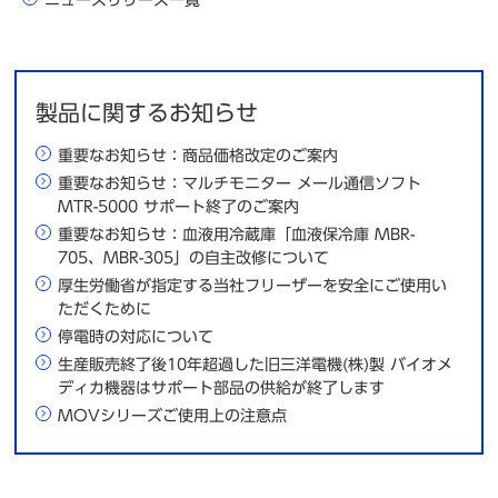
ニュースリリース一覧
製品に関するお知らせ
重要なお知らせ：商品価格改定のご案内
重要なお知らせ：マルチモニター メール通信ソフト
MTR-5000 サポート終了のご案内
重要なお知らせ：血液用冷蔵庫「血液保冷庫 MBR-
705、MBR-305」の自主改修について
厚生労働省が指定する当社フリーザーを安全にご使用い
ただくために
停電時の対応について
生産販売終了後10年超過した旧三洋電機(株)製 バイオメ
ディカ機器はサポート部品の供給が終了します
MOVシリーズご使用上の注意点