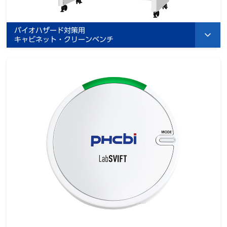
バイオハザード対策用
キャビネット・クリーンベンチ