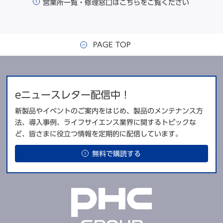
営業所一覧・修理窓口はこちらをご覧ください
PAGE TOP
eニュースレター配信中！
新製品やイベントのご案内をはじめ、製品のメンテナンス方
法、導入事例、ライフサイエンス業界に関するトピックな
ど、皆さまに役立つ情報を定期的に配信しています。
無料で購読する