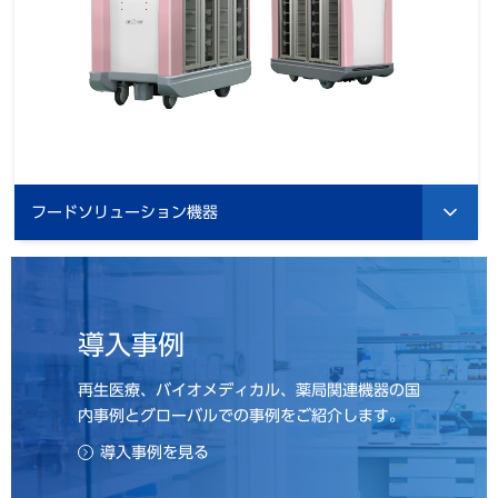
フードソリューション機器
導入事例
再生医療、バイオメディカル、薬局関連機器の国
内事例とグローバルでの事例をご紹介します。
導入事例を見る