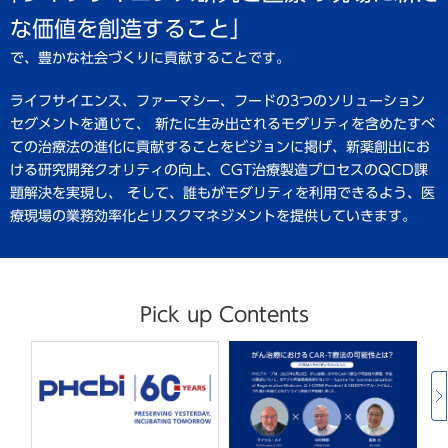
な価値を創造すること」
で、豊かな社会づくりに貢献することです。
ライフサイエンス、ファーマシー、フードの3つのソリューション
セグメントを通じて、
新たに生み出されるモダリティを含めたすべ
ての治療法の進化に貢献することをビジョンに掲げ、
新薬創出にお
ける研究開発クオリティの向上、CGT治療製造プロセスのQCD課
題解決を実現し、
そして、誰もがモダリティを利用できるよう、医
療現場の業務効率化とリスクマネジメントを
提供していきます。
Pick up Contents