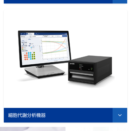
細胞代謝分析機器