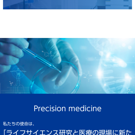
Precision medicine
私たちの使命は、
「ライフサイエンス研究と医療の現場に新た