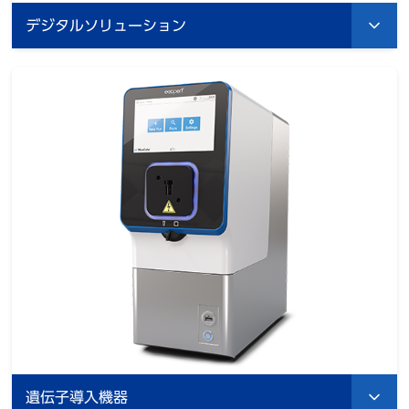
デジタルソリューション
遺伝子導入機器