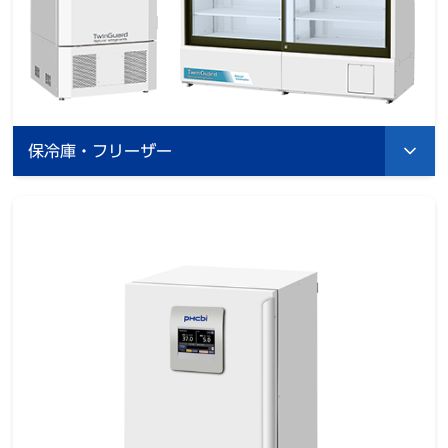
保冷庫・フリーザー