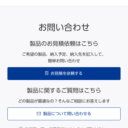
お問い合わせ
製品のお見積依頼はこちら
ご希望の製品、納入予定、納入先を記入して、
簡単お問い合わせ
お見積を依頼する
製品に関するご質問はこちら
どの製品が最適なの？そんなご相談にお答えします
製品について問い合わせる