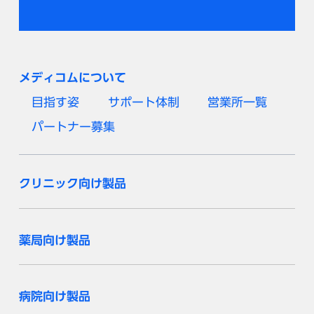
メディコムについて
目指す姿
サポート体制
営業所一覧
パートナー募集
クリニック向け製品
薬局向け製品
病院向け製品