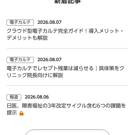
新着記事
電子カルテ
2026.08.07
クラウド型電子カルテ完全ガイド！導入メリット・
デメリットも解説
電子カルテ
2026.08.07
電子カルテでレセプト残業は減らせる｜具体策をク
リニック院長向けに解説
報道
2026.08.06
日医、障害福祉の3年改定サイクル含む6つの課題を
提示