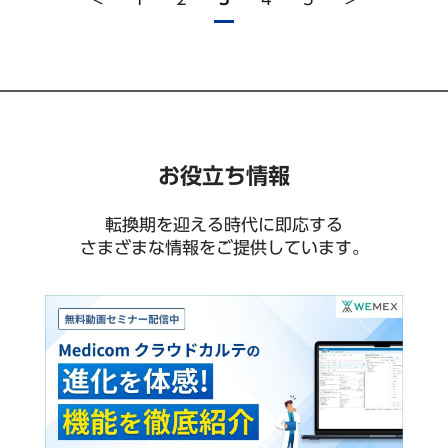
お役立ち情報
転換期を迎える時代に即応する
さまざまな情報をご提供しています。