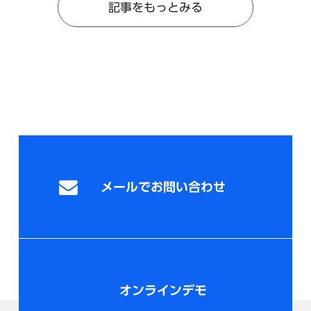
記事をもっとみる
メールでお問い合わせ
オンラインデモ