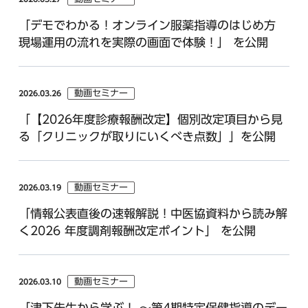
「デモでわかる！オンライン服薬指導のはじめ方
現場運用の流れを実際の画面で体験！」 を公開
動画セミナー
2026.03.26
「【2026年度診療報酬改定】個別改定項目から見
る「クリニックが取りにいくべき点数」」を公開
動画セミナー
2026.03.19
「情報公表直後の速報解説！中医協資料から読み解
く2026 年度調剤報酬改定ポイント」 を公開
動画セミナー
2026.03.10
「津下先生から学ぶ！ ～第4期特定保健指導のデー