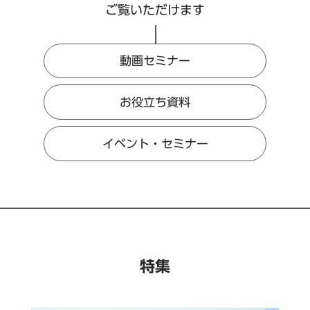
ご覧いただけます
動画セミナー
お役立ち資料
イベント・セミナー
特集