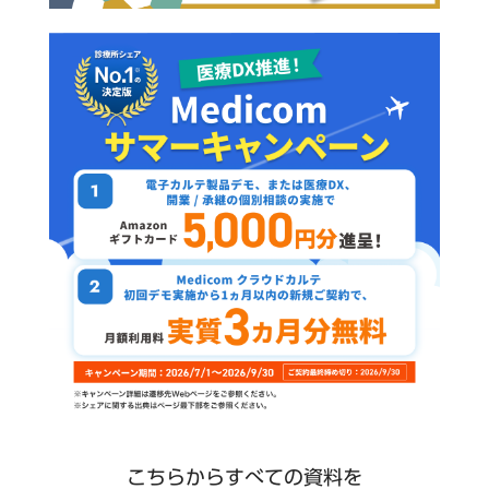
こちらからすべての資料を