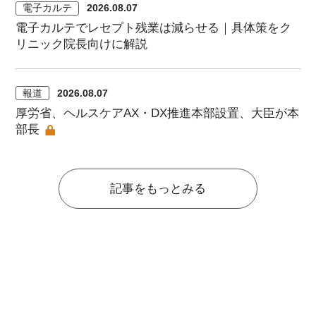
電子カルテ
2026.08.07
電子カルテでレセプト残業は減らせる｜具体策をク
リニック院長向けに解説
報道
2026.08.07
厚労省、ヘルスケアAX・DX推進本部設置、大臣が本
部長
記事をもっとみる