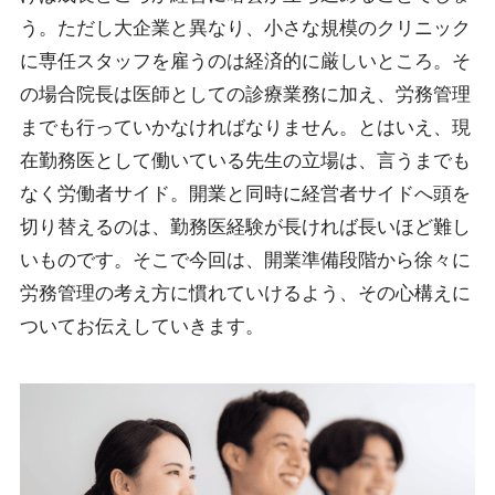
う。ただし大企業と異なり、小さな規模のクリニック
に専任スタッフを雇うのは経済的に厳しいところ。そ
の場合院長は医師としての診療業務に加え、労務管理
までも行っていかなければなりません。とはいえ、現
在勤務医として働いている先生の立場は、言うまでも
なく労働者サイド。開業と同時に経営者サイドへ頭を
切り替えるのは、勤務医経験が長ければ長いほど難し
いものです。そこで今回は、開業準備段階から徐々に
労務管理の考え方に慣れていけるよう、その心構えに
ついてお伝えしていきます。