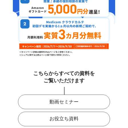
こちらからすべての資料を
ご覧いただけます
動画セミナー
お役立ち資料