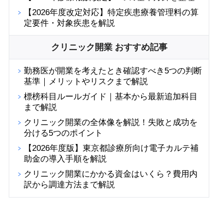
【2026年度改定対応】特定疾患療養管理料の算
定要件・対象疾患を解説
クリニック開業 おすすめ記事
勤務医が開業を考えたとき確認すべき5つの判断
基準｜メリットやリスクまで解説
標榜科目ルールガイド｜基本から最新追加科目
まで解説
クリニック開業の全体像を解説！失敗と成功を
分ける5つのポイント
【2026年度版】東京都診療所向け電子カルテ補
助金の導入手順を解説
クリニック開業にかかる資金はいくら？費用内
訳から調達方法まで解説