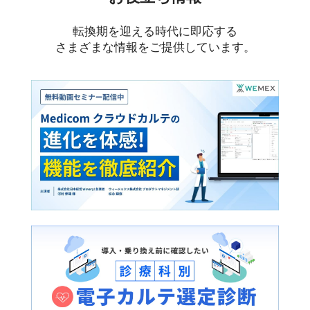
転換期を迎える時代に即応する
さまざまな情報をご提供しています。