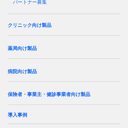
パートナー募集
クリニック向け製品
薬局向け製品
病院向け製品
保険者・事業主・健診事業者向け製品
導入事例