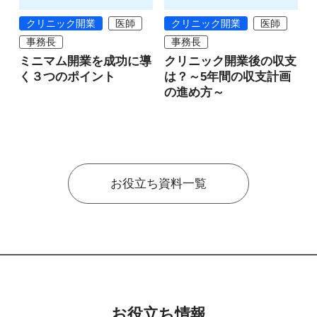
クリニック開業
医師
クリニック開業
医師
事務長
事務長
ミニマム開業を成功に導
クリニック開業後の収支
く３つのポイント
は？～5年間の収支計画
の進め方～
お役立ち資料一覧
お役立ち情報