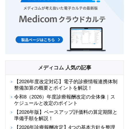
メディコム 人気の記事
【2026年度改定対応】電子的診療情報連携体制
整備加算の概要とポイントを解説！
令和8（2026）年度診療報酬改定の全体像｜ス
ケジュールと改定のポイント
【2026年版】ベースアップ評価料の算定期限と
準備手順を解説！
【2026年診療報酬改定】4つの基本方針を整理