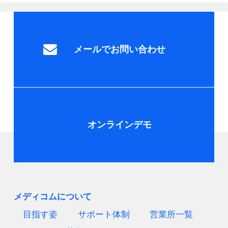
メールでお問い合わせ
オンラインデモ
メディコムについて
目指す姿
サポート体制
営業所一覧