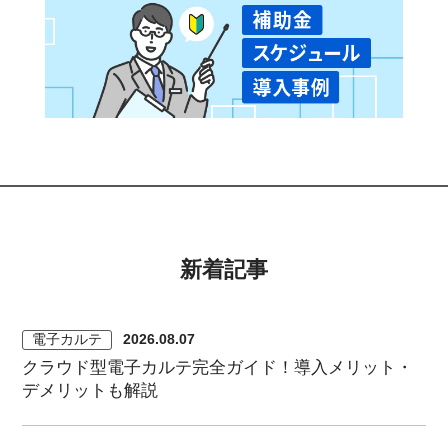
新着記事
電子カルテ
2026.08.07
クラウド型電子カルテ完全ガイド！導入メリット・
デメリットも解説