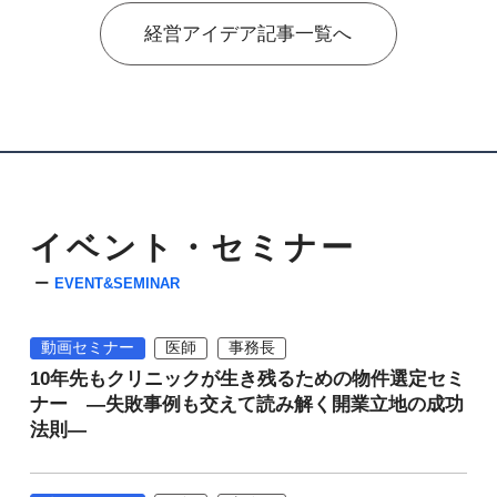
経営アイデア記事一覧へ
イベント・セミナー
EVENT&SEMINAR
動画セミナー
医師
事務長
10年先もクリニックが生き残るための物件選定セミ
ナー ―失敗事例も交えて読み解く開業立地の成功
法則―