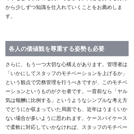
から少しずつ知識を仕入れていくことをお薦めしま
す。
各人の価値観を尊重する姿勢も必要
さらに、もう一つ大切な心構えがあります。管理者は
「いかにしてスタッフのモチベーションを上げるか」
という観点で労務管理を行うべきですが、このモチベ
ーションというものがクセ者です。一昔前なら「ヤル
気は報酬に比例する」というようなシンプルな考え方
でどうにか収まっていた局面でも、近年はうまくいか
ない場合が多いように思われます。ケースバイケース
で柔軟に対応していかなければ、スタッフのモチベー