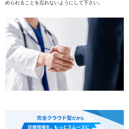
められることを忘れないようにして下さい。