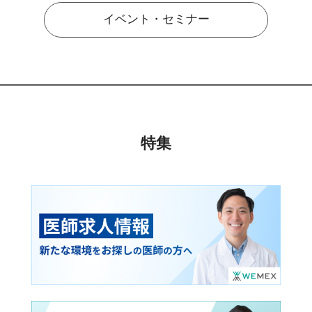
イベント・セミナー
特集