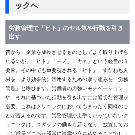
ックへ
労務管理で「ヒト」のヤル気や行動を引き
出す
昔から、企業を成長させるものとしてよく取り上げら
れるのが、「ヒト」「モノ」「カネ」という経営の３
要素。その中でも重要視される「ヒト」、すなわち人
材を、より効果的に活用するための取り組みを「労務
管理」と呼びます。労働者の力強いモチベーション
や、それに基づいた行動を引き出すには適切な管理が
必要。これはクリニックにおいてもまったく同様のこ
とが言えるのです。労務管理が上手くいっていないク
リニックは、スタッフの働きも悪くなり、放置してお
けば成長どころか経営に暗雲が立ち込めることでしょ