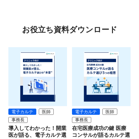
お役立ち資料ダウンロード
電子カルテ
医師
電子カルテ
医師
事務長
事務長
導入してわかった！開業
在宅医療成功の鍵 医療
医が語る、電子カルテ選
コンサルが語るカルテ選