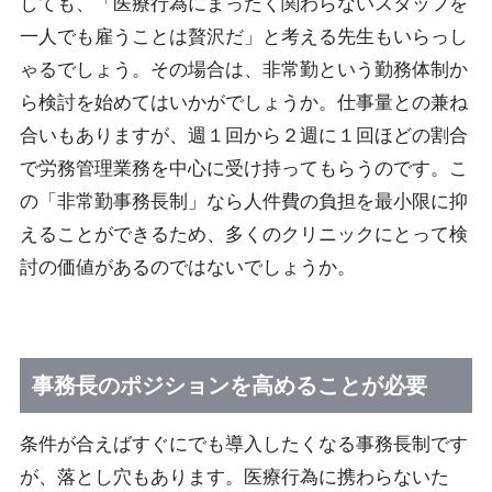
しても、「医療行為にまったく関わらないスタッフを
一人でも雇うことは贅沢だ」と考える先生もいらっし
ゃるでしょう。その場合は、非常勤という勤務体制か
ら検討を始めてはいかがでしょうか。仕事量との兼ね
合いもありますが、週１回から２週に１回ほどの割合
で労務管理業務を中心に受け持ってもらうのです。こ
の「非常勤事務長制」なら人件費の負担を最小限に抑
えることができるため、多くのクリニックにとって検
討の価値があるのではないでしょうか。
事務長のポジションを高めることが必要
条件が合えばすぐにでも導入したくなる事務長制です
が、落とし穴もあります。医療行為に携わらないた