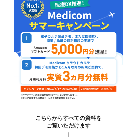
こちらからすべての資料を
ご覧いただけます