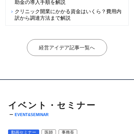
助金の導入手順を解説
クリニック開業にかかる資金はいくら？費用内
訳から調達方法まで解説
経営アイデア記事一覧へ
イベント・セミナー
EVENT&SEMINAR
動画セミナー
医師
事務長