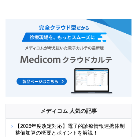
メディコム 人気の記事
【2026年度改定対応】電子的診療情報連携体制
整備加算の概要とポイントを解説！