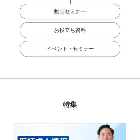
動画セミナー
お役立ち資料
イベント・セミナー
特集