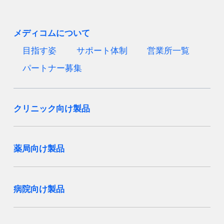
メディコムについて
目指す姿
サポート体制
営業所一覧
パートナー募集
クリニック向け製品
薬局向け製品
病院向け製品