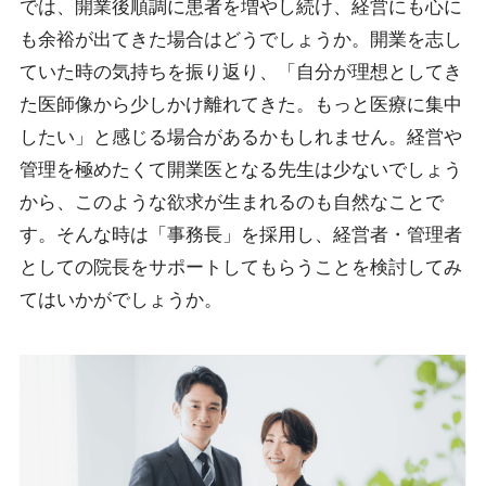
では、開業後順調に患者を増やし続け、経営にも心に
も余裕が出てきた場合はどうでしょうか。開業を志し
ていた時の気持ちを振り返り、「自分が理想としてき
た医師像から少しかけ離れてきた。もっと医療に集中
したい」と感じる場合があるかもしれません。経営や
管理を極めたくて開業医となる先生は少ないでしょう
から、このような欲求が生まれるのも自然なことで
す。そんな時は「事務長」を採用し、経営者・管理者
としての院長をサポートしてもらうことを検討してみ
てはいかがでしょうか。