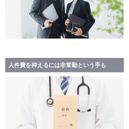
人件費を抑えるには非常勤という手も