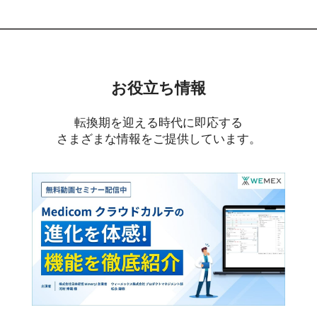
お役立ち情報
転換期を迎える時代に即応する
さまざまな情報をご提供しています。