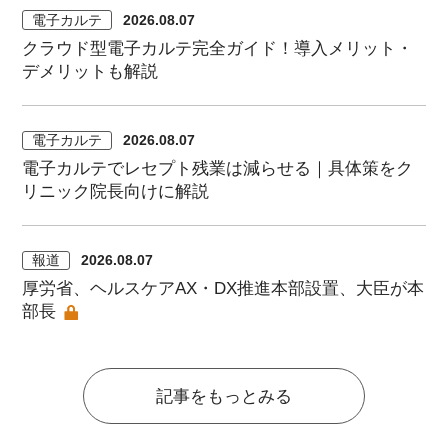
電子カルテ
2026.08.07
クラウド型電子カルテ完全ガイド！導入メリット・
デメリットも解説
電子カルテ
2026.08.07
電子カルテでレセプト残業は減らせる｜具体策をク
リニック院長向けに解説
報道
2026.08.07
厚労省、ヘルスケアAX・DX推進本部設置、大臣が本
部長
記事をもっとみる