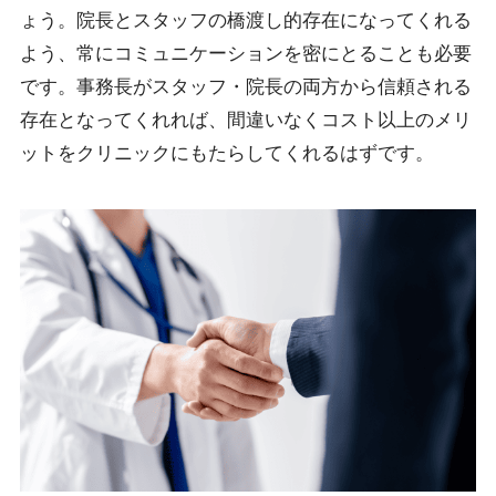
ょう。院長とスタッフの橋渡し的存在になってくれる
よう、常にコミュニケーションを密にとることも必要
です。事務長がスタッフ・院長の両方から信頼される
存在となってくれれば、間違いなくコスト以上のメリ
ットをクリニックにもたらしてくれるはずです。