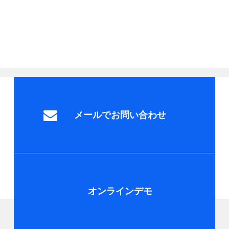
メールでお問い合わせ
オンラインデモ