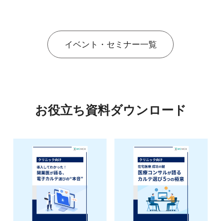
イベント・セミナー一覧
お役立ち資料ダウンロード