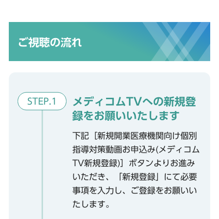
ご視聴の流れ
メディコムTVへの新規登
STEP.1
録をお願いいたします
下記［新規開業医療機関向け個別
指導対策動画お申込み(メディコム
TV新規登録)］ボタンよりお進み
いただき、「新規登録」にて必要
事項を入力し、ご登録をお願いい
たします。