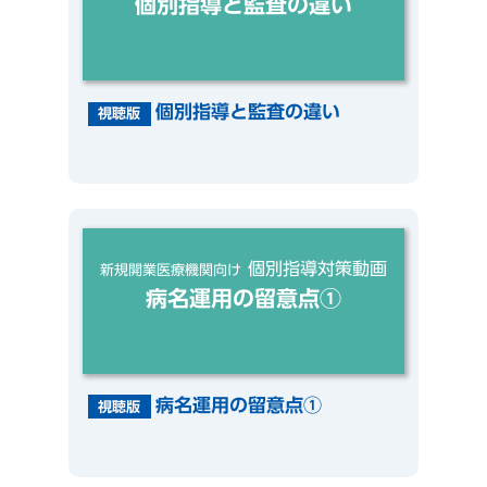
個別指導と監査の違い
個別指導と監査の違い
視聴版
個別指導対策動画
新規開業医療機関向け
病名運用の留意点①
病名運用の留意点①
視聴版