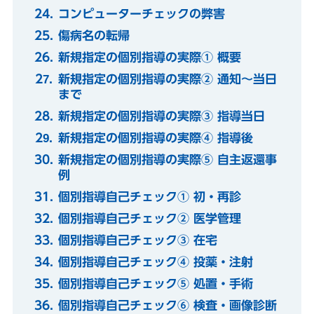
コンピューターチェックの弊害
傷病名の転帰
新規指定の個別指導の実際① 概要
新規指定の個別指導の実際② 通知～当日
まで
新規指定の個別指導の実際③ 指導当日
新規指定の個別指導の実際④ 指導後
新規指定の個別指導の実際⑤ 自主返還事
例
個別指導自己チェック① 初・再診
個別指導自己チェック② 医学管理
個別指導自己チェック③ 在宅
個別指導自己チェック④ 投薬・注射
個別指導自己チェック⑤ 処置・手術
個別指導自己チェック⑥ 検査・画像診断