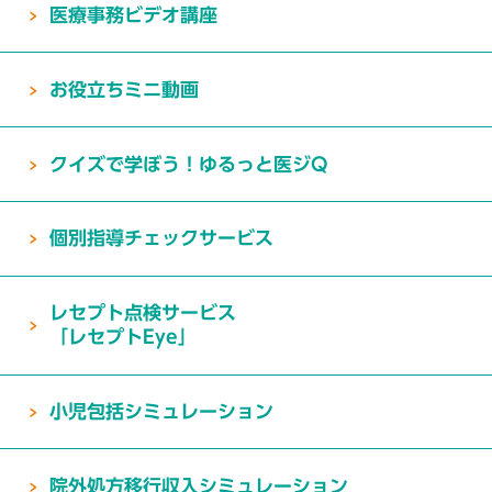
医療事務ビデオ講座
お役立ちミニ動画
クイズで学ぼう！ゆるっと医ジQ
個別指導チェックサービス
レセプト点検サービス
「レセプトEye」
小児包括シミュレーション
院外処方移行収入シミュレーション