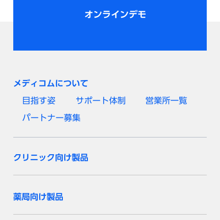
オンラインデモ
メディコムについて
目指す姿
サポート体制
営業所一覧
パートナー募集
クリニック向け製品
薬局向け製品