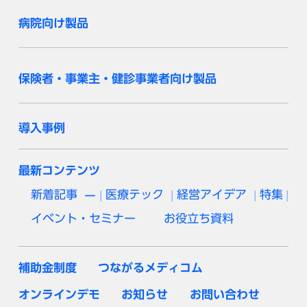
病院向け製品
保険者・事業主・健診事業者向け製品
導入事例
最新コンテンツ
新着記事
医療テック
経営アイデア
特集
イベント・セミナー
お役立ち資料
補助金制度
つながるメディコム
オンラインデモ
お知らせ
お問い合わせ