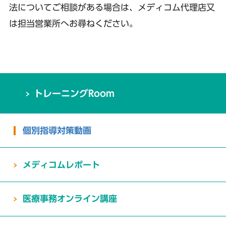
法についてご相談がある場合は、メディコム代理店又
は担当営業所へお尋ねください。
トレーニングRoom
個別指導対策動画
メディコムレポート
医療事務オンライン講座