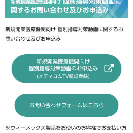
個別指導対策動画に
新規開業医療機関向け
関するお問い合わせ及びお申込み
新規開業医療機関向け 個別指導対策動画に関するお
問い合わせ及びお申込み
新規開業医療機関向け
個別指導対策動画のお申込み
(メディコムTV新規登録)
お問い合わせフォームはこちら
※ウィーメックス製品をお使いのお客様でお支払い方