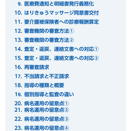
医療費通知と明細書発行義務化
はりきゅうマッサージ同意書交付
要介護被保険者への診療報酬算定
審査機関の審査方法①
審査機関の審査方法②
査定・返戻、連絡文書への対応①
査定・返戻、連絡文書への対応②
再審査請求
不当請求と不正請求
指導の種類と概要
個別指導と監査の違い
病名運用の留意点①
病名運用の留意点②
病名運用の留意点③
病名運用の留意点④