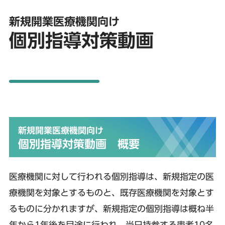
新規開業医療機関向け
個別指導対策動画
新規開業医療機関向け
個別指導対策動画 概要
医療機関に対して行われる個別指導は、新規指定の医
療機関を対象とするものと、既存医療機関を対象とす
るものに分かれますが、新規指定の個別指導は概ね半
年から1年後を目途に行われ、当日持参する患者10名