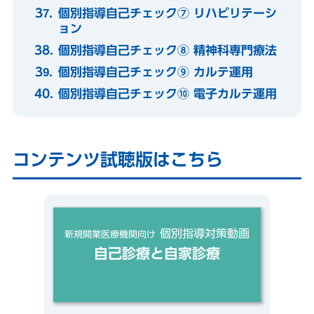
個別指導自己チェック⑦ リハビリテーシ
ョン
個別指導自己チェック⑧ 精神科専門療法
個別指導自己チェック⑨ カルテ運用
個別指導自己チェック⑩ 電子カルテ運用
コンテンツ試聴版はこちら
個別指導対策動画
新規開業医療機関向け
自己診療と自家診療