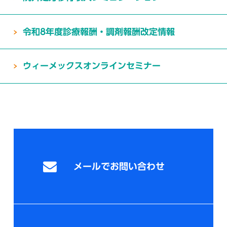
令和8年度診療報酬・調剤報酬改定情報
ウィーメックスオンラインセミナー
メールでお問い合わせ