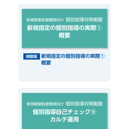
個別指導対策動画
新規開業医療機関向け
新規指定の個別指導の実際①
概要
新規指定の個別指導の実際①
視聴版
概要
個別指導対策動画
新規開業医療機関向け
個別指導自己チェック⑨
カルテ運用