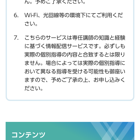
ん。予めご了承ください。
Wi-Fi、光回線等の環境下にてご利用くだ
さい。
こちらのサービスは専任講師の知識と経験
に基づく情報配信サービスです。必ずしも
実際の個別指導の内容と合致するとは限り
ません。場合によっては実際の個別指導に
おいて異なる指導を受ける可能性も御座い
ますので、予めご了承の上、お申し込みく
ださい。
コンテンツ