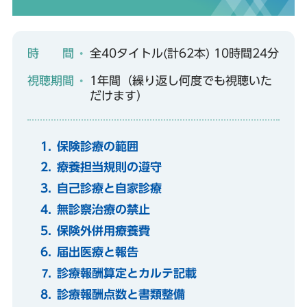
時 間
全40タイトル(計62本) 10時間24分
視聴期間
1年間（繰り返し何度でも視聴いた
だけます）
保険診療の範囲
療養担当規則の遵守
自己診療と自家診療
無診察治療の禁止
保険外併用療養費
届出医療と報告
診療報酬算定とカルテ記載
診療報酬点数と書類整備