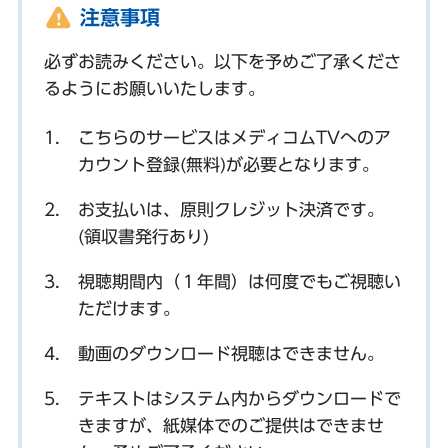
注意事項
必ずお読みください。以下を予めご了承くださ
るようにお願いいたします。
こちらのサービスはメディコムTVへのア
カウント登録(無料)が必要となります。
お支払いは、原則クレジット決済です。
(領収書発行あり)
視聴期間内（１年間）は何度でもご視聴い
ただけます。
動画のダウンロード視聴はできません。
テキストはシステム内からダウンロードで
きますが、紙媒体でのご提供はできませ