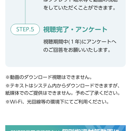
をしていただくことができます。
視聴完了・アンケート
STEP.5
視聴期間中(１年)にアンケートへ
のご回答をお願いいたします。
※動画のダウンロード視聴はできません。
※テキストはシステム内からダウンロードできますが、
紙媒体でのご提供はできません。予めご了承ください。
※Wi-Fi、光回線等の環境下にてご利用ください。