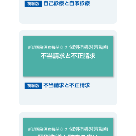
自己診療と自家診療
視聴版
個別指導対策動画
新規開業医療機関向け
不当請求と不正請求
不当請求と不正請求
視聴版
個別指導対策動画
新規開業医療機関向け