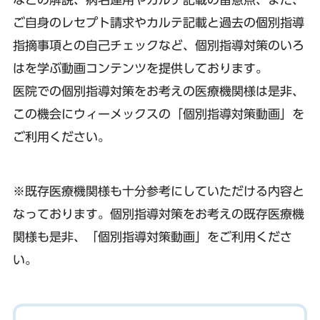
ご自身のレセプト請求やカルテ記載と過去の個別指導
指摘事項との自己チェックなど、個別指導対策のいろ
はを学ぶ動画コンテンツを提供しております。
医院での個別指導対策をお考えの医療機関様は是非、
この機会にウィーメックスの「個別指導対策動画」を
ご利用ください。
※既存医療機関様も十分参考にしていただける内容と
なっております。個別指導対策をお考えの既存医療機
関様も是非、「個別指導対策動画」をご利用くださ
い。