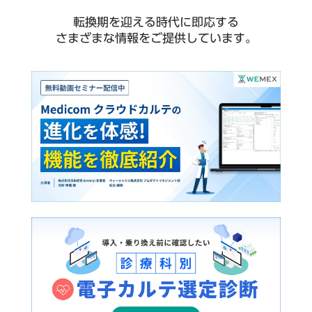
転換期を迎える時代に即応する
さまざまな情報をご提供しています。