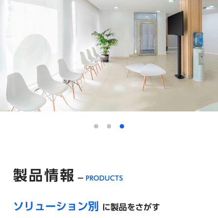
製品情報
PRODUCTS
ソリューション別
に製品をさがす