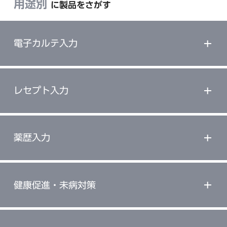
用途別
に製品をさがす
電子カルテ入力
レセプト入力
薬歴入力
健康促進・未病対策