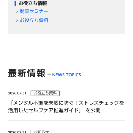
お役立ち情報
動画セミナー
お役立ち資料
最新情報
NEWS TOPICS
お役立ち資料
2026.07.31
「メンタル不調を未然に防ぐ！ストレスチェックを
活用したセルフケア推進ガイド」 を公開
お知らせ
2026.07.31