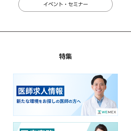
イベント・セミナー
特集