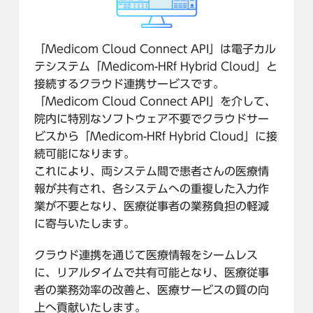
「Medicom Cloud Connect API」は電子カル
テシステム「Medicom-HRf Hybrid Cloud」と
接続するクラウド連携サービスです。
「Medicom Cloud Connect API」を介して、
院内に特別なソフトウェア不要でクラウドサー
ビスから「Medicom-HRf Hybrid Cloud」に接
続可能になります。
これにより、両システム間で患者さんの医療情
報が共有され、各システムへの重複した入力作
業が不要となり、医療従事者の業務負担の軽減
に寄与いたします。
クラウド連携を通じて医療情報をシームレス
に、リアルタイムで共有可能となり、医療従事
者の業務効率の改善と、医療サービスの質の向
上へ貢献いたします。