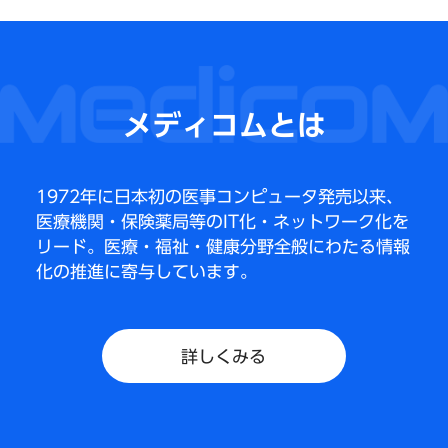
メディコムとは
1972年に日本初の医事コンピュータ発売以来、
医療機関・保険薬局等のIT化・ネットワーク化を
リード。
医療・福祉・健康分野全般にわたる情報
化の推進に寄与しています。
詳しくみる