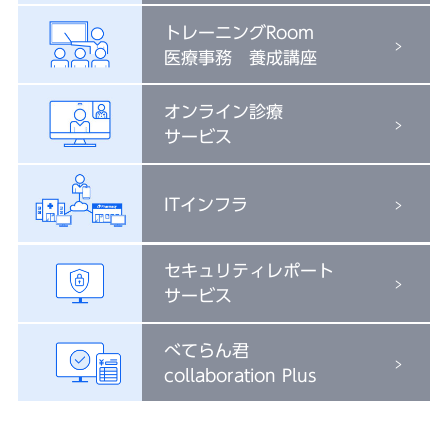
トレーニングRoom
医療事務 養成講座
オンライン診療
サービス
ITインフラ
セキュリティレポート
サービス
べてらん君
collaboration Plus