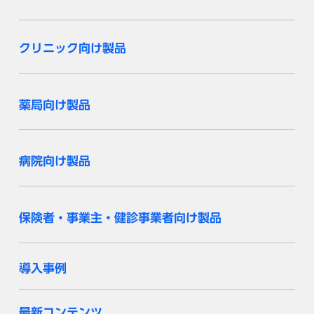
クリニック向け製品
薬局向け製品
病院向け製品
保険者・事業主・健診事業者向け製品
導入事例
最新コンテンツ