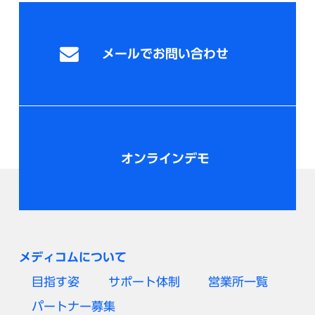
メールでお問い合わせ
オンラインデモ
メディコムについて
目指す姿
サポート体制
営業所一覧
パートナー募集