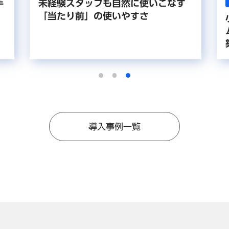
手
未経験スタッフも自然に使いこなす
「当たり前」の使いやすさ
導入事例一覧