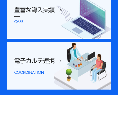
豊富な導入実績
CASE
電子カルテ連携
COORDINATION