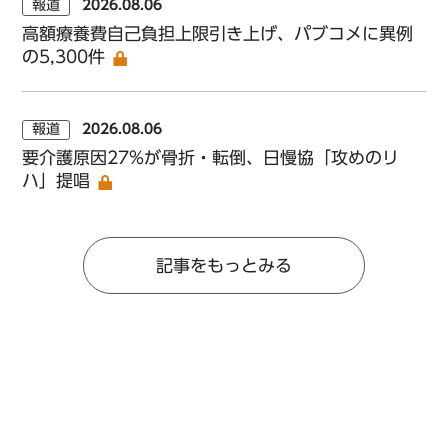
報道
2026.08.06
高額療養費自己負担上限引き上げ、パブコメに異例
の5,300件
報道
2026.08.06
要介護原因27%が骨折・転倒、日慢協「攻めのリ
ハ」提唱
記事をもっとみる