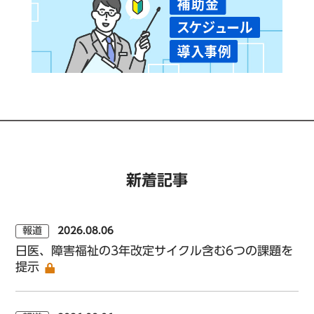
新着記事
報道
2026.08.06
日医、障害福祉の3年改定サイクル含む6つの課題を
提示