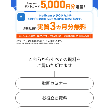
こちらからすべての資料を
ご覧いただけます
動画セミナー
お役立ち資料