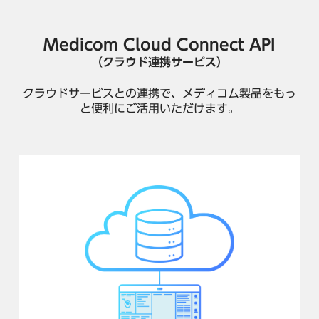
Medicom Cloud Connect API
（クラウド連携サービス）
クラウドサービスとの連携で、メディコム製品をもっ
と便利にご活用いただけます。