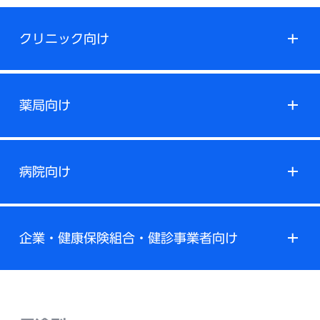
クリニック向け
薬局向け
病院向け
企業・健康保険組合・健診事業者向け