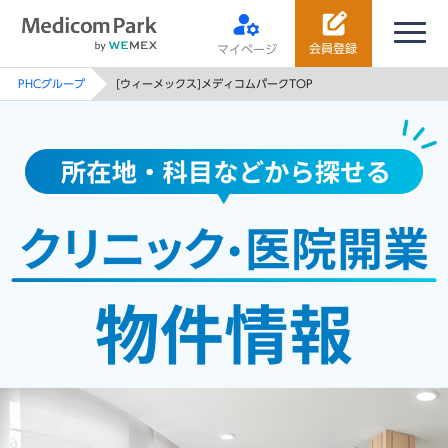
会員登録
マイページ
PHCグループ
[ウィーメックス]メディコムパークTOP