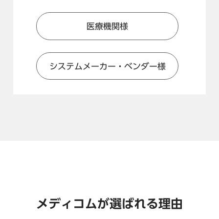
医療機関様
システムメーカー・ベンダー様
メディコムが選ばれる理由