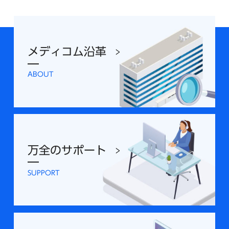
メディコム沿革
ABOUT
万全のサポート
SUPPORT