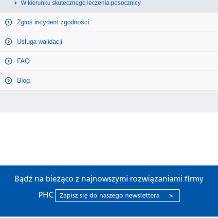
W kierunku skutecznego leczenia posocznicy
Zgłoś incydent zgodności
Usługa walidacji
FAQ
Blog
Bądź na bieżąco z najnowszymi rozwiązaniami firmy
PHC
Zapisz się do naszego newslettera
>