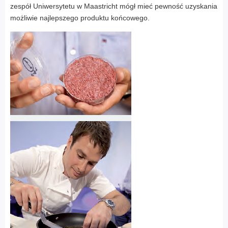
zespół Uniwersytetu w Maastricht mógł mieć pewność uzyskania
możliwie najlepszego produktu końcowego.