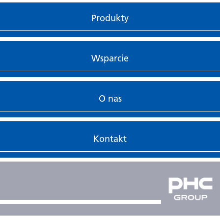
Produkty
Wsparcie
O nas
Kontakt