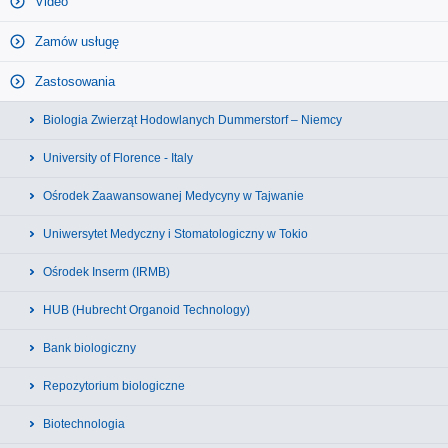
Video
Zamów usługę
Zastosowania
Biologia Zwierząt Hodowlanych Dummerstorf – Niemcy
University of Florence - Italy
Ośrodek Zaawansowanej Medycyny w Tajwanie
Uniwersytet Medyczny i Stomatologiczny w Tokio
Ośrodek Inserm (IRMB)
HUB (Hubrecht Organoid Technology)
Bank biologiczny
Repozytorium biologiczne
Biotechnologia