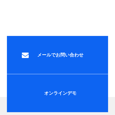
メールでお問い合わせ
オンラインデモ