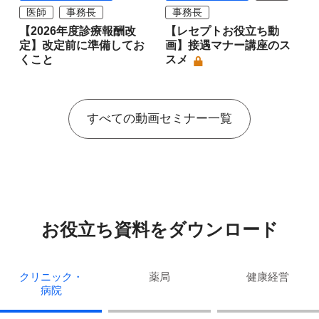
医師
事務長
事務長
【2026年度診療報酬改
【レセプトお役立ち動
定】改定前に準備してお
画】接遇マナー講座のス
くこと
スメ
すべての動画セミナー一覧
お役立ち資料をダウンロード
クリニック・
薬局
健康経営
病院