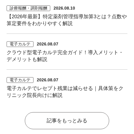
診療報酬・調剤報酬
2026.08.10
【2026年最新】特定薬剤管理指導加算3とは？点数や
算定要件をわかりやすく解説
電子カルテ
2026.08.07
クラウド型電子カルテ完全ガイド！導入メリット・
デメリットも解説
電子カルテ
2026.08.07
電子カルテでレセプト残業は減らせる｜具体策をク
リニック院長向けに解説
記事をもっとみる