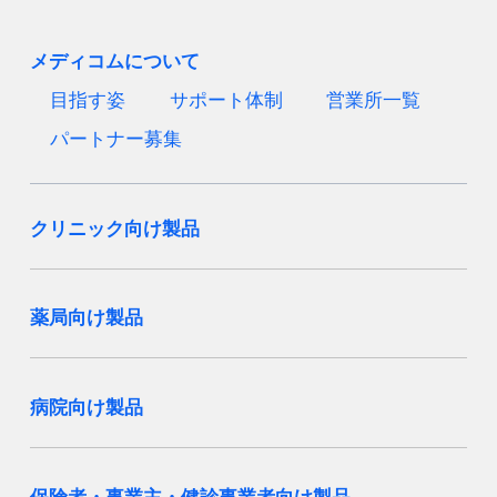
メディコムについて
目指す姿
サポート体制
営業所一覧
パートナー募集
クリニック向け製品
薬局向け製品
病院向け製品