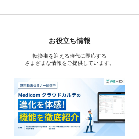
お役立ち情報
転換期を迎える時代に即応する
さまざまな情報をご提供しています。