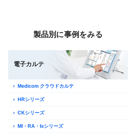
製品別に事例をみる
電子カルテ
Medicom クラウドカルテ
HRシリーズ
CKシリーズ
MI・RA・Isシリーズ