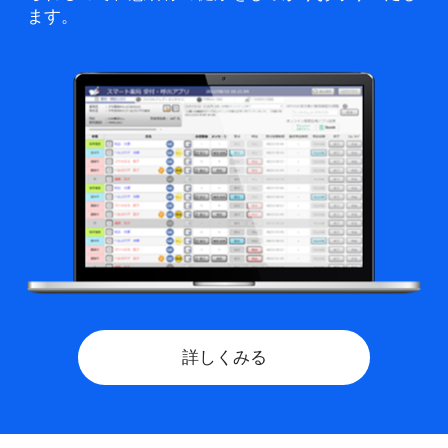
ます。
詳しくみる