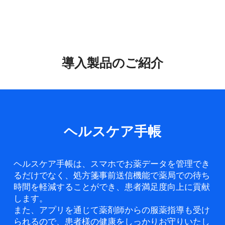
導入製品のご紹介
ヘルスケア手帳
ヘルスケア手帳は、スマホでお薬データを管理でき
るだけでなく、処方箋事前送信機能で薬局での待ち
時間を軽減することができ、患者満足度向上に貢献
します。
また、アプリを通じて薬剤師からの服薬指導も受け
られるので、患者様の健康をしっかりお守りいたし