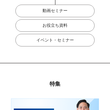
動画セミナー
お役立ち資料
イベント・セミナー
特集