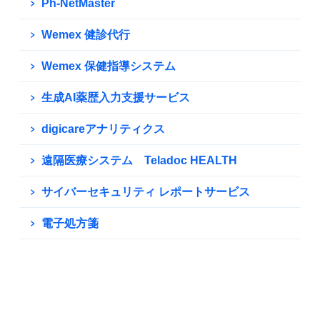
Ph-NetMaster
Wemex 健診代行
Wemex 保健指導システム
生成AI薬歴入力支援サービス
digicareアナリティクス
遠隔医療システム Teladoc HEALTH
サイバーセキュリティ レポートサービス
電子処方箋