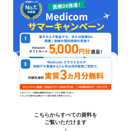
こちらからすべての資料を
ご覧いただけます