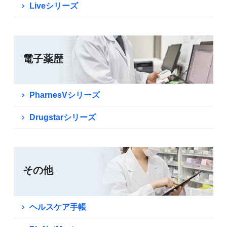
Liveシリーズ
電子薬歴
PharnesVシリーズ
Drugstarシリーズ
その他
ヘルスケア手帳